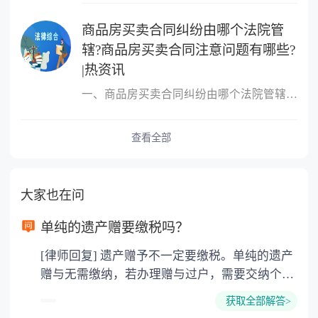
商品房买卖合同纠纷由哪个法院管
辖?商品房买卖合同注意问题有哪些?
|热资讯
一、商品房买卖合同纠纷由哪个法院管辖?很多人的概念中，只要是房屋
查看全部
大家也在问
单纯的遗产赠要缴税吗？
[律师回复] 遗产赠予不一定要缴税。单纯的遗产
赠与无需缴纳，若办理赠与过户，需要交纳个人
所得税、契税和公证费。赠与过户是没有增值税
获取全部解答>
的，因为赠与是被认为是无偿受赠的行为，所以