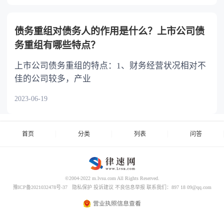
债务重组对债务人的作用是什么？上市公司债
务重组有哪些特点？
上市公司债务重组的特点：1、财务经营状况相对不
佳的公司较多，产业
2023-06-19
首页
分类
列表
问答
©2004-2022 m.lvsu.com All Rights Reserved.
豫ICP备2021032478号-37
隐私保护
投诉建议
不良信息举报
联系我们：897 18 09@qq.com