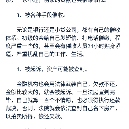
系，一家不还，别家的贷款也会很难审批。
3、被各种手段催收。
无论是银行还是小贷公司，都有自己的催收
体系。初级的会给自己发短信、打电话催缴，程
度严重一些的，甚至会有催收人员24小时贴身紧
逼，严重扰乱自己的工作、生活。
4、被起诉，资产可能被查封。
金融机构也会用法律武装自己。欠款不还，
金额比较大的，就会被起诉。一旦法庭宣判完
毕，自己就算一百个不情愿，也必须得执行还款
裁决，否则，法院就会依法查封自己名下房产，
以拍卖所得，偿还欠款。