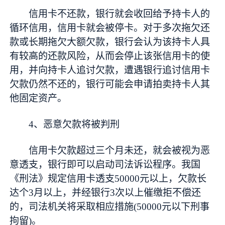
信用卡不还款，银行就会收回给予持卡人的
循环信用，信用卡就会被停卡。对于多次拖欠还
款或长期拖欠大额欠款，银行会认为该持卡人具
有较高的还款风险，从而会停止该张信用卡的使
用，并向持卡人追讨欠款，遭遇银行追讨信用卡
欠款仍然不还的，银行可能会申请拍卖持卡人其
他固定资产。
4、恶意欠款将被判刑
信用卡欠款超过三个月未还，就会被视为恶
意透支，银行即可以启动司法诉讼程序。我国
《刑法》规定信用卡透支50000元以上，欠款长
达个3月以上，并经银行3次以上催缴拒不偿还
的，司法机关将采取相应措施(50000元以下刑事
拘留)。