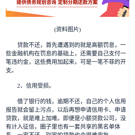
(资料图片)
贷款不还，首先遭遇到的就是高额罚息，一
些金融机构在罚息的基础上，还需要自己支付一
笔违约金，这些费用加起来，可是一笔不菲的开
支。
2、信用受损。
借了银行的钱，逾期不还，自己的个人信用
报告就会留上污点，以后再想申请信用卡、申请
贷款，就是难上加难。即便是小额贷款公司，没
有计入征信，圈子里也有一套共享的黑名单体