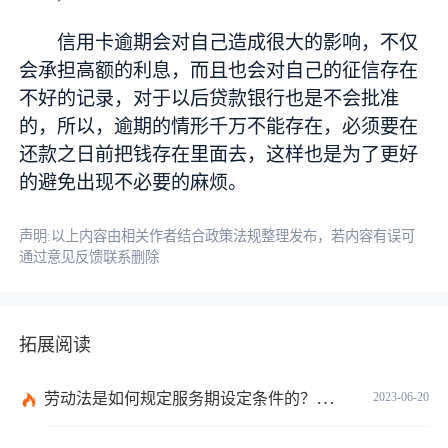
信用卡逾期会对自己造成很大的影响，不仅
会承担高额的利息，而且也会对自己的征信存在
不好的记录，对于以后贷款银行也是不会批准
的，所以，逾期的情形千万不能存在，必须要在
还款之日前把钱存在里面去，这样也是为了更好
的避免出现不必要的麻烦。
声明:以上内容由相关作者结合政策法规整理发布，若内容有误可
通过意见反馈联系删除
拓展阅读
劳动法是如何规定服务期设定条件的？劳动法调整的劳动关系包含哪些呢？
2023-06-20