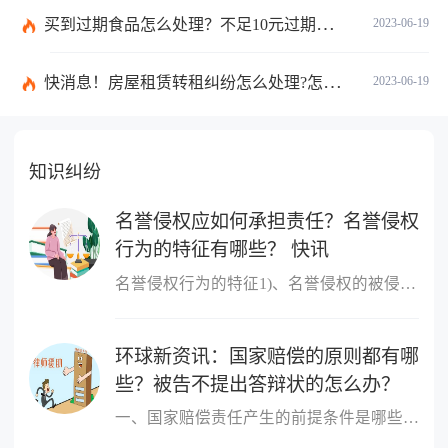
买到过期食品怎么处理？不足10元过期商品怎么赔偿？
2023-06-19
快消息！房屋租赁转租纠纷怎么处理?怎么处理房屋转租纠纷?
2023-06-19
知识纠纷
名誉侵权应如何承担责任？名誉侵权
行为的特征有哪些？ 快讯
名誉侵权行为的特征1)、名誉侵权的被侵害人是特定的人。当然不一定
环球新资讯：国家赔偿的原则都有哪
些？被告不提出答辩状的怎么办？
一、国家赔偿责任产生的前提条件是哪些国家赔偿责任产生的前提条件