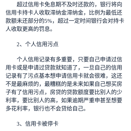
超过信用卡免息期不及时还款的，银行将向
信用卡持卡人收取滞纳金滞纳金，比例为最低还
款额未还部分的5%，超过一定时间银行会对持卡
人收取更高的罚息。
2、个人信用污点
个人信用记录有多重要，只要自己申请过信
用卡或是申请过贷款就知道了，一旦自己的信用
记录有了污点基本想申请信用卡就会很难，这还
不是最麻烦的，最糟糕的是未来如果自己想买房
子有了信用污点，房贷的贷款额度要比别人的少
利率，要比别人的高，如果逾期严重申甚至想要
多花利率，银行也不会贷给自己。
3、信用卡被停卡