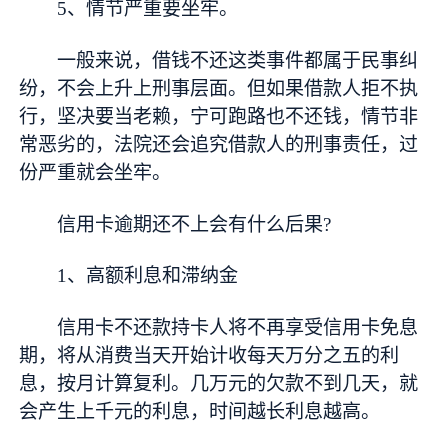
5、情节严重要坐牢。
一般来说，借钱不还这类事件都属于民事纠
纷，不会上升上刑事层面。但如果借款人拒不执
行，坚决要当老赖，宁可跑路也不还钱，情节非
常恶劣的，法院还会追究借款人的刑事责任，过
份严重就会坐牢。
信用卡逾期还不上会有什么后果?
1、高额利息和滞纳金
信用卡不还款持卡人将不再享受信用卡免息
期，将从消费当天开始计收每天万分之五的利
息，按月计算复利。几万元的欠款不到几天，就
会产生上千元的利息，时间越长利息越高。