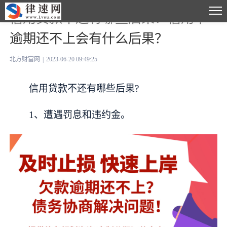
信用贷款不还有哪些后果？信用卡
逾期还不上会有什么后果？
北方财富网
|
2023-06-20 09:49:25
信用贷款不还有哪些后果?
1、遭遇罚息和违约金。