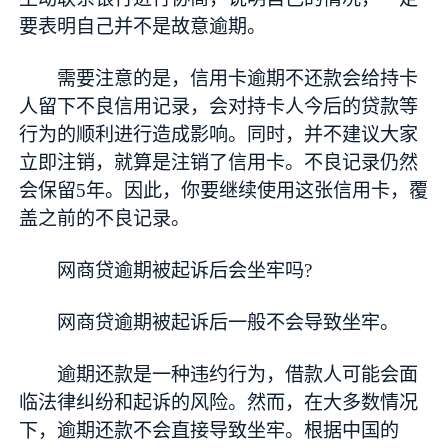
要表明自己并不是故意逾期。
需要注意的是，信用卡逾期不还款会给持卡
人留下不良信用记录，会对持卡人今后的贷款等
行为的顺利进行造成影响。同时，并不建议大家
立即注销，就算是注销了信用卡。不良记录仍然
会保留5年。因此，你要继续使用这张信用卡，覆
盖之前的不良记录。
网商贷逾期被起诉后会坐牢吗?
网商贷逾期被起诉后一般不会导致坐牢。
逾期还款是一种违约行为，借款人可能会面
临法律纠纷和起诉的风险。然而，在大多数情况
下，逾期还款不会直接导致坐牢。根据中国的