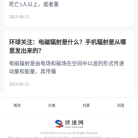
死亡3人以上，或者重
2023-06-21
环球关注：电磁辐射是什么？手机辐射是从哪
里发出来的？
电磁辐射是由电场和磁场在空间中以波的形式传递
动量和能量，其传播
2023-06-21
首页
分类
列表
问答
©2004-2022 m.lvsu.com All Rights Reserved.