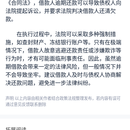
《合同法》，借款人逾期还款可以导致债权人向
法院提起诉讼，并要求法院判决借款人还清欠
款。
在执行过程中，法院可以采取多种强制措
施，如查封财产、冻结银行账户等。只有在极端
情况下，借款人故意逃避还款责任或涉嫌欺诈等
行为时，才有可能面临刑事责任。因此，虽然逾
期借款会带来一定的法律风险，但一般情况下并
不会导致坐牢。建议借款人及时与债权人协商解
决还款问题，避免进一步法律纠纷。
声明:以上内容由相关作者结合政策法规整理发布，若内容有误可
通过意见反馈联系删除