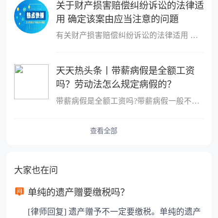
关于财产损害赔偿纠纷诉讼的法律适
用 确定该案由应当注意的问題
有关财产损害赔偿纠纷诉讼的法律适用 确定该案由应当注意的问題处
天天热头条丨带薪病假是全额工资
吗？劳动法怎么规定病假的？
带薪病假是全额工资吗?带薪病假一般不是全额工资。根据法律规定,职
查看全部
大家也在问
单纯的遗产赠要缴税吗？
[律师回复] 遗产赠予不一定要缴税。单纯的遗产