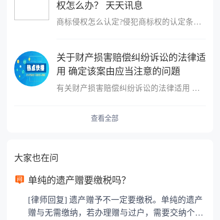
权怎么办？ 天天讯息
商标侵权怎么认定?侵犯商标权的认定条件是：行为人客观上实施了侵犯
关于财产损害赔偿纠纷诉讼的法律适
用 确定该案由应当注意的问題
有关财产损害赔偿纠纷诉讼的法律适用 确定该案由应当注意的问題处
查看全部
大家也在问
单纯的遗产赠要缴税吗？
[律师回复] 遗产赠予不一定要缴税。单纯的遗产
赠与无需缴纳，若办理赠与过户，需要交纳个人