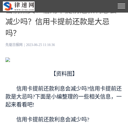
当前热文：信用卡提前还款利息会
减少吗？信用卡提前还款是大忌
吗？
先驱日报网
|
2023-06-25 11:16:36
【资料图】
信用卡提前还款利息会减少吗?信用卡提前还
款是大忌吗?下面是小编整理的一些相关信息，一
起来看看吧!
信用卡提前还款利息会减少吗?