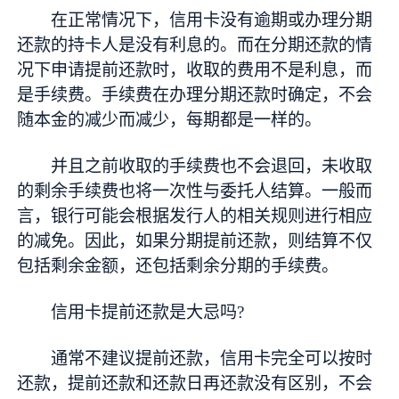
在正常情况下，信用卡没有逾期或办理分期
还款的持卡人是没有利息的。而在分期还款的情
况下申请提前还款时，收取的费用不是利息，而
是手续费。手续费在办理分期还款时确定，不会
随本金的减少而减少，每期都是一样的。
并且之前收取的手续费也不会退回，未收取
的剩余手续费也将一次性与委托人结算。一般而
言，银行可能会根据发行人的相关规则进行相应
的减免。因此，如果分期提前还款，则结算不仅
包括剩余金额，还包括剩余分期的手续费。
信用卡提前还款是大忌吗?
通常不建议提前还款，信用卡完全可以按时
还款，提前还款和还款日再还款没有区别，不会