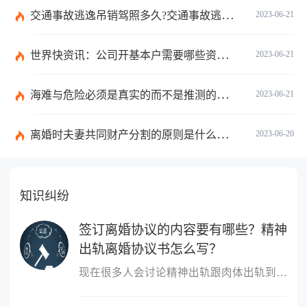
交通事故逃逸吊销驾照多久?交通事故逃逸的认定标准是什么?-世界独家
2023-06-21
世界快资讯：公司开基本户需要哪些资料？开基本户的程序是什么？
2023-06-21
海难与危险必须是真实的而不是推测的吗？
2023-06-21
离婚时夫妻共同财产分割的原则是什么？离婚的共同财产怎么分割？
2023-06-20
知识纠纷
签订离婚协议的内容要有哪些？精神
出轨离婚协议书怎么写？
现在很多人会讨论精神出轨跟肉体出轨到底哪个更严重？这个不同的人