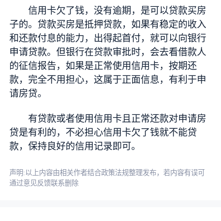
信用卡欠了钱，没有逾期，是可以贷款买房
子的。贷款买房是抵押贷款，如果有稳定的收入
和还款付息的能力，出得起首付，就可以向银行
申请贷款。但银行在贷款审批时，会去看借款人
的征信报告，如果是正常使用信用卡，按期还
款，完全不用担心，这属于正面信息，有利于申
请房贷。
有贷款或者使用信用卡且正常还款对申请房
贷是有利的，不必担心信用卡欠了钱就不能贷
款，保持良好的信用记录即可。
声明:以上内容由相关作者结合政策法规整理发布，若内容有误可
通过意见反馈联系删除