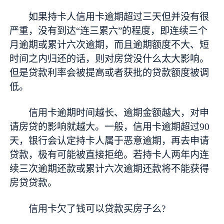
如果持卡人信用卡逾期超过三天但并没有很
严重，没有到达“连三累六”的程度，即连续三个
月逾期或累计六次逾期，而且逾期额度不大、短
时间之内归还的话，则对房贷没什么太大影响。
但是贷款利率会被提高或者获批的贷款额度被调
低。
信用卡逾期时间越长、逾期金额越大，对申
请房贷的影响就越大。一般，信用卡逾期超过90
天，银行会认定持卡人属于恶意逾期，再去申请
贷款，极有可能被直接拒绝。若持卡人两年内连
续三次逾期还款或累计六次逾期还款将不能获得
房贷贷款。
信用卡欠了钱可以贷款买房子么?