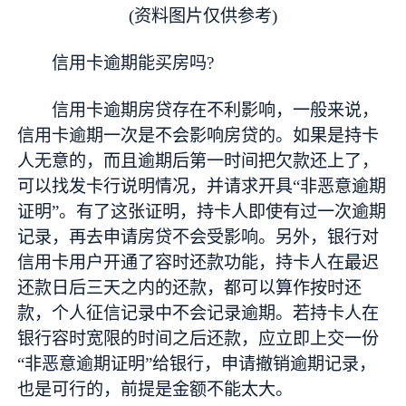
(资料图片仅供参考)
信用卡逾期能买房吗?
信用卡逾期房贷存在不利影响，一般来说，
信用卡逾期一次是不会影响房贷的。如果是持卡
人无意的，而且逾期后第一时间把欠款还上了，
可以找发卡行说明情况，并请求开具“非恶意逾期
证明”。有了这张证明，持卡人即使有过一次逾期
记录，再去申请房贷不会受影响。另外，银行对
信用卡用户开通了容时还款功能，持卡人在最迟
还款日后三天之内的还款，都可以算作按时还
款，个人征信记录中不会记录逾期。若持卡人在
银行容时宽限的时间之后还款，应立即上交一份
“非恶意逾期证明”给银行，申请撤销逾期记录，
也是可行的，前提是金额不能太大。