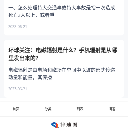
一、怎么处理特大交通事故特大事故是指一次造成
死亡3人以上，或者重
2023-06-21
环球关注：电磁辐射是什么？手机辐射是从哪
里发出来的？
电磁辐射是由电场和磁场在空间中以波的形式传递
动量和能量，其传播
2023-06-21
首页
分类
列表
问答