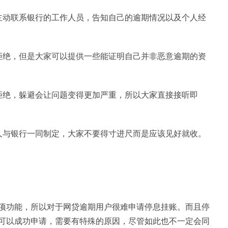
主动联系银行的工作人员，告知自己的逾期情况以及个人经
拒绝，但是大家可以提供一些能证明自己并非恶意逾期的资
拒绝，躲避会让问题变得更加严重，所以大家直接接听即
人与银行一同制定，大家不要得寸进尺而是应该见好就收。
项功能，所以对于网贷逾期用户很难申请停息挂账。而且停
可以成功申请，需要有特殊的原因，尽管如此也不一定会同