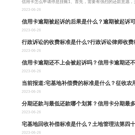
信用卡怎么申请停息挂账1、首先，需要有强烈的还款意愿，
2023-06-26
信用卡逾期被起诉的后果是什么？逾期被起诉
2023-06-26
行政诉讼的收费标准是什么?行政诉讼律师收费
2023-06-26
信用卡逾期还不上会被起诉吗？信用卡逾期还不
2023-06-26
当前报道:宅基地补偿费的标准是什么？征收农
2023-06-26
分期还款与最低还款哪个划算？信用卡分期最多
2023-06-26
宅基地回收补偿标准是什么？土地管理法第四
2023-06-26