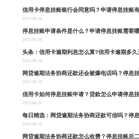
信用卡停息挂账银行会同意吗？申请停息挂账有
2023-06-26
停息挂账申请条件是什么？申请停息挂账需要
2023-06-26
头条：信用卡逾期利息怎么算?信用卡逾期多久
2023-06-26
网贷逾期法务协商还款还会被爆电话吗？停息
2023-06-26
信用卡如何停息挂账申请？贷款怎么申请停息挂
2023-06-26
每日精选：网贷逾期法务协商还款可信吗？停
2023-06-26
网贷逾期法务协商还款怎么收费？停息挂账后二