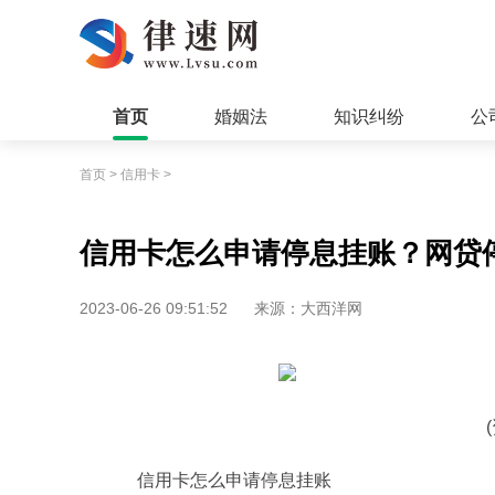
首页
婚姻法
知识纠纷
公
首页
>
信用卡
>
信用卡怎么申请停息挂账？网贷
2023-06-26 09:51:52
来源：大西洋网
信用卡怎么申请停息挂账