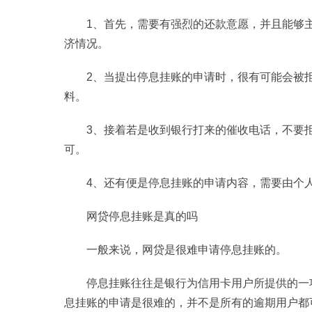
1、首先，需要有强烈的还款意愿，并且能够
济情况。
2、当提出停息挂账的申请时，很有可能会被
料。
3、接着若是收到银行打来的催收电话，不要
可。
4、还有便是停息挂账的申请内容，需要由个
网贷停息挂账是真的吗
一般来说，网贷是很难申请停息挂账的。
停息挂账往往是银行为信用卡用户所提供的一
息挂账的申请是很难的，并不是所有的逾期用户都