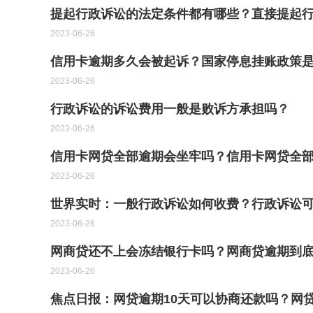
提起行政诉讼的法定条件都有哪些？直接提起
2023-06-26
信用卡逾期多久会被起诉？国家停息挂账政策
2023-06-26
行政诉讼的诉讼费用一般是败诉方承担吗？
2023-06-26
信用卡网贷全部逾期会坐牢吗？信用卡网贷全部
2023-06-26
世界实时：一般行政诉讼如何收费？行政诉讼
2023-06-26
网商贷还不上会冻结银行卡吗？网商贷逾期到底
2023-06-26
焦点日报：网贷逾期10天可以协商还款吗？网贷