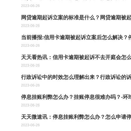
2023-06-26
网贷逾期起诉立案的标准是什么？网贷逾期被
2023-06-26
当前播报:信用卡逾期被起诉立案后怎么解决？
2023-06-26
天天看热讯：信用卡逾期被起诉不去开庭会怎
2023-06-26
行政诉讼中的时效怎么理解出来？行政诉讼的诉
2023-06-26
停息挂账利弊怎么办？挂账停息很难办吗？-环
2023-06-26
天天微速讯：停息挂账利弊怎么办？怎么申请
2023-06-26