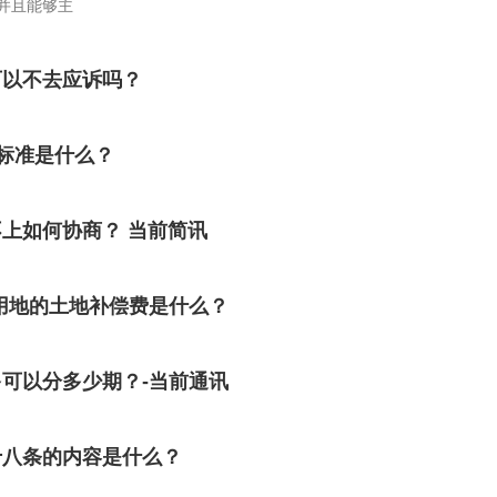
并且能够主
可以不去应诉吗？
标准是什么？
上如何协商？ 当前简讯
用地的土地补偿费是什么？
可以分多少期？-当前通讯
十八条的内容是什么？