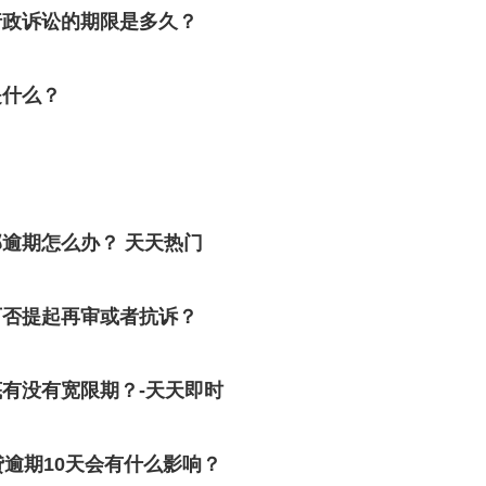
行政诉讼的期限是多久？
是什么？
逾期怎么办？ 天天热门
可否提起再审或者抗诉？
有没有宽限期？-天天即时
逾期10天会有什么影响？