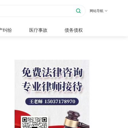
网站导航
产纠纷
医疗事故
债务债权