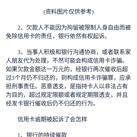
(资料图片仅供参考)
2、欠款人不能因为拘留被限制人身自由而被
免除信用卡的责任，银行依然有权起诉。
3、当事人积极和银行沟通协商，或者联系家
人朋友代为处理，不然可能会构成信用卡诈骗。
如果欠款金额达一万元的，经银行两次催收后超
过3个月仍不归还的，则构成信用卡诈骗罪，应承
担刑事责任。恶意透支，是指持卡人以非法占有
为目的，超过规定限额或者规定期限透支，并且
经发卡银行催收后仍不归还的行为。
信用卡逾期被起诉了会怎样
1、银行的持续催款