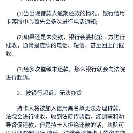
(1)当出现借款人逾期还款的情况，银行信用
卡客服中心首先会多次进行电话通知;
(2)如果还是未交款，银行会委托第三方进行
催收，通常是连续的电话、短信，甚至回上门催
收;
(3)经多次催缴未还款，那么银行就会向法院
进行起诉。
2、被银行起诉，无法办贷
持卡人将被加入信用黑名单无法办理贷款，
法院会进行催收，收到法院传票后，经调查和劝
导督促还款，但是持卡人拒绝还款的话，法院可