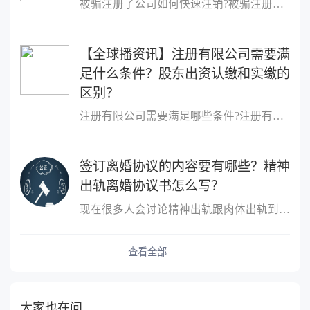
被骗注册了公司如何快速注销?被骗注册公司想注销该公司的注销流程：
【全球播资讯】注册有限公司需要满
足什么条件？股东出资认缴和实缴的
区别？
注册有限公司需要满足哪些条件?注册有限公司需要满足什么条件?1、股
签订离婚协议的内容要有哪些？精神
出轨离婚协议书怎么写？
现在很多人会讨论精神出轨跟肉体出轨到底哪个更严重？这个不同的人
查看全部
大家也在问