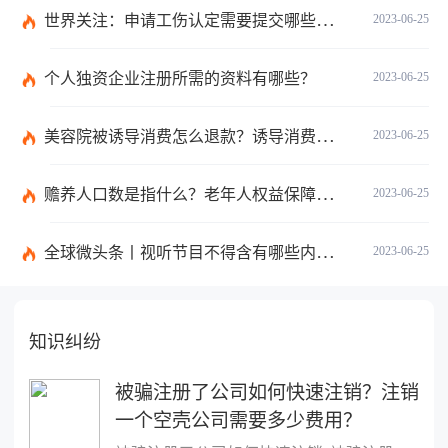
世界关注：申请工伤认定需要提交哪些材料？提出工伤认定申请依据是什么？
2023-06-25
个人独资企业注册所需的资料有哪些？
2023-06-25
美容院被诱导消费怎么退款？诱导消费多少钱可以立案？ 当前短讯
2023-06-25
赡养人口数是指什么？老年人权益保障法第十四条的内容是什么？
2023-06-25
全球微头条丨视听节目不得含有哪些内容？网络视听监管新规的内容是什么？
2023-06-25
知识纠纷
被骗注册了公司如何快速注销？注销
一个空壳公司需要多少费用？