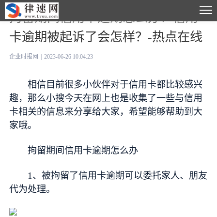
拘留期间信用卡逾期怎么办？信用
卡逾期被起诉了会怎样？-热点在线
企业时报网
|
2023-06-26 10:04:23
相信目前很多小伙伴对于信用卡都比较感兴
趣，那么小搜今天在网上也是收集了一些与信用
卡相关的信息来分享给大家，希望能够帮助到大
家哦。
拘留期间信用卡逾期怎么办
1、被拘留了信用卡逾期可以委托家人、朋友
代为处理。