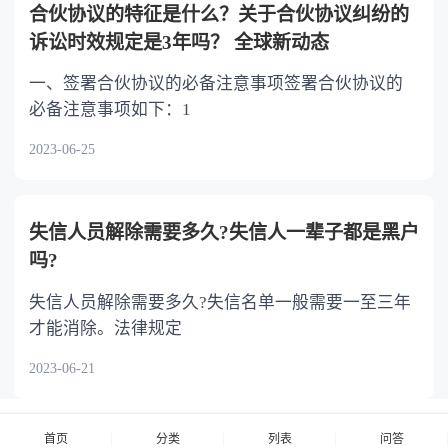
合伙协议的特征是什么？关于合伙协议纠纷的
诉讼时效规定是3年吗？ 全球新动态
一、签署合伙协议的必备注意事项签署合伙协议的
必备注意事项如下：1
2023-06-25
失信人员解除需要多久?失信人一辈子都是黑户
吗?
失信人员解除需要多久?失信名单一般需要一至三年
才能消除。法律规定
2023-06-21
首页
分类
列表
问答