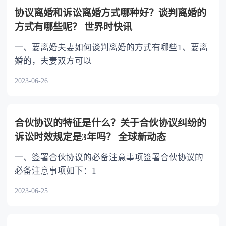
以不均等。
协议离婚和诉讼离婚方式哪种好？谈判离婚的
方式有哪些呢？ 世界时快讯
一、要离婚夫妻如何谈判离婚的方式有哪些1、要离
婚的，夫妻双方可以
2023-06-26
合伙协议的特征是什么？关于合伙协议纠纷的
诉讼时效规定是3年吗？ 全球新动态
一、签署合伙协议的必备注意事项签署合伙协议的
必备注意事项如下：1
2023-06-25