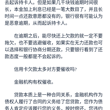
去起诉持卡人。但是如果几千块钱逾期时间很
长，本金加上利息已经是一笔大数目了，并且长
时间一点还款意愿都没有的，银行很有可能认为
是恶意逾期，从而起诉持卡人。
在逾期之后，能尽快还上欠款的就一定不要
拖欠，也不要逃避催收，如果实在无力还款也可
以选择和银行协商分期还款，只要银行看到了还
款态度一般都是不会起诉的。
信用卡欠款太多对方要催收吗?
金融机构有权催收。
贷款本质上是一种合同关系，金融机构作为
债权人履行了合同的义务给了您贷款，您作为债
务人肯定应该履行您的义务，按时偿还。您违约