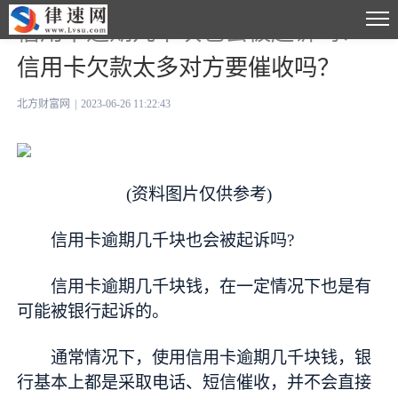
信用卡逾期几千块也会被起诉吗？
信用卡欠款太多对方要催收吗？
北方财富网
|
2023-06-26 11:22:43
(资料图片仅供参考)
信用卡逾期几千块也会被起诉吗?
信用卡逾期几千块钱，在一定情况下也是有
可能被银行起诉的。
通常情况下，使用信用卡逾期几千块钱，银
行基本上都是采取电话、短信催收，并不会直接