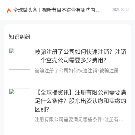
全球微头条丨视听节目不得含有哪些内容？网络视听监管新规的内容是什么？
2023-06-25
知识纠纷
被骗注册了公司如何快速注销？注销
一个空壳公司需要多少费用？
被骗注册了公司如何快速注销?被骗注册公司想注销该公司的注销流程：
【全球播资讯】注册有限公司需要满
足什么条件？股东出资认缴和实缴的
区别？
注册有限公司需要满足哪些条件?注册有限公司需要满足什么条件?1、股