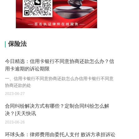
15037178970
保险法
今日精选：信用卡银行不同意协商还款怎么办？信
用卡逾期的诉讼期限
一、信用卡银行不同意协商还款怎么办信用卡银行不同意
协商还款的处
2023-06-27
合同纠纷解决方式有哪些？定制合同纠纷怎么解
决？|天天快讯
2023-06-26
环球头条：律师费用由委托人支付 败诉方承担诉讼