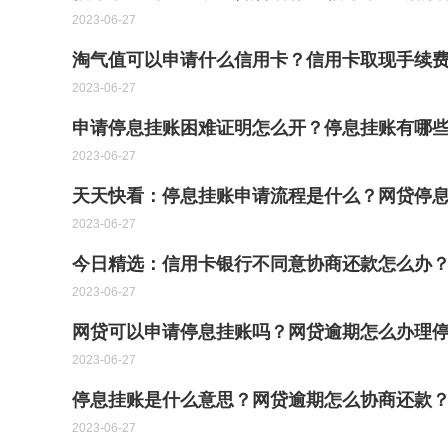
2023-06-27
淘气值可以申请什么信用卡？信用卡取现手续费
2023-06-27
申请停息挂账困难证明怎么开？停息挂账有哪
2023-06-27
天天快看：停息挂账申请流程是什么？网贷停
2023-06-27
今日精选：信用卡银行不同意协商还款怎么办
2023-06-27
网贷可以申请停息挂账吗？网贷逾期怎么办理
2023-06-27
停息挂账是什么意思？网贷逾期怎么协商还款？
2023-06-27