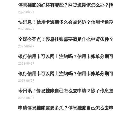
停息挂账的好坏有哪些？网贷逾期该怎么办？|
2023-06-27
快消息！信用卡逾期多久会被起诉？信用卡逾期
2023-06-27
全球今亮点！停息挂账需要满足什么申请条件
2023-06-27
银行信用卡可以网上注销吗？信用卡账单分期可
2023-06-27
银行信用卡可以网上注销吗？信用卡账单分期
2023-06-27
今日讯！停息挂账自己怎么去申请？除了停息
2023-06-27
申请停息挂账需要多久？停息挂账自己怎么去