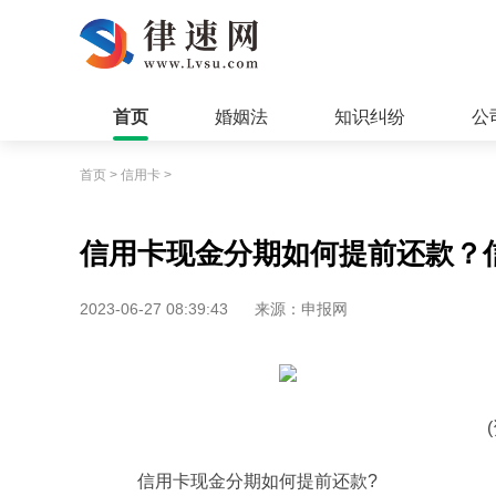
首页
婚姻法
知识纠纷
公
首页
>
信用卡
>
信用卡现金分期如何提前还款？
2023-06-27 08:39:43
来源：申报网
信用卡现金分期如何提前还款?