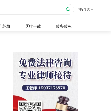
网站导航
产纠纷
医疗事故
债务债权