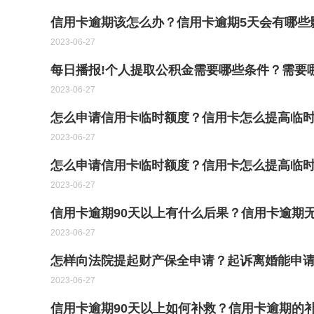
信用卡逾期该怎么办？信用卡逾期5天会有哪些
2023-06-27
每日播报!个人提取公积金需要哪些条件？需要
2023-06-27
怎么申请信用卡临时额度？信用卡怎么提高临时
2023-06-27
怎么申请信用卡临时额度？信用卡怎么提高临
2023-06-27
信用卡逾期90天以上有什么后果？信用卡逾期
2023-06-27
怎样向法院提起财产保全申请？起诉离婚能申请
2023-06-27
信用卡逾期90天以上如何补救？信用卡逾期的