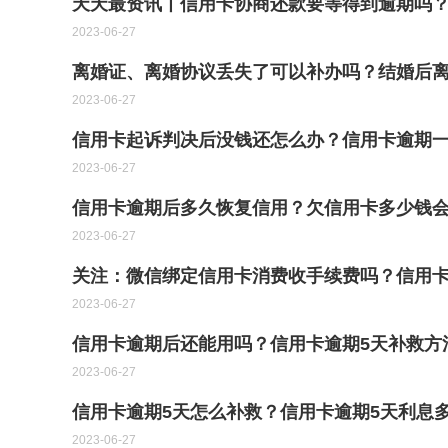
天天最资讯丨信用卡协商还款要等得到逾期吗
2023-06-27
离婚证、离婚协议丢失了可以补办吗？结婚后离
2023-06-27
信用卡起诉判决后没钱还怎么办？信用卡逾期一
2023-06-27
信用卡逾期后多久恢复信用？欠信用卡多少钱会
2023-06-27
关注：微信绑定信用卡消费收手续费吗？信用
2023-06-27
信用卡逾期后还能用吗？信用卡逾期5天补救方
2023-06-27
信用卡逾期5天怎么补救？信用卡逾期5天利息多
2023-06-27