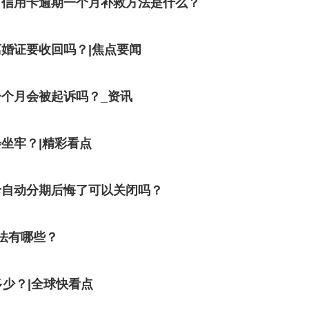
？信用卡逾期一个月补救方法是什么？
婚证要收回吗？|焦点要闻
个月会被起诉吗？_资讯
坐牢？|精彩看点
卡自动分期后悔了可以关闭吗？
法有哪些？
少？|全球快看点