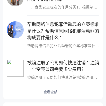
一、食品安全标准的作用分类1、根据制定标准的主体进行分类，包括国
帮助网络信息犯罪活动罪的立案标准
是什么？帮助信息网络犯罪活动罪的
构成要件是什么？
帮助网络信息犯罪活动罪的立案标准是什么？帮助网络信息犯罪活动罪
被骗注册了公司如何快速注销？注销
一个空壳公司需要多少费用？
被骗注册了公司如何快速注销?被骗注册公司想注销该公司的注销流程：
查看全部