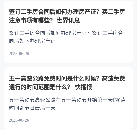
签订二手房合同后如何办理房产证？买二手房
注意事项有哪些？|世界讯息
签订二手房合同后如何办理房产证？签订二手房合
同后如下办理房产证
2023-06-26
五一高速公路免费时间是什么时候？高速免费
通行的时间范围是什么？-快播报
五一劳动节高速公路在五一劳动节开始第一天的0点
时间到节日最后一天
2023-06-26