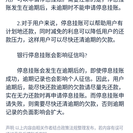
账发生在逾期后，未逾期时不能申请停息挂账。
2.对于用户来说，停息挂账可以帮助用户有
计划地还款，同时减免的利息可以降低用户的还
款压力，这样用户可以尽快还清逾期的欠款。
银行停息挂账会影响征信吗?
停息挂账会发生在逾期后的，即使停息挂账
成功，逾期记录也会影响个人征信。因此，用户
逾期后，能尽快还款逾期的欠款请尽量先还款，
实在无力还款时再申请停息挂账。而停息挂账申
请失败，则需要尽快还清逾期的欠款，否则逾期
记录的负面影响会扩大。
声明:以上内容由相关作者结合政策法规整理发布，若内容有误可