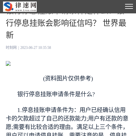
银行停息挂账申请条件是什么？银
行停息挂账会影响征信吗？ 世界最
新
时刻网
|
2023-06-27 10:35:58
(资料图片仅供参考)
银行停息挂账申请条件是什么?
1.停息挂账申请条件为：用户已经确认信用
卡的欠款超过了自己的还款能力;用户有还款的意
愿;需要有比较合适的理由。满足以上三个条件，
用户可以申请停息挂账。需要注意的是，停息挂