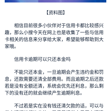
【资料图】
相信目前很多小伙伴对于信用卡都比较感兴
趣，那么小搜今天在网上也是收集了一些与信用
卡相关的信息来分享给大家，希望能够帮助到大
家哦。
信用卡逾期可以只还本金吗
不能只还本金，一旦逾期会产生违约金和罚
息，还款需要还清全部费用。而且逾期之后还款
若是没有全额还清，系统会优先还利息，那么剩
下的没有还的就会继续产生逾期利息。
不过若是实在没有钱还清欠款的话，可以与