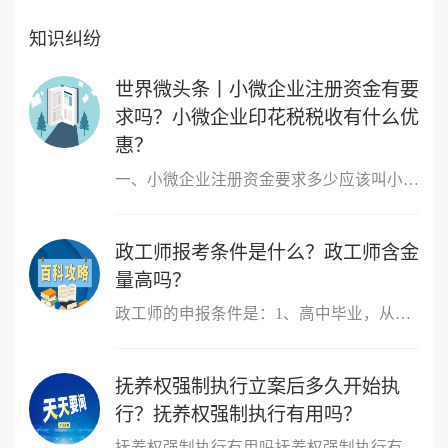
知识纠纷
世界微头条丨小微企业注册资金有要
求吗？小微企业印花税税收有什么优
惠？
一、小微企业注册资金要求多少应该叫小微企业，小微企业的概念跟注
政工师报考条件是什么？政工师含金
量高吗？
政工师的申报条件是：1、高中毕业，从事思想政治工作三年以上;2、大
抚养权强制执行立案后多久开始执
行？抚养权强制执行有用吗？
抚养权强制执行有用吗抚养权强制执行有用，抚养权也是可以申请强制