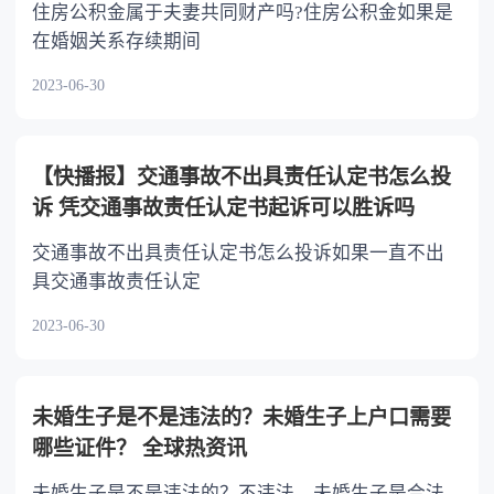
住房公积金属于夫妻共同财产吗?住房公积金如果是
在婚姻关系存续期间
2023-06-30
【快播报】交通事故不出具责任认定书怎么投
诉 凭交通事故责任认定书起诉可以胜诉吗
交通事故不出具责任认定书怎么投诉如果一直不出
具交通事故责任认定
2023-06-30
未婚生子是不是违法的？未婚生子上户口需要
哪些证件？ 全球热资讯
未婚生子是不是违法的？不违法，未婚生子是合法