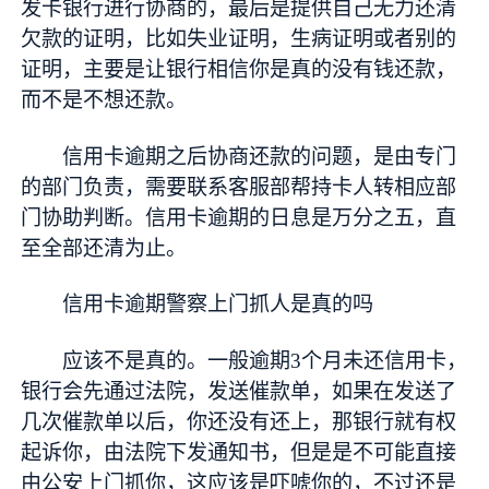
发卡银行进行协商的，最后是提供自己无力还清
欠款的证明，比如失业证明，生病证明或者别的
证明，主要是让银行相信你是真的没有钱还款，
而不是不想还款。
信用卡逾期之后协商还款的问题，是由专门
的部门负责，需要联系客服部帮持卡人转相应部
门协助判断。信用卡逾期的日息是万分之五，直
至全部还清为止。
信用卡逾期警察上门抓人是真的吗
应该不是真的。一般逾期3个月未还信用卡，
银行会先通过法院，发送催款单，如果在发送了
几次催款单以后，你还没有还上，那银行就有权
起诉你，由法院下发通知书，但是是不可能直接
由公安上门抓你，这应该是吓唬你的，不过还是