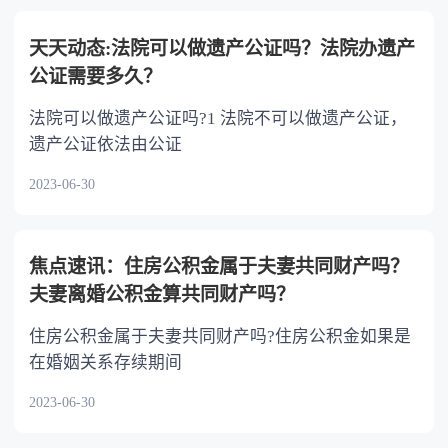
不分或者少分。 6.继承人协商同意的，也可
以不均等。
天天动态:法院可以做遗产公证吗？法院办遗产
公证需要多久？
法院可以做遗产公证吗?1 法院不可以做遗产公证，
遗产公证依法由公证
2023-06-30
焦点速讯：住房公积金属于夫妻共同财产吗？
夫妻离婚公积金算共同财产吗？
住房公积金属于夫妻共同财产吗?住房公积金如果是
在婚姻关系存续期间
2023-06-30