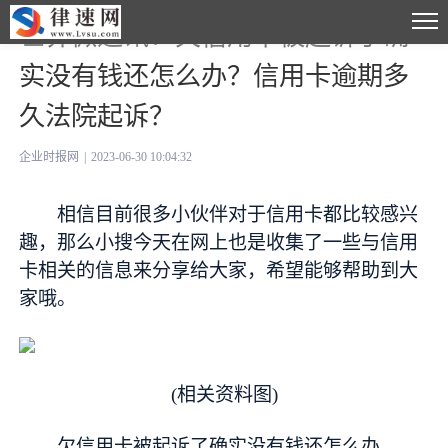
世界微速讯：欠信用卡被起诉了确
实没有钱还怎么办？信用卡逾期多
久法院起诉？
企业时报网
|
2023-06-30 10:04:32
相信目前很多小伙伴对于信用卡都比较感兴
趣，那么小搜今天在网上也是收集了一些与信用
卡相关的信息来分享给大家，希望能够帮助到大
家哦。
(相关资料图)
欠信用卡被起诉了确实没有钱还怎么办