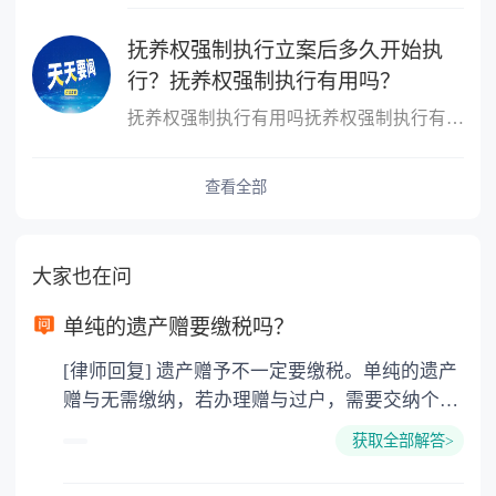
抚养权强制执行立案后多久开始执
行？抚养权强制执行有用吗？
抚养权强制执行有用吗抚养权强制执行有用，抚养权也是可以申请强制
查看全部
大家也在问
单纯的遗产赠要缴税吗？
[律师回复] 遗产赠予不一定要缴税。单纯的遗产
赠与无需缴纳，若办理赠与过户，需要交纳个人
所得税、契税和公证费。赠与过户是没有增值税
获取全部解答>
的，因为赠与是被认为是无偿受赠的行为，所以
需要受赠人缴纳个人所得税，同时赠与过户也需