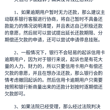
1、如果逾期用户暂时无力还款，那么建议主
动联系银行客服进行协商，将自己暂时不具备还
款能力的情况说明清楚，并且表达自己积极还款
的意愿，然后就可以尝试提出延长还款期限、分
期偿还欠款的申请，还可以尝试申请停息挂账。
2、一般情况下，银行不会轻易的起诉信用卡
逾期用户，因为对于银行来说，起诉也是有花大
量的人力、财力的，所以只要信用卡用户有偿还
欠款的意愿，并且在想办法还款，那么银行会酌
情考虑撤回起诉的。然后信用卡逾期用户只需要
按照和银行新商量出来的还款计划按时逐期偿还
欠款即可。
3、如果法院已经受理，那么经过法院判决