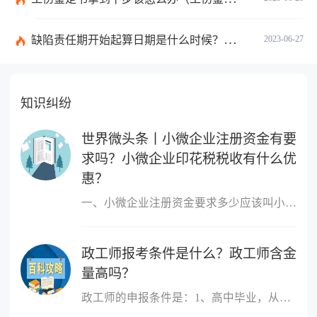
缺陷责任期开始起算日期是什么时候？缺陷责任终止证书签发的必要条件是什么？
2023-06-27
知识纠纷
世界微头条丨小微企业注册资金有要
求吗？小微企业印花税税收有什么优
惠？
一、小微企业注册资金要求多少应该叫小微企业，小微企业的概念跟注
政工师报考条件是什么？政工师含金
量高吗？
政工师的申报条件是：1、高中毕业，从事思想政治工作三年以上;2、大