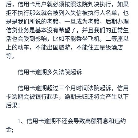
后，信用卡用户就必须按照法院判决执行，如果
拒不执行那么就会被列入失信被执行人名单，也
是是我们所说的老赖，一旦成为老赖，后期办理
信贷业务是基本没有希望了，并且我们的正常生
活也会受到影响，比如不能乘坐飞机，二等座以
上的动车，不能出国旅游，不能住五星级酒店
等。
信用卡逾期多久法院起诉
信用卡逾期超过三个月时间法院起诉，信用
卡逾期会被银行起诉，逾期未归还将会产生以下
后果：
1、信用卡逾期不还会导致高额罚息和违约
金;