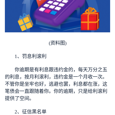
(资料图)
1、罚息利滚利
你逾期是有利息跟违约金的，每天万分之五
的利息，按月利滚利，违约金是一个月收一次。
不管你是坐牢也好，逃避也罢，利息都在涨，这
笔债会一直跟随着你。你的逾期，只是给利滚利
提供了空间。
2、征信黑名单