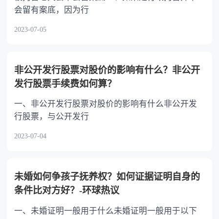
会留有案底，因为行
2023-07-05
非公开发行股票对股价的影响有什么？非公开
发行股票手续费如何算？
一、非公开发行股票对股价的影响有什么非公开发
行股票，与公开发行
2023-07-04
未婚如何争孩子抚养权？如何证据证明自身的
条件比对方好？-环球热议
一、未婚证明一般用于什么未婚证明一般用于以下