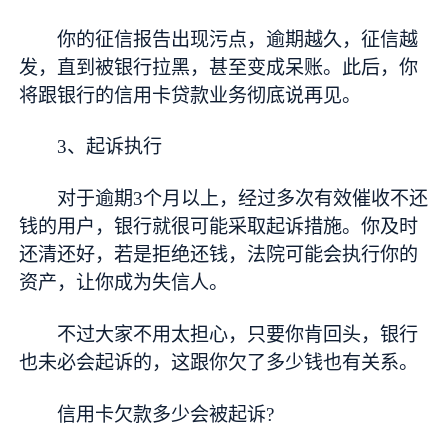
你的征信报告出现污点，逾期越久，征信越
发，直到被银行拉黑，甚至变成呆账。此后，你
将跟银行的信用卡贷款业务彻底说再见。
3、起诉执行
对于逾期3个月以上，经过多次有效催收不还
钱的用户，银行就很可能采取起诉措施。你及时
还清还好，若是拒绝还钱，法院可能会执行你的
资产，让你成为失信人。
不过大家不用太担心，只要你肯回头，银行
也未必会起诉的，这跟你欠了多少钱也有关系。
信用卡欠款多少会被起诉?