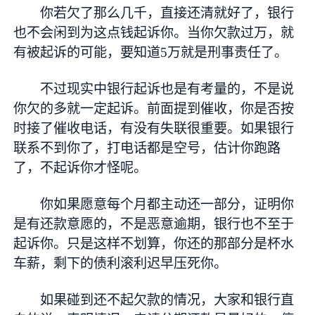
你若欠了那么几千，直接还清就好了，银行
也不会闲到为这点钱起诉你。当你欠款过万，就
有被起诉的可能，要知道5万就是刑事责任了。
不过现实中银行起诉也是有考量的，不是说
你欠的多就一定起诉。前面提到催收，你是否按
时接了催收电话，有没有失联很重要。如果银行
联系不到你了，打电话都是空号，估计你跑路
了，不起诉你才怪呢。
你如果愿意每个月都主动还一部分，证明你
是有还款意愿的，不是恶意逾期，银行也不至于
起诉你。只是这样不划算，你还的那部分是杯水
车薪，剩下的债利滚利迟早压死你。
如果碰到还不起欠款的情况，大家和银行直