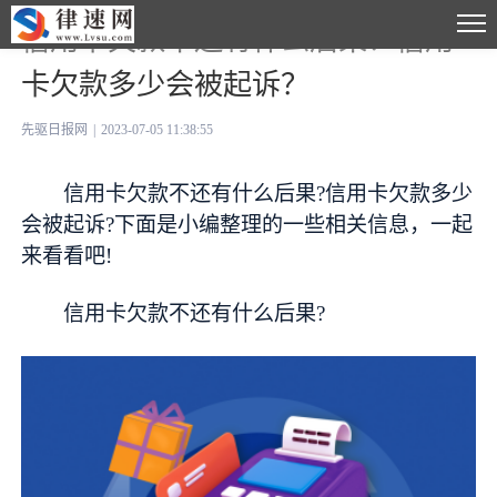
信用卡欠款不还有什么后果？信用
卡欠款多少会被起诉？
先驱日报网
|
2023-07-05 11:38:55
信用卡欠款不还有什么后果?信用卡欠款多少
会被起诉?下面是小编整理的一些相关信息，一起
来看看吧!
信用卡欠款不还有什么后果?