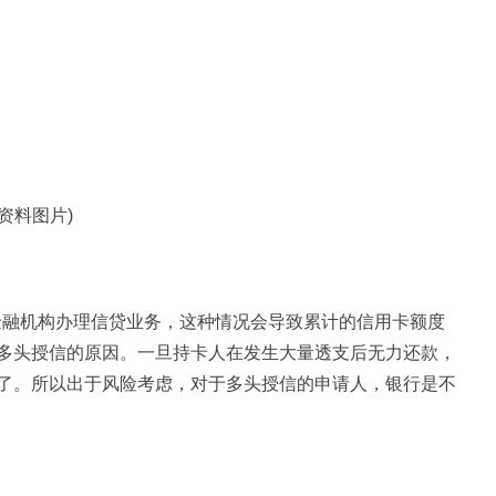
(资料图片)
/金融机构办理信贷业务，这种情况会导致累计的信用卡额度
多头授信的原因。一旦持卡人在发生大量透支后无力还款，
了。所以出于风险考虑，对于多头授信的申请人，银行是不