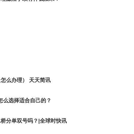
？
怎么办理） 天天简讯
卡怎么选择适合自己的？
桥分单双号吗？|全球时快讯