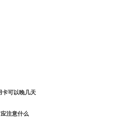
用卡可以晚几天
前应注意什么