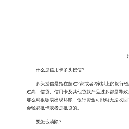
什么是信用卡多头授信?
多头授信是指在超过2家或者2家以上的银行
过高，信贷、信用卡及其他贷款产品过多都是导致
那么就很容易出现坏账，银行资金可能就无法收回
会轻易批卡或者是批贷的。
要怎么消除?