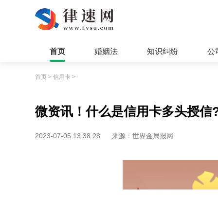
首页
婚姻法
知识纠纷
公
首页
>
信用卡
>
微资讯！什么是信用卡多头授信?
2023-07-05 13:38:28
来源：世界金属报网