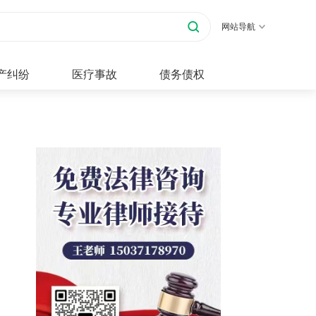
网站导航
产纠纷
医疗事故
债务债权