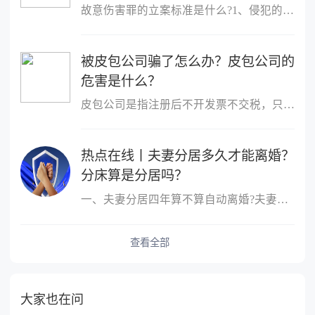
故意伤害罪的立案标准是什么?1、侵犯的客体是他人的身体健康权;2、
被皮包公司骗了怎么办？皮包公司的
危害是什么？
皮包公司是指注册后不开发票不交税，只用公司名称进行进出账的公司
热点在线丨夫妻分居多久才能离婚？
分床算是分居吗？
一、夫妻分居四年算不算自动离婚?夫妻分居四年了婚姻关系不能自动解
查看全部
大家也在问