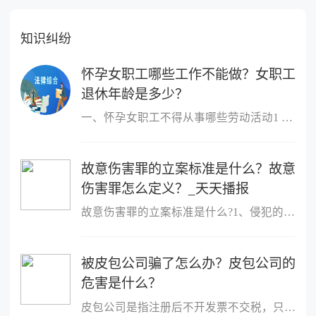
知识纠纷
怀孕女职工哪些工作不能做？女职工
退休年龄是多少？
一、怀孕女职工不得从事哪些劳动活动1 作业场所空气中铅及其化合物
故意伤害罪的立案标准是什么？故意
伤害罪怎么定义？_天天播报
故意伤害罪的立案标准是什么?1、侵犯的客体是他人的身体健康权;2、
被皮包公司骗了怎么办？皮包公司的
危害是什么？
皮包公司是指注册后不开发票不交税，只用公司名称进行进出账的公司