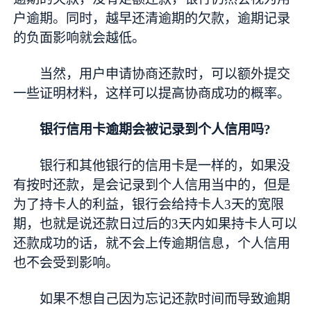
户逾期。同时，越早还清逾期的欠款，逾期记录
的负面影响就会越低。
当然，用户申请协商还款时，可以额外提交
一些证明材料，这样可以提高协商成功的概率。
银行信用卡逾期会被记录到个人信用吗?
银行和其他银行的信用卡是一样的，如果没
有按时还款，是会记录到个人信用当中的，但是
为了持卡人的利益，银行会给持卡人3天的宽限
期，也就是说还款日过后的3天内如果持卡人可以
还款成功的话，就不会上传逾期信息，个人信用
也不会受到影响。
如果不想自己因为忘记还款时间而导致逾期