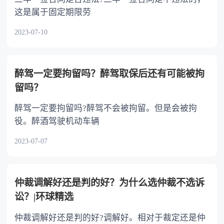
这是属于固定期限劳
2023-07-10
醉驾一定要拘留吗？醉驾取保后还有可能被拘
留吗？
醉驾一定要拘留吗?醉驾不会被拘留。但是会被拘
役。醉酒驾驶机动车辆
2023-07-07
仲裁调解好还是判的好？为什么选仲裁不选诉
讼？|环球精选
仲裁调解好还是判的好?调解好。相对于裁定还是仲