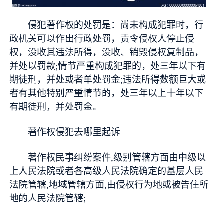
侵犯著作权的处罚是：尚未构成犯罪时，行
政机关可以作出行政处罚，责令侵权人停止侵
权，没收其违法所得，没收、销毁侵权复制品，
并处以罚款;情节严重构成犯罪的，处三年以下有
期徒刑，并处或者单处罚金;违法所得数额巨大或
者有其他特别严重情节的，处三年以上十年以下
有期徒刑，并处罚金。
著作权侵犯去哪里起诉
著作权民事纠纷案件,级别管辖方面由中级以
上人民法院或者各高级人民法院确定的基层人民
法院管辖,地域管辖方面,由侵权行为地或被告住所
地的人民法院管辖;