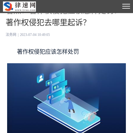
看点：著作权侵犯应该怎样处罚？
著作权侵犯去哪里起诉？
法务网
|
2023-07-04 10:49:05
著作权侵犯应该怎样处罚