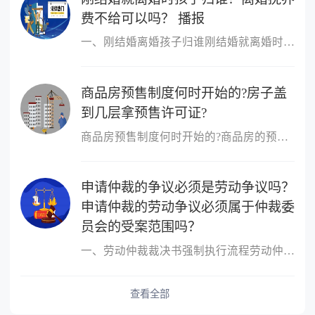
费不给可以吗？ 播报
一、刚结婚离婚孩子归谁刚结婚就离婚时判定孩子的扶养人，需要分情
商品房预售制度何时开始的?房子盖
到几层拿预售许可证?
商品房预售制度何时开始的?商品房的预售制度是在1953年,由香港的霍
申请仲裁的争议必须是劳动争议吗？
申请仲裁的劳动争议必须属于仲裁委
员会的受案范围吗？
一、劳动仲裁裁决书强制执行流程劳动仲裁裁决书强制执行流程如下：1
查看全部