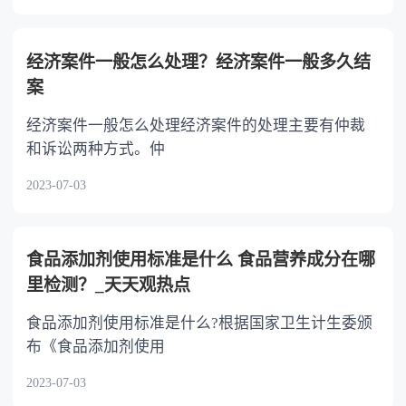
经济案件一般怎么处理？经济案件一般多久结
案
经济案件一般怎么处理经济案件的处理主要有仲裁
和诉讼两种方式。仲
2023-07-03
食品添加剂使用标准是什么 食品营养成分在哪
里检测？_天天观热点
食品添加剂使用标准是什么?根据国家卫生计生委颁
布《食品添加剂使用
2023-07-03