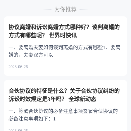
的继承人，不尽扶养义务的，分配遗产时，应当
为你推荐
不分或者少分。 6.继承人协商同意的，也可
以不均等。
协议离婚和诉讼离婚方式哪种好？谈判离婚的
方式有哪些呢？ 世界时快讯
一、要离婚夫妻如何谈判离婚的方式有哪些1、要离
婚的，夫妻双方可以
2023-06-26
合伙协议的特征是什么？关于合伙协议纠纷的
诉讼时效规定是3年吗？ 全球新动态
一、签署合伙协议的必备注意事项签署合伙协议的
必备注意事项如下：1
2023-06-25