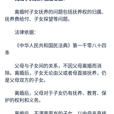
离婚时子女抚养的问题包括抚养权的归属、
抚养费给付、子女探望等问题。
法律依据：
《中华人民共和国民法典》第一千零八十四
条
父母与子女间的关系，不因父母离婚而消
除。离婚后，子女无论由父或者母直接抚养，仍
是父母双方的子女。
离婚后，父母对于子女仍有抚养、教育、保
护的权利和义务。
离婚后，不满两周岁的子女，以由母亲直接