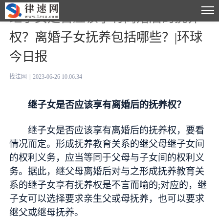
继子女是否应该享有离婚后的抚养
权？离婚子女抚养包括哪些？|环球
今日报
找法网
|
2023-06-26 10:06:34
继子女是否应该享有离婚后的抚养权？
继子女是否应该享有离婚后的抚养权，要看
情况而定。形成抚养教育关系的继父母继子女间
的权利义务，应当等同于父母与子女间的权利义
务。据此，继父母离婚后对与之形成抚养教育关
系的继子女享有抚养权是不言而喻的;对应的，继
子女可以选择要求亲生父或母抚养，也可以要求
继父或继母抚养。