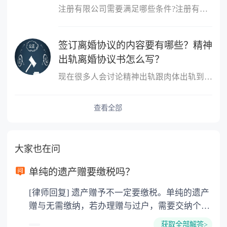
注册有限公司需要满足哪些条件?注册有限公司需要满足什么条件?1、股
签订离婚协议的内容要有哪些？精神
出轨离婚协议书怎么写？
现在很多人会讨论精神出轨跟肉体出轨到底哪个更严重？这个不同的人
查看全部
大家也在问
单纯的遗产赠要缴税吗？
[律师回复] 遗产赠予不一定要缴税。单纯的遗产
赠与无需缴纳，若办理赠与过户，需要交纳个人
所得税、契税和公证费。赠与过户是没有增值税
获取全部解答>