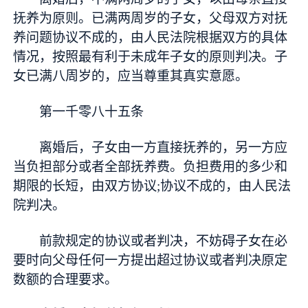
抚养为原则。已满两周岁的子女，父母双方对抚
养问题协议不成的，由人民法院根据双方的具体
情况，按照最有利于未成年子女的原则判决。子
女已满八周岁的，应当尊重其真实意愿。
第一千零八十五条
离婚后，子女由一方直接抚养的，另一方应
当负担部分或者全部抚养费。负担费用的多少和
期限的长短，由双方协议;协议不成的，由人民法
院判决。
前款规定的协议或者判决，不妨碍子女在必
要时向父母任何一方提出超过协议或者判决原定
数额的合理要求。