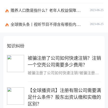
赡养人口数是指什么？老年人权益保障法第十四条的内容是什么？
2023-06-25
全球微头条丨视听节目不得含有哪些内容？网络视听监管新规的内容是什么？
2023-06-25
知识纠纷
被骗注册了公司如何快速注销？注销
一个空壳公司需要多少费用？
被骗注册了公司如何快速注销?被骗注册公司想注销该公司的注销流程：
【全球播资讯】注册有限公司需要满
足什么条件？股东出资认缴和实缴的
区别？