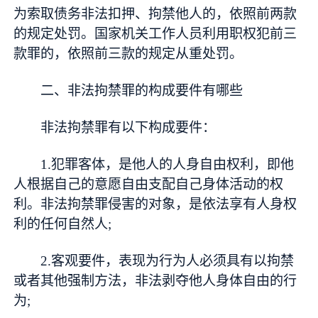
为索取债务非法扣押、拘禁他人的，依照前两款
的规定处罚。国家机关工作人员利用职权犯前三
款罪的，依照前三款的规定从重处罚。
二、非法拘禁罪的构成要件有哪些
非法拘禁罪有以下构成要件：
1.犯罪客体，是他人的人身自由权利，即他
人根据自己的意愿自由支配自己身体活动的权
利。非法拘禁罪侵害的对象，是依法享有人身权
利的任何自然人;
2.客观要件，表现为行为人必须具有以拘禁
或者其他强制方法，非法剥夺他人身体自由的行
为;