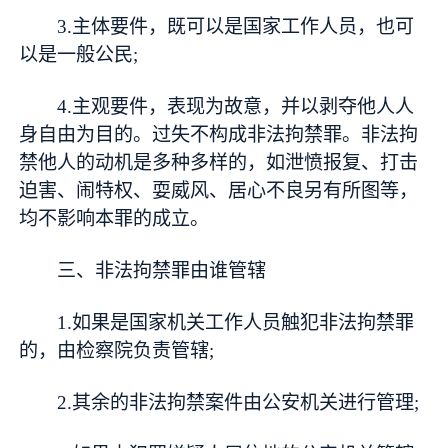
3.主体要件，既可以是国家工作人员，也可
以是一般公民;
4.主观要件，表现为故意，并以剥夺他人人
身自由为目的。过失不构成非法拘禁罪。非法拘
禁他人的动机是多种多样的，如泄愤报复、打击
迫害、闹特权、耍威风、居心不良另有所图等，
均不影响本罪的成立。
三、非法拘禁罪由谁管辖
1.如果是国家机关工作人员触犯非法拘禁罪
的，由检察院负责管辖;
2.其余的非法拘禁案件由公安机关进行管理;