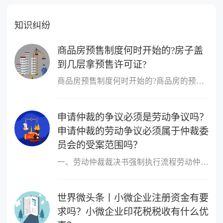
知识纠纷
商品房预售制度何时开始的?房子盖
到几层拿预售许可证?
商品房预售制度何时开始的?商品房的预售制度是在1953年,由香港的霍
申请仲裁的争议必须是劳动争议吗？
申请仲裁的劳动争议必须属于仲裁委
员会的受案范围吗？
一、劳动仲裁裁决书强制执行流程劳动仲裁裁决书强制执行流程如下：1
世界微头条丨小微企业注册资金有要
求吗？小微企业印花税税收有什么优