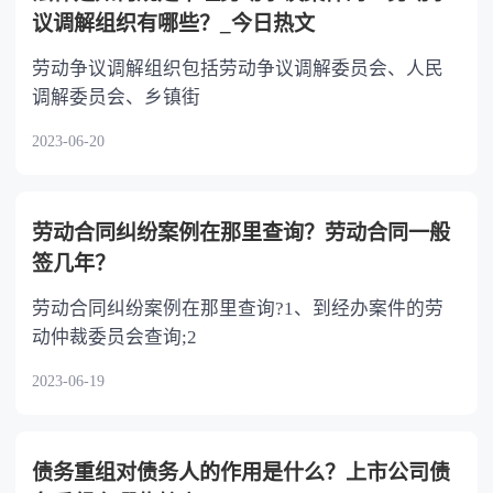
议调解组织有哪些？_今日热文
劳动争议调解组织包括劳动争议调解委员会、人民
调解委员会、乡镇街
2023-06-20
劳动合同纠纷案例在那里查询？劳动合同一般
签几年？
劳动合同纠纷案例在那里查询?1、到经办案件的劳
动仲裁委员会查询;2
2023-06-19
债务重组对债务人的作用是什么？上市公司债