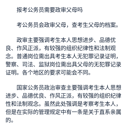
报考公务员需要政审父母吗
考公务员会政审父母，查考生父母的档案。
政审主要强调考生本人思想进步、品德优
良、作风正派，有较强的组织纪律性和法制观
念。普通岗位需出具考生本人无犯罪记录证明，
警察、司法、监狱岗位需出具父母的无犯罪记录
证明。各个地区的要求可能会不同。
国家公务员政治审查主要强调考生本人思想
进步、品德优良、作风正派，有较强的组织纪律
性和法制观念。虽然此处强调是考察考生本人，
但是在实际的管理规定中有一条是关于直系亲属
的。