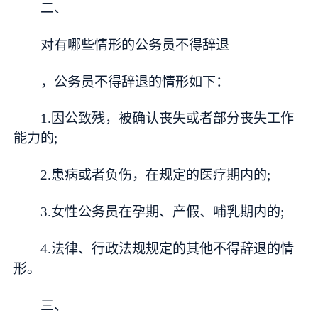
二、
对有哪些情形的公务员不得辞退
，公务员不得辞退的情形如下：
1.因公致残，被确认丧失或者部分丧失工作
能力的;
2.患病或者负伤，在规定的医疗期内的;
3.女性公务员在孕期、产假、哺乳期内的;
4.法律、行政法规规定的其他不得辞退的情
形。
三、