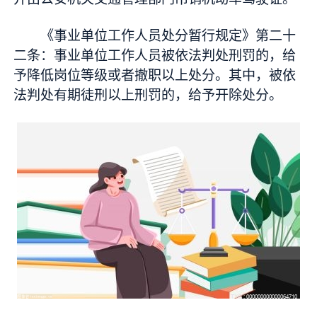
《事业单位工作人员处分暂行规定》第二十
二条：事业单位工作人员被依法判处刑罚的，给
予降低岗位等级或者撤职以上处分。其中，被依
法判处有期徒刑以上刑罚的，给予开除处分。