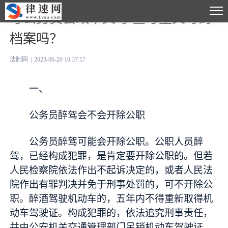
考公务员会政审父母 查考生父母的
档案吗？
法制网
|
2023-06-20 10:37:17
一、
公务员醉驾会不会开除公职
公务员醉驾可能会开除公职。公职人员醉
驾，已经构成犯罪，是肯定要开除公职的。但若
人民检察院依法作出不起诉决定的，或者人民法
院作出有罪判决并免于刑事处罚的，可不开除公
职。醉酒驾驶机动车的，五年内不得重新取得机
动车驾驶证。构成犯罪的，依法追究刑事责任，
并由公安机关交通管理部门吊销机动车驾驶证。