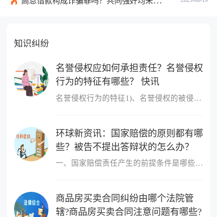
高息借款构成诈骗罪吗？共同强奸均未遂是否构成轮奸？
知识纠纷
名誉侵权应如何承担责任？名誉侵权
行为的特征有哪些？ 快讯
名誉侵权行为的特征1)、名誉侵权的被侵害人是特定的人。当然不一定
环球新资讯：国家赔偿的原则都有哪
些？被告不提出答辩状的怎么办？
一、国家赔偿责任产生的前提条件是哪些国家赔偿责任产生的前提条件
商品房买卖合同纠纷由哪个法院管
辖?商品房买卖合同注意问题有哪些?