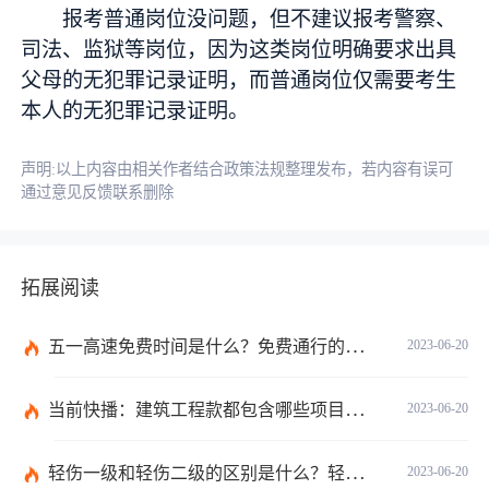
报考普通岗位没问题，但不建议报考警察、
司法、监狱等岗位，因为这类岗位明确要求出具
父母的无犯罪记录证明，而普通岗位仅需要考生
本人的无犯罪记录证明。
声明:以上内容由相关作者结合政策法规整理发布，若内容有误可
通过意见反馈联系删除
拓展阅读
五一高速免费时间是什么？免费通行的时间范围是什么？|当前速递
2023-06-20
当前快播：建筑工程款都包含哪些项目？建筑施工纠纷管辖法院如何确定？
2023-06-20
轻伤一级和轻伤二级的区别是什么？轻伤一级的内容都包括哪些？
2023-06-20