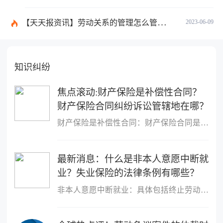
【天天报资讯】劳动关系的管理怎么管理？事实劳动关系的经济补偿金是什么？
2023-06-09
知识纠纷
焦点滚动:财产保险是补偿性合同？
财产保险合同纠纷诉讼管辖地在哪？
财产保险是补偿性合同：财产保险合同是一种补偿性合同，它主要是以
最新消息：什么是非本人意愿中断就
业？失业保险的法律条例有哪些？
非本人意愿中断就业：具体包括终止劳动合同的;被用人单位解除劳动合