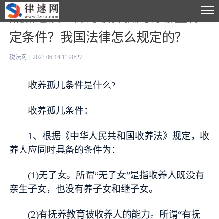
焦点速读：针对收养孤儿有哪些特
定条件？我国法律怎么规定的？
税法网
|
2023-06-14 11:20:27
收养孤儿条件是什么?
收养孤儿条件：
1、根据《中华人民共和国收养法》规定，收
养人应同时具备的条件为：
(1)无子女。所谓“无子女”是指收养人既没有
亲生子女，也没有养子女和继子女。
(2)有抚养教育被收养人的能力。所谓“有抚