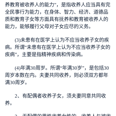
养教育被收养人的能力”，是指收养人应当具有完
全民事行为能力，在身体、智力、经济、道德品
质和教育子女等方面具有抚养和教育被收养人的
能力，能够履行父母对子女应尽的义务。
(3)未患有在医学上认为不应当收养子女的疾
病。所谓“未患有在医学上认为不应当收养子女的
疾病”，主要是指精神疾病和传染病。
(4)年满30周岁。所谓“年满30岁”，是包括30
周岁本数在内。夫妻共同收养，则必须双方都年
满30周岁。
2、有配偶者收养子女，须夫妻同意共同收
养。