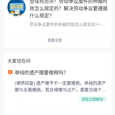
全球热点评！劳动争议案件的仲裁时
效怎么规定的？解决劳动争议要遵循
什么规定？
劳动争议案件的仲裁时效怎么规定的?一、劳动争议仲裁时效相关规定之
查看全部
大家也在问
单纯的遗产赠要缴税吗？
[律师回复] 遗产赠予不一定要缴税。单纯的遗产
赠与无需缴纳，若办理赠与过户，需要交纳个人
所得税、契税和公证费。赠与过户是没有增值税
获取全部解答>
的，因为赠与是被认为是无偿受赠的行为，所以
需要受赠人缴纳个人所得税，同时赠与过户也需