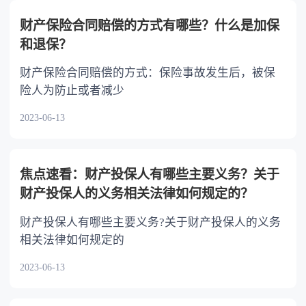
以不均等。
财产保险合同赔偿的方式有哪些？什么是加保
和退保？
财产保险合同赔偿的方式：保险事故发生后，被保
险人为防止或者减少
2023-06-13
焦点速看：财产投保人有哪些主要义务？关于
财产投保人的义务相关法律如何规定的？
财产投保人有哪些主要义务?关于财产投保人的义务
相关法律如何规定的
2023-06-13