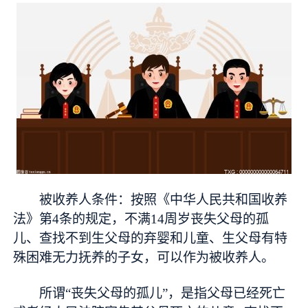
被收养人条件：按照《中华人民共和国收养
法》第4条的规定，不满14周岁丧失父母的孤
儿、查找不到生父母的弃婴和儿童、生父母有特
殊困难无力抚养的子女，可以作为被收养人。
所谓“丧失父母的孤儿”，是指父母已经死亡