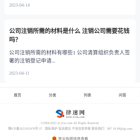
2023-04-14
公司注销所需的材料是什么 注销公司需要花钱
吗？
公司注销所需的材料有哪些1 公司清算组织负责人签
署的注销登记申请...
2023-04-11
首页
分类
列表
问答
©2004-2022 m.lvsu.com All Rights Reserved.
豫ICP备2021032478号-37
隐私保护
投诉建议
不良信息举报
联系我们：897 18 09@qq.com