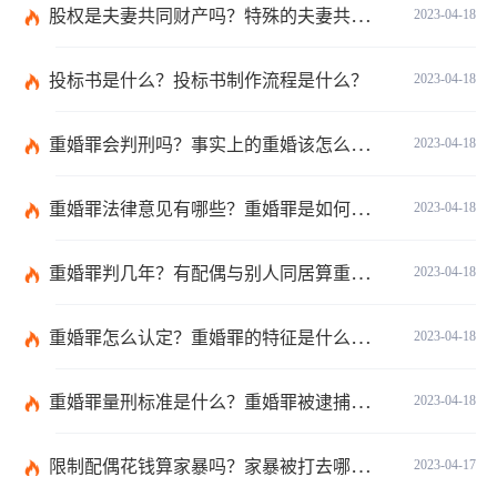
股权是夫妻共同财产吗？特殊的夫妻共同财产包括有哪些？
2023-04-18
投标书是什么？投标书制作流程是什么？
2023-04-18
重婚罪会判刑吗？事实上的重婚该怎么取证？
2023-04-18
重婚罪法律意见有哪些？重婚罪是如何认定的？
2023-04-18
重婚罪判几年？有配偶与别人同居算重婚吗？
2023-04-18
重婚罪怎么认定？重婚罪的特征是什么样的？
2023-04-18
重婚罪量刑标准是什么？重婚罪被逮捕前可以做什么？
2023-04-18
限制配偶花钱算家暴吗？家暴被打去哪里鉴伤？
2023-04-17