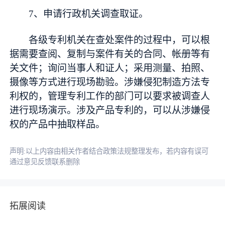
7、申请行政机关调查取证。
各级专利机关在查处案件的过程中，可以根
据需要查阅、复制与案件有关的合同、帐册等有
关文件；询问当事人和证人；采用测量、拍照、
摄像等方式进行现场勘验。涉嫌侵犯制造方法专
利权的，管理专利工作的部门可以要求被调查人
进行现场演示。涉及产品专利的，可以从涉嫌侵
权的产品中抽取样品。
声明:以上内容由相关作者结合政策法规整理发布，若内容有误可
通过意见反馈联系删除
拓展阅读