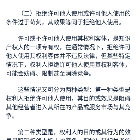
（二）拒绝许可他人使用或许可他人使用的
条件过于苛刻，其效果等同于拒绝他人使用。
许可或不许可他人使用其权利客体，是知识
产权人的一项专有权，在通常情况下，拒绝许可
他人使用其权利客体并不违反法律，但某些特定
情况下，权利人拒绝许可他人使用其权利客体，
可能会妨碍、限制甚至消除竞争。
这些情况又可分为两种类型：第一种类型是
权利人拒绝许可他人使用，其目的或效果是阻碍
其他经营者进入其所在的产品或服务市场与其竞
争。
第二种类型是，权利人的目的或其行为的效