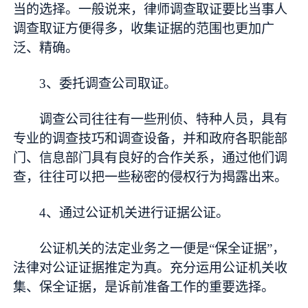
当的选择。一般说来，律师调查取证要比当事人
调查取证方便得多，收集证据的范围也更加广
泛、精确。
3、委托调查公司取证。
调查公司往往有一些刑侦、特种人员，具有
专业的调查技巧和调查设备，并和政府各职能部
门、信息部门具有良好的合作关系，通过他们调
查，往往可以把一些秘密的侵权行为揭露出来。
4、通过公证机关进行证据公证。
公证机关的法定业务之一便是“保全证据”，
法律对公证证据推定为真。充分运用公证机关收
集、保全证据，是诉前准备工作的重要选择。