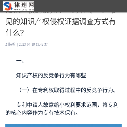
知识产权的反竞争行为有哪些？常
见的知识产权侵权证据调查方式有
什么？
剧情啦
|
2023-04-19 13:42:37
一、
知识产权的反竞争行为有哪些
（一）在专利权取得过程中的反竞争行为。
专利中请人故意缩小权利要求范围，将专利
的核心内容作为专有技术保有。