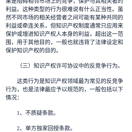
果是阻碍相邻市场上的竞争，保护与其相关者的
利益。这种类型的行为很难说有什么正当性。虽
然不同市场的相关经营者之间可能有某种共同的
利益或牵连关系，但知识产权制度通常只应用来
保护或增进知识产权人本身的利益，超出这一范
围，用于其他目的，一般也就违背了法律设定和
保护知识产权的目的。
（三）知识产权许可协议中的反竞争行为。
这类行为是知识产权领域最为常见的反竞争
行为，也是法律最应予以规范的，一般包括以下
情况：
1、不质疑条款。
2、单方独家回授条款。