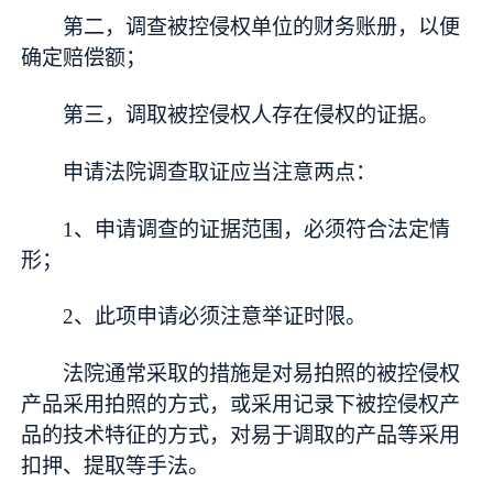
第二，调查被控侵权单位的财务账册，以便
确定赔偿额；
第三，调取被控侵权人存在侵权的证据。
申请法院调查取证应当注意两点：
1、申请调查的证据范围，必须符合法定情
形；
2、此项申请必须注意举证时限。
法院通常采取的措施是对易拍照的被控侵权
产品采用拍照的方式，或采用记录下被控侵权产
品的技术特征的方式，对易于调取的产品等采用
扣押、提取等手法。