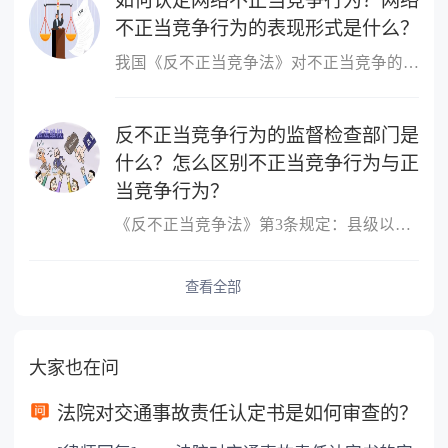
如何认定网络不正当竞争行为？网络
不正当竞争行为的表现形式是什么？
我国《反不正当竞争法》对不正当竞争的定义是：经营者违反本法规定...
反不正当竞争行为的监督检查部门是
什么？怎么区别不正当竞争行为与正
当竞争行为？
《反不正当竞争法》第3条规定：县级以上人民政府工商行政管理部门对...
查看全部
大家也在问
法院对交通事故责任认定书是如何审查的？