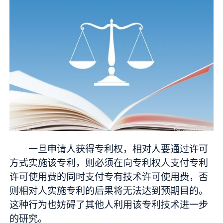
一旦申请人获得专利权，相对人要通过许可
方式实施该专利，则必须在向专利权人支付专利
许可使用费的同时支付专有技术许可使用费，否
则相对人实施专利的后果将无法达到预期目的。
这种行为也妨碍了其他人利用该专利技术进一步
的研究。