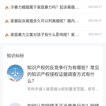
冷暴力婚姻属于家庭暴力吗？起诉离婚的证据收集包括哪些内容？
2023-04-17
家暴起诉离婚多久可以判离婚呢？婚内家暴能提起离婚诉讼吗？
2023-04-17
家庭暴力立案对孩子有什么影响呢？家暴报警后处理流程有什么呢？
2023-04-17
知识纠纷
知识产权的反竞争行为有哪些？常见
的知识产权侵权证据调查方式有什
么？
专利中请人故意缩小权利要求范围，将专利的核心内容作为专有技术保有。