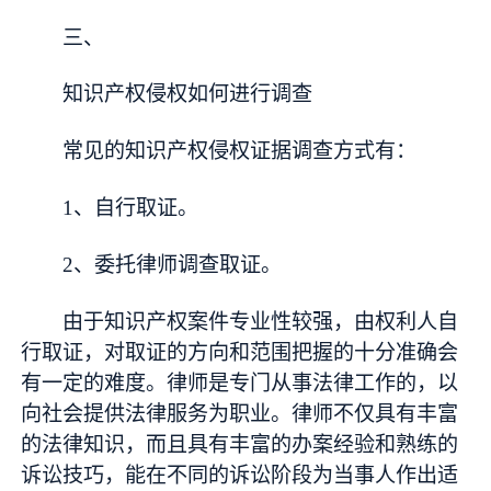
三、
知识产权侵权如何进行调查
常见的知识产权侵权证据调查方式有：
1、自行取证。
2、委托律师调查取证。
由于知识产权案件专业性较强，由权利人自
行取证，对取证的方向和范围把握的十分准确会
有一定的难度。律师是专门从事法律工作的，以
向社会提供法律服务为职业。律师不仅具有丰富
的法律知识，而且具有丰富的办案经验和熟练的
诉讼技巧，能在不同的诉讼阶段为当事人作出适