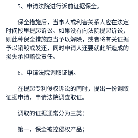
5、申请法院进行诉前证据保全。
保全措施后，当事人或利害关系人应在法定
时间段里提起诉讼。如果没有向法院提起诉讼，
则此种保全措施应当予以解除，或者将有关证据
予以销毁或发还，同时申请人还要就此所造成的
损失承担赔偿责任。
6、申请法院调取证据。
在提起专利侵权诉讼的同时，提出一份调取
证据申请，申请法院调查取证。
调取的证据通常分为三类：
第一，保全被控侵权产品；