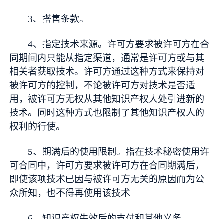
3、搭售条款。
4、指定技术来源。许可方要求被许可方在合
同期间内只能从指定渠道，通常是许可方或与其
相关者获取技术。许可方通过这种方式来保持对
被许可方的控制，不论被许可方对技术是否适
用，被许可方无权从其他知识产权人处引进新的
技术。同时这种方式也限制了其他知识产权人的
权利的行使。
5、期满后的使用限制。指在技术秘密使用许
可合同中，许可方要求被许可方在合同期满后，
即使该项技术已因与被许可方无关的原因而为公
众所知，也不得再使用该技术
6、知识产权失效后的支付和其他义务。