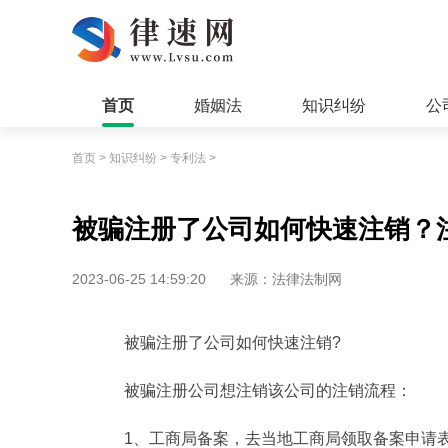
首页
婚姻法
知识纠纷
公
首页
>
知识纠纷
>
专利法
>
被骗注册了公司如何快速注销？
2023-06-25 14:59:20
来源：法律法制网
被骗注册了公司如何快速注销?
被骗注册公司想注销该公司的注销流程：
1、工商局备案，去当地工商局领取备案申请