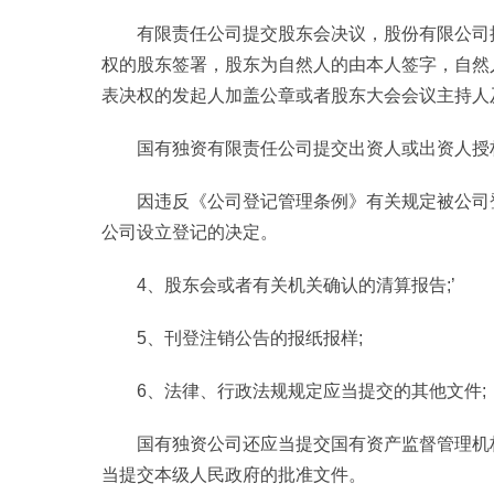
有限责任公司提交股东会决议，股份有限公司
权的股东签署，股东为自然人的由本人签字，自然
表决权的发起人加盖公章或者股东大会会议主持人
国有独资有限责任公司提交出资人或出资人授
因违反《公司登记管理条例》有关规定被公司
公司设立登记的决定。
4、股东会或者有关机关确认的清算报告;’
5、刊登注销公告的报纸报样;
6、法律、行政法规规定应当提交的其他文件;
国有独资公司还应当提交国有资产监督管理机
当提交本级人民政府的批准文件。