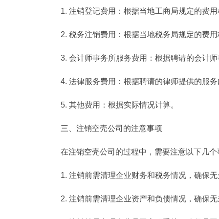
1. 注销登记费用：根据当地工商局规定的费
2. 税务注销费用：根据当地税务局规定的费
3. 会计师事务所服务费用：根据聘请的会计
4. 法律服务费用：根据聘请的律师提供的服
5. 其他费用：根据实际情况计算。
三、注销空壳公司的注意事项
在注销空壳公司的过程中，需要注意以下几个
1. 注销前需清理企业财务和税务情况，确保
2. 注销前需清理企业资产和负债情况，确保