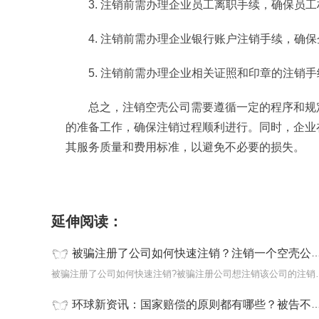
3. 注销前需办理企业员工离职手续，确保员
4. 注销前需办理企业银行账户注销手续，确
5. 注销前需办理企业相关证照和印章的注销
总之，注销空壳公司需要遵循一定的程序和规
的准备工作，确保注销过程顺利进行。同时，企业
其服务质量和费用标准，以避免不必要的损失。
标签：
注销一个空壳公司需要多少钱
被骗注册
延伸阅读：
被骗注册了公司如何快速注销？注销一个空壳公司需要多少费用？
被骗注册了公司如何快速注
环球新资讯：国家赔偿的原则都有哪些？被告不提出答辩状的怎么办？