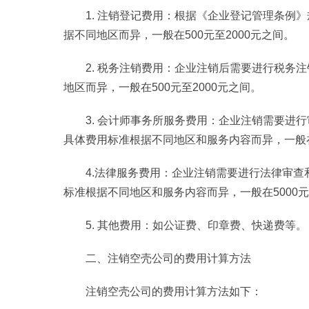
1. 注销登记费用：根据《企业登记管理条例
据不同地区而异，一般在500元至2000元之间。
2. 税务注销费用：企业注销后需要进行税务
地区而异，一般在500元至2000元之间。
3. 会计师事务所服务费用：企业注销需要进
具体费用标准根据不同地区和服务内容而异，一般在
4.法律服务费用：企业注销需要进行法律审
标准根据不同地区和服务内容而异，一般在5000
5. 其他费用：如公证费、印章费、快递费等。
二、注销空壳公司的费用计算方法
注销空壳公司的费用计算方法如下：