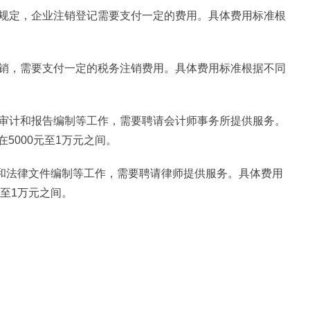
》规定，企业注销登记需要支付一定的费用。具体费用标准根
注销，需要支付一定的税务注销费用。具体费用标准根据不同
行审计和报告编制等工作，需要聘请会计师事务所提供服务。
5000元至1万元之间。
查和法律文件编制等工作，需要聘请律师提供服务。具体费用
元至1万元之间。