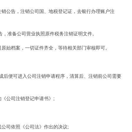
注销公告，注销公司国、地税登记证，去银行办理账户注
公告，准备公司营业执照原件税务注销证明文件。
司原始档案，一切证件齐全，等待相关部门审核即可。
成后便可进入公司注销申请程序，清算后、注销前公司需要
《公司注销登记申请书》;
或公司依照《公司法》作出的决议;