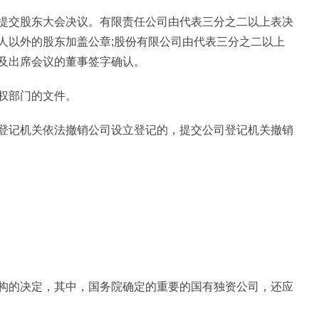
提交股东大会决议。有限责任公司由代表三分之二以上表决
人以外的股东加盖公章;股份有限公司由代表三分之二以上
及出席会议的董事签字确认。
权部门的文件。
登记机关依法撤销公司设立登记的，提交公司登记机关撤销
构的决定，其中，国务院确定的重要的国有独资公司，还应