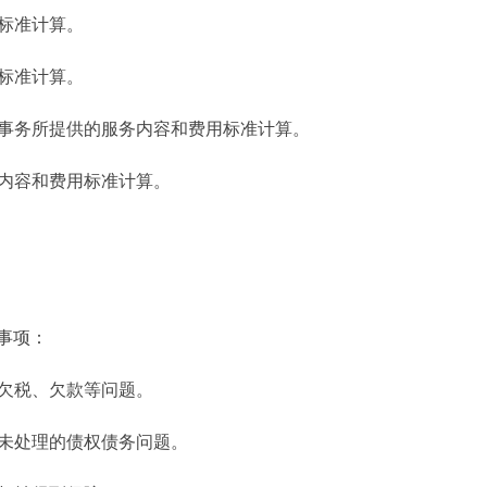
用标准计算。
用标准计算。
师事务所提供的服务内容和费用标准计算。
务内容和费用标准计算。
事项：
无欠税、欠款等问题。
无未处理的债权债务问题。