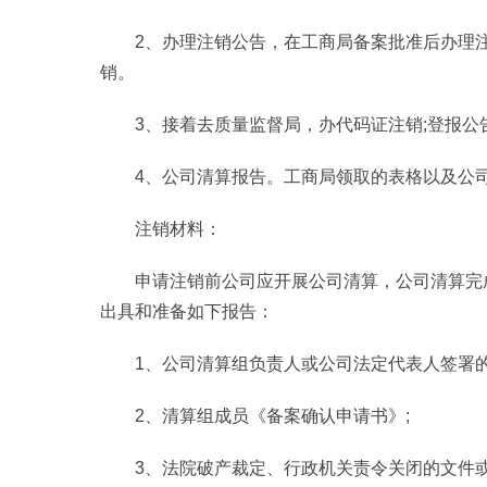
2、办理注销公告，在工商局备案批准后办理
销。
3、接着去质量监督局，办代码证注销;登报
4、公司清算报告。工商局领取的表格以及公
注销材料：
申请注销前公司应开展公司清算，公司清算完
出具和准备如下报告：
1、公司清算组负责人或公司法定代表人签署的
2、清算组成员《备案确认申请书》;
3、法院破产裁定、行政机关责令关闭的文件