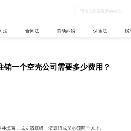
司法
合同法
劳动纠纷
保险法
房
注销一个空壳公司需要多少费用？
表并填写，成立清算组，清算组成员必须两个以上。