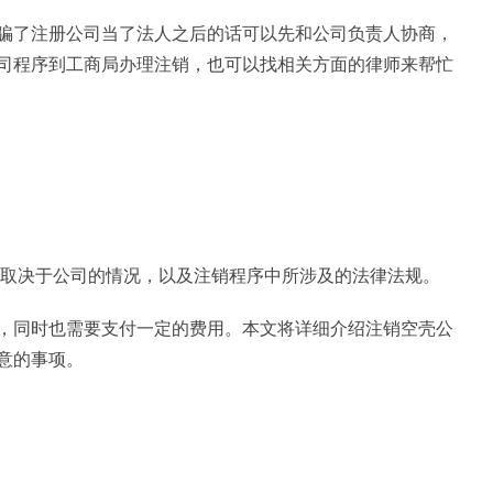
骗了注册公司当了法人之后的话可以先和公司负责人协商，
司程序到工商局办理注销，也可以找相关方面的律师来帮忙
用取决于公司的情况，以及注销程序中所涉及的法律法规。
，同时也需要支付一定的费用。本文将详细介绍注销空壳公
意的事项。