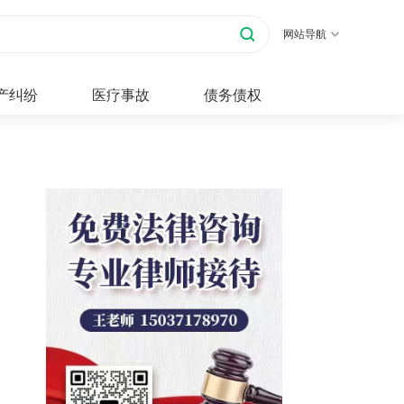
网站导航
产纠纷
医疗事故
债务债权