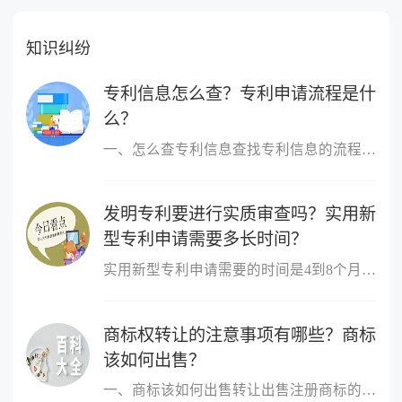
知识纠纷
专利信息怎么查？专利申请流程是什
么？
一、怎么查专利信息查找专利信息的流程：1 登陆国家知识产权局或中...
发明专利要进行实质审查吗？实用新
型专利申请需要多长时间？
实用新型专利申请需要的时间是4到8个月。实用新型专利申请经初步审...
商标权转让的注意事项有哪些？商标
该如何出售？
一、商标该如何出售转让出售注册商标的，转让人和受让人应当签订转...