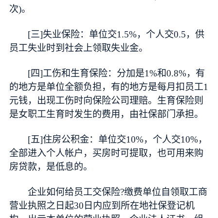
次)。
[三]失业保险：单位交1.5%，个人交0.5，供
员工失业时到社会上领取失业金。
[四]工伤和生育保险：分加是1%和0.8%，有
的地方是单位全额负担，有的地方是每月扣员工1
元钱，出现工伤时向保险公司理赔。生育保险则
是女职工生育时发生的费用，由社保部门承担。
[五]住房公积金：单位交10%，个人交10%，
全部进入个人帐户，买房时可提取，也可用来购
房贷款，是低息的。
企业如何给员工交保险?缴费单位自领取工商
营业执照之日起30日内应到所在地社保登记机