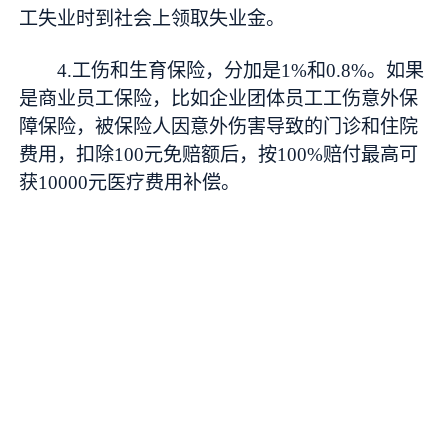
工失业时到社会上领取失业金。
4.工伤和生育保险，分加是1%和0.8%。如果
是商业员工保险，比如企业团体员工工伤意外保
障保险，被保险人因意外伤害导致的门诊和住院
费用，扣除100元免赔额后，按100%赔付最高可
获10000元医疗费用补偿。