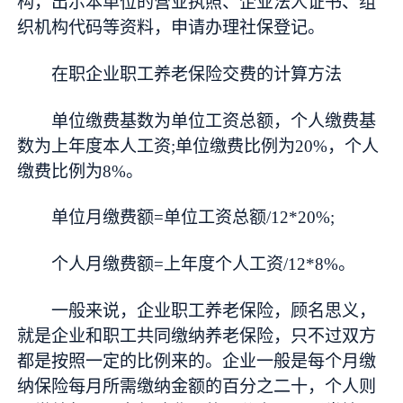
构，出示本单位的营业执照、企业法人证书、组
织机构代码等资料，申请办理社保登记。
在职企业职工养老保险交费的计算方法
单位缴费基数为单位工资总额，个人缴费基
数为上年度本人工资;单位缴费比例为20%，个人
缴费比例为8%。
单位月缴费额=单位工资总额/12*20%;
个人月缴费额=上年度个人工资/12*8%。
一般来说，企业职工养老保险，顾名思义，
就是企业和职工共同缴纳养老保险，只不过双方
都是按照一定的比例来的。企业一般是每个月缴
纳保险每月所需缴纳金额的百分之二十，个人则