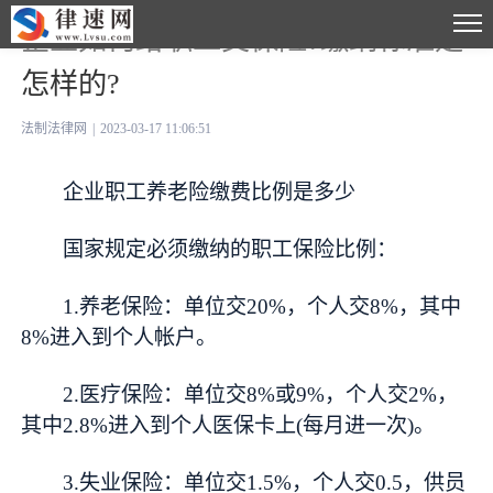
企业如何给职工交保险?缴纳标准是
怎样的?
法制法律网
|
2023-03-17 11:06:51
企业职工养老险缴费比例是多少
国家规定必须缴纳的职工保险比例：
1.养老保险：单位交20%，个人交8%，其中
8%进入到个人帐户。
2.医疗保险：单位交8%或9%，个人交2%，
其中2.8%进入到个人医保卡上(每月进一次)。
3.失业保险：单位交1.5%，个人交0.5，供员