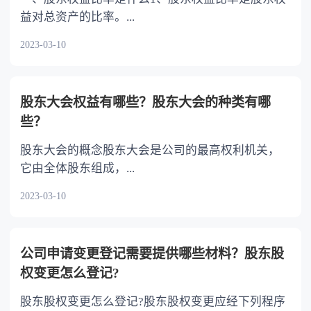
益对总资产的比率。...
2023-03-10
股东大会权益有哪些？股东大会的种类有哪
些？
股东大会的概念股东大会是公司的最高权利机关，
它由全体股东组成，...
2023-03-10
公司申请变更登记需要提供哪些材料？股东股
权变更怎么登记?
股东股权变更怎么登记?股东股权变更应经下列程序