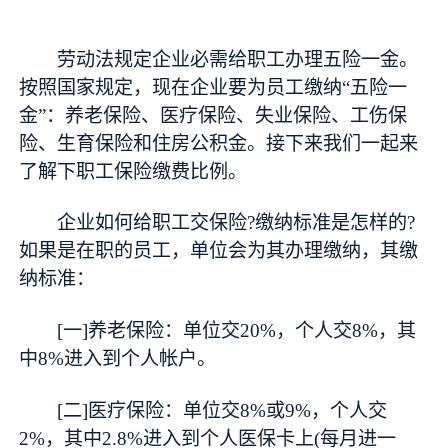
劳动法规定企业必需给职工办理五险一金。
按照国家规定，现在企业要为员工缴纳“五险一
金”：养老保险、医疗保险、失业保险、工伤保
险、生育保险和住房公积金。接下来我们一起来
了解下职工保险缴费比例。
企业如何给职工交保险?缴纳标准是怎样的?
如果是在职的员工，单位会为其办理缴纳，其缴
纳标准：
[一]养老保险：单位交20%，个人交8%，其
中8%进入到个人帐户。
[二]医疗保险：单位交8%或9%，个人交
2%，其中2.8%进入到个人医保卡上(每月进一