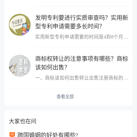
发明专利要进行实质审查吗？实用新
型专利申请需要多长时间？
实用新型专利申请需要的时间是4到8个月。实用新型专利申请经初步审...
商标权转让的注意事项有哪些？商标
该如何出售？
一、商标该如何出售转让出售注册商标的，转让人和受让人应当签订转...
查看全部
大家也在问
跨国婚姻的好处有哪些?