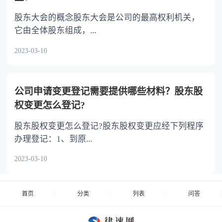
股东大会的概念股东大会是公司的最高权利机关，
它由全体股东组成，...
2023-03-10
公司申请变更登记需要提供哪些材料？股东股
权变更怎么登记?
股东股权变更怎么登记?股东股权变更应经下列程序
办理登记：1、到原...
2023-03-10
首页
分类
列表
问答