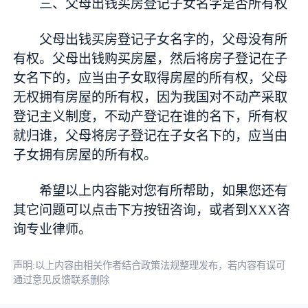
三、父母出钱买房登记子女名字是否所有权
父母出钱买房登记子女名字的，父母没有所
有权。父母出钱购买房屋，然后将房子登记在子
女名下的，应当由子女取得房屋的所有权，父母
无权拥有房屋的所有权，因为我国对不动产采取
登记主义制度，不动产登记在谁的名下，所有权
就归谁，父母将房子登记在子女名下的，应当由
子女拥有房屋的所有权。
希望以上内容能对您有所帮助，如果您还有
其它问题可以点击下方按钮咨询，或者到XXX咨
询专业律师。
声明:以上内容由相关作者结合政策法规整理发布，若内容有误可
通过意见反馈联系删除