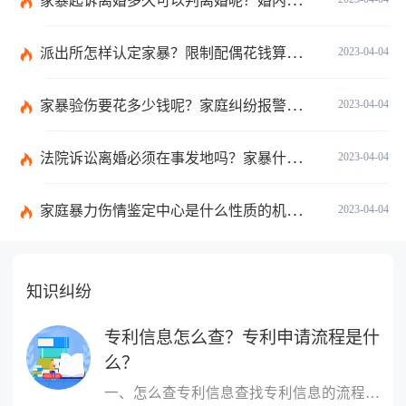
家暴起诉离婚多久可以判离婚呢？婚内家暴起诉离婚会判离吗？
派出所怎样认定家暴？限制配偶花钱算家暴吗？
2023-04-04
家暴验伤要花多少钱呢？家庭纠纷报警会有记录吗？
2023-04-04
法院诉讼离婚必须在事发地吗？家暴什么程度可以判刑呢？
2023-04-04
家庭暴力伤情鉴定中心是什么性质的机构呢？处理家庭暴力的原则有哪些呢？
2023-04-04
知识纠纷
专利信息怎么查？专利申请流程是什
么？
一、怎么查专利信息查找专利信息的流程：1 登陆国家知识产权局或中...