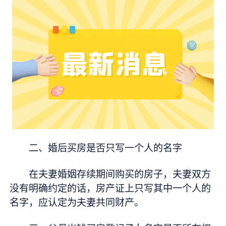
二、婚后买房是否只写一个人的名字
在夫妻婚姻存续期间购买的房子，夫妻双方
没有明确约定的话，房产证上只写其中一个人的
名字，应认定为夫妻共同财产。