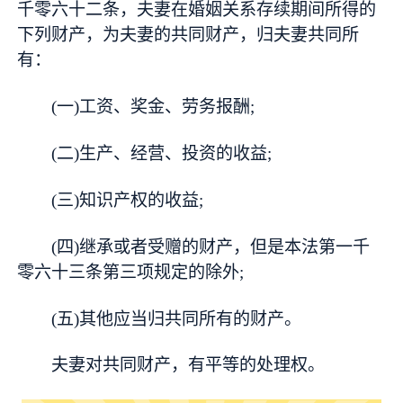
千零六十二条，夫妻在婚姻关系存续期间所得的
下列财产，为夫妻的共同财产，归夫妻共同所
有：
(一)工资、奖金、劳务报酬;
(二)生产、经营、投资的收益;
(三)知识产权的收益;
(四)继承或者受赠的财产，但是本法第一千
零六十三条第三项规定的除外;
(五)其他应当归共同所有的财产。
夫妻对共同财产，有平等的处理权。