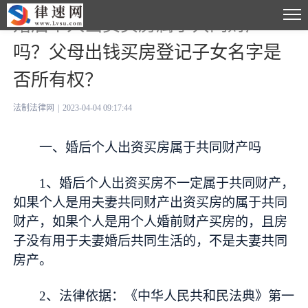
婚后个人出资买房属于共同财产
吗？父母出钱买房登记子女名字是
否所有权？
法制法律网
|
2023-04-04 09:17:44
一、婚后个人出资买房属于共同财产吗
1、婚后个人出资买房不一定属于共同财产，
如果个人是用夫妻共同财产出资买房的属于共同
财产，如果个人是用个人婚前财产买房的，且房
子没有用于夫妻婚后共同生活的，不是夫妻共同
房产。
2、法律依据：《中华人民共和民法典》第一