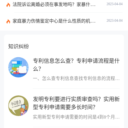
法院诉讼离婚必须在事发地吗？家暴什么程度可以判刑呢？
2023-04-04
家庭暴力伤情鉴定中心是什么性质的机构呢？处理家庭暴力的原则有哪些呢？
2023-04-04
知识纠纷
专利信息怎么查？专利申请流程是什
么？
一、怎么查专利信息查找专利信息的流程：1 登陆国家知识产权局或中...
发明专利要进行实质审查吗？实用新
型专利申请需要多长时间？
实用新型专利申请需要的时间是4到8个月。实用新型专利申请经初步审...