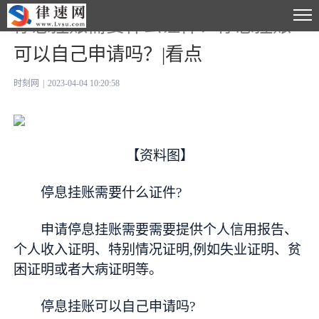
停息挂账需要什么证件？停息挂账
可以自己申请吗？|看点
时刻网
|
2023-04-04 10:20:58
【资料图】
停息挂账需要什么证件?
申请停息挂账需要需要提供个人信用报告、
个人收入证明、特别情况证明,例如失业证明、贫
困证明或者大病证明等。
停息挂账可以自己申请吗?