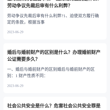
劳动争议先裁后审有什么利弊？
劳动争议先裁后审有什么利弊?1、迫使双方履行确
定的条款，根据当事
2023-06-29
婚后与婚前财产的区别是什么？办理婚前财产
公证需要多久？
一、婚后与婚前财产的区别婚后与婚前财产的区
别：1 财产性质不同：
2023-06-29
社会公共安全是什么？危害社会公共安全罪是