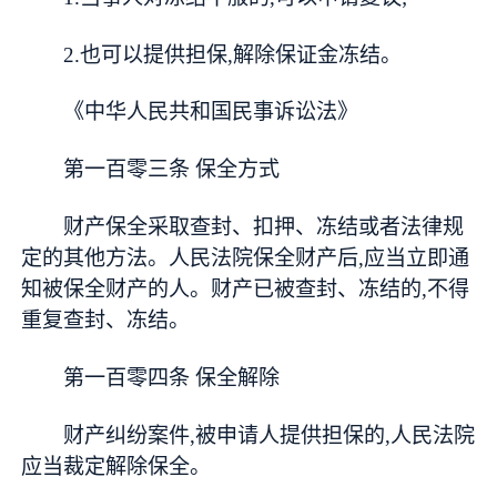
2.也可以提供担保,解除保证金冻结。
《中华人民共和国民事诉讼法》
第一百零三条 保全方式
财产保全采取查封、扣押、冻结或者法律规
定的其他方法。人民法院保全财产后,应当立即通
知被保全财产的人。财产已被查封、冻结的,不得
重复查封、冻结。
第一百零四条 保全解除
财产纠纷案件,被申请人提供担保的,人民法院
应当裁定解除保全。