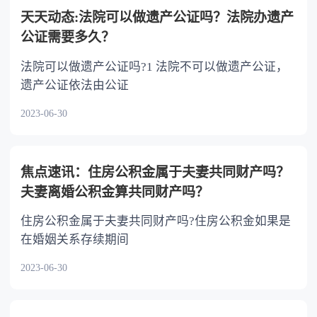
以不均等。
天天动态:法院可以做遗产公证吗？法院办遗产
公证需要多久？
法院可以做遗产公证吗?1 法院不可以做遗产公证，
遗产公证依法由公证
2023-06-30
焦点速讯：住房公积金属于夫妻共同财产吗？
夫妻离婚公积金算共同财产吗？
住房公积金属于夫妻共同财产吗?住房公积金如果是
在婚姻关系存续期间
2023-06-30