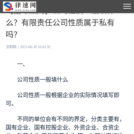
【全球热闻】公司性质一般填什
么？有限责任公司性质属于私有
吗？
法制网
|
2023-06-30 10:43:50
一、
公司性质一般填什么
公司性质一般根据企业的实际情况填写即
可。
不同的单位会有不同的界定，分类主要有，
国有企业、国有控股企业、外资企业、合资企