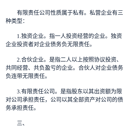
有限责任公司性质属于私有。私营企业有三
种类型：
1.独资企业。指一人投资经营的企业。独资
企业投资者对企业债务负无限责任。
2.合伙企业。是指二人以上按照协议投资、
共同经营、共负盈亏的企业。合伙人对企业债务
负连带无限责任。
3.有限责任公司。是指股东以其出资额为限
对公司承担责任，公司以其全部资产对公司的债
务承担责任。
三、