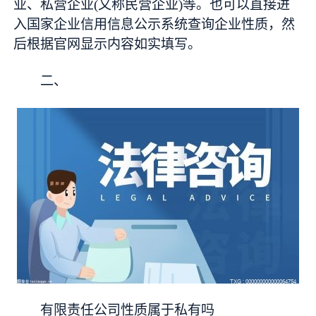
业、私营企业(又称民营企业)等。也可以直接进
入国家企业信用信息公示系统查询企业性质，然
后根据官网显示内容如实填写。
二、
有限责任公司性质属于私有吗