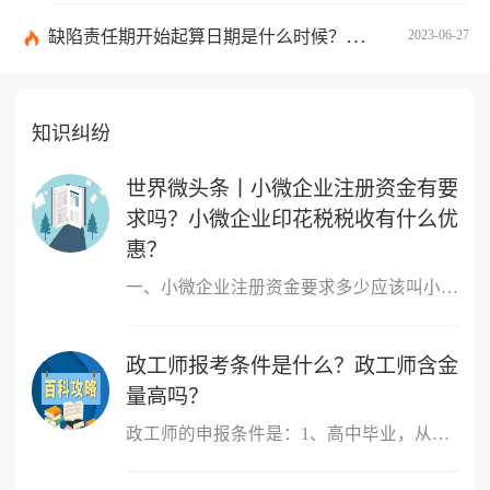
缺陷责任期开始起算日期是什么时候？缺陷责任终止证书签发的必要条件是什么？
2023-06-27
知识纠纷
世界微头条丨小微企业注册资金有要
求吗？小微企业印花税税收有什么优
惠？
一、小微企业注册资金要求多少应该叫小微企业，小微企业的概念跟注
政工师报考条件是什么？政工师含金
量高吗？
政工师的申报条件是：1、高中毕业，从事思想政治工作三年以上;2、大