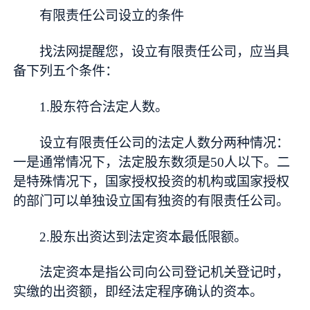
有限责任公司设立的条件
找法网提醒您，设立有限责任公司，应当具
备下列五个条件：
1.股东符合法定人数。
设立有限责任公司的法定人数分两种情况：
一是通常情况下，法定股东数须是50人以下。二
是特殊情况下，国家授权投资的机构或国家授权
的部门可以单独设立国有独资的有限责任公司。
2.股东出资达到法定资本最低限额。
法定资本是指公司向公司登记机关登记时，
实缴的出资额，即经法定程序确认的资本。