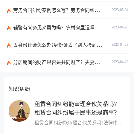
劳务合同纠纷案例怎么写？劳务合同纠纷法律依据有哪些？
2023-05-04
辅警有义务见义勇为吗？农村房屋遗嘱继承法新规定看这里
2023-04-28
丢身份证会怎么办?身份证丢了别人捡到有什么危害?
2023-04-28
分居期间的财产是否是共同财产？夫妻个人债务可以执行共同财产吗？
2023-04-28
知识纠纷
租赁合同纠纷能审理合伙关系吗？
租赁合同纠纷属于民事还是商事？
租赁合同纠纷能审理合伙关系吗?法律中规定租赁合同纠纷不能审理合伙...