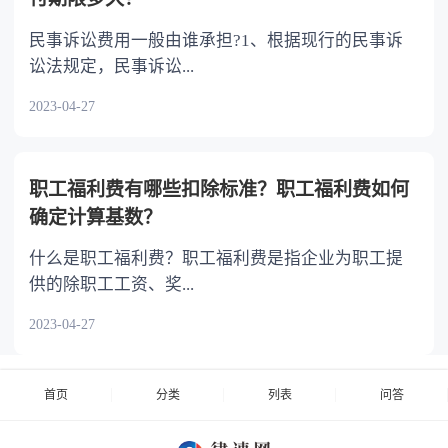
民事诉讼费用一般由谁承担?1、根据现行的民事诉
讼法规定，民事诉讼...
2023-04-27
职工福利费有哪些扣除标准？职工福利费如何
确定计算基数？
什么是职工福利费？职工福利费是指企业为职工提
供的除职工工资、奖...
2023-04-27
首页
分类
列表
问答