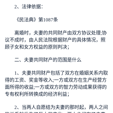
2、法律依据：
《民法典》第1087条
离婚时，夫妻的共同财产由双方协议处理;协
议不成时，由人民法院根据财产的具体情况，照
顾子女和女方权益的原则判决；
二、夫妻共同财产的范围是什么
1、夫妻共同财产包括了双方在婚姻关系内取
得的工资、奖金等收入;一方或双方在生产经营方
面所得的收益;一方或双方的智力劳动成果获得的
专有权利所转换成的经济利益；
2、当两人自愿结为夫妻的那时起，两人之间