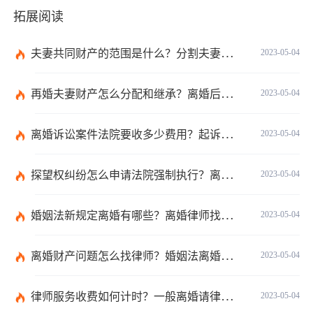
拓展阅读
夫妻共同财产的范围是什么？分割夫妻共同财产的原则有哪些？
2023-05-04
再婚夫妻财产怎么分配和继承？离婚后夫妻财产怎么分配？
2023-05-04
离婚诉讼案件法院要收多少费用？起诉离婚流程和费用是多少？
2023-05-04
探望权纠纷怎么申请法院强制执行？离婚后一方不让见孩子怎么办？
2023-05-04
婚姻法新规定离婚有哪些？离婚律师找律师的程序是怎样的？
2023-05-04
离婚财产问题怎么找律师？婚姻法离婚财产分配的规定有哪些？
2023-05-04
律师服务收费如何计时？一般离婚请律师费用是多少？
2023-05-04