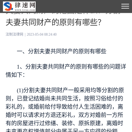
夫妻共同财产的范围是什么？分割
夫妻共同财产的原则有哪些？
法制法律网
|
2023-05-04 08:24:40
一、分割夫妻共同财产的原则有哪些
1、分割夫妻共同财产的原则有哪些的问题详
情如下：
(1)分割夫妻共同财产一般采用均等分割的原
则，已登记结婚尚未共同生活，按照习俗给付的
彩礼的，或婚前给付导致给付人生活困难的，离
婚时可以请求对方退还彩礼，双方对婚前一方所
有的房屋进行过修缮、装修、原拆原建，离婚时
未变更产权增值部分中属于另一方应得的份额，