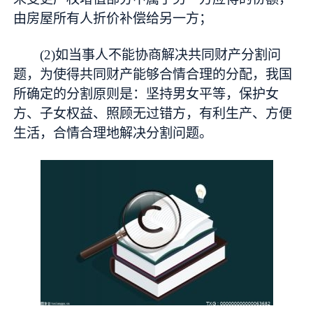
由房屋所有人折价补偿给另一方；
(2)如当事人不能协商解决共同财产分割问
题，为使得共同财产能够合情合理的分配，我国
所确定的分割原则是：坚持男女平等，保护女
方、子女权益、照顾无过错方，有利生产、方便
生活，合情合理地解决分割问题。