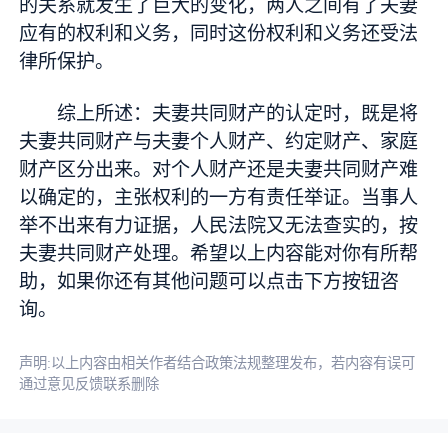
的关系就发生了巨大的变化，两人之间有了夫妻
应有的权利和义务，同时这份权利和义务还受法
律所保护。
综上所述：夫妻共同财产的认定时，既是将
夫妻共同财产与夫妻个人财产、约定财产、家庭
财产区分出来。对个人财产还是夫妻共同财产难
以确定的，主张权利的一方有责任举证。当事人
举不出来有力证据，人民法院又无法查实的，按
夫妻共同财产处理。希望以上内容能对你有所帮
助，如果你还有其他问题可以点击下方按钮咨
询。
声明:以上内容由相关作者结合政策法规整理发布，若内容有误可
通过意见反馈联系删除