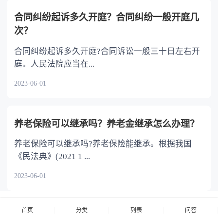
合同纠纷起诉多久开庭？合同纠纷一般开庭几
次？
合同纠纷起诉多久开庭?合同诉讼一般三十日左右开
庭。人民法院应当在...
2023-06-01
养老保险可以继承吗？养老金继承怎么办理？
养老保险可以继承吗?养老保险能继承。根据我国
《民法典》(2021 1 ...
2023-06-01
首页
分类
列表
问答