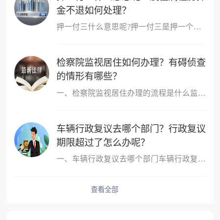
金不退如何处理？
押一付三什么意思呢?押一付三是押一个月的付三个月，那就是第一次要...
检察院监视居住如何办理？有碍侦查
的情形有哪些？
一、检察院监视居住办理的流程是什么监视居住应当在犯罪嫌疑人、被...
车辆行政复议去哪个部门？行政复议
期限超过了怎么办呢？
一、车辆行政复议去哪个部门车辆行政复议去上一级交通行政管理部门...
查看全部