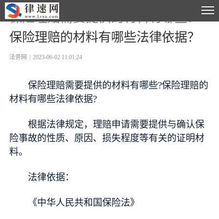
保险理赔需要提供的材料有哪些？
保险理赔的材料有哪些法律依据？
法务网
|
2023-06-02 11:01:24
保险理赔需要提供的材料有哪些?保险理赔的
材料有哪些法律依据?
根据法律规定，理赔申请需要提供与确认保
险事故的性质、原因、损失程度等有关的证明材
料。
法律依据：
《中华人民共和国保险法》