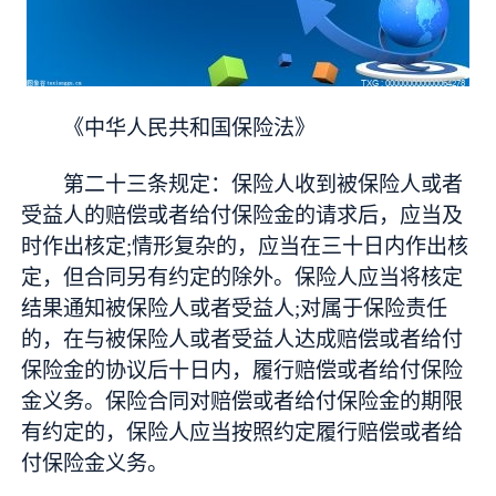
《中华人民共和国保险法》
第二十三条规定：保险人收到被保险人或者
受益人的赔偿或者给付保险金的请求后，应当及
时作出核定;情形复杂的，应当在三十日内作出核
定，但合同另有约定的除外。保险人应当将核定
结果通知被保险人或者受益人;对属于保险责任
的，在与被保险人或者受益人达成赔偿或者给付
保险金的协议后十日内，履行赔偿或者给付保险
金义务。保险合同对赔偿或者给付保险金的期限
有约定的，保险人应当按照约定履行赔偿或者给
付保险金义务。