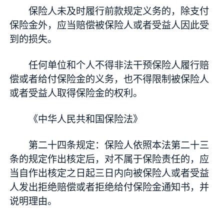
保险人未及时履行前款规定义务的，除支付
保险金外，应当赔偿被保险人或者受益人因此受
到的损失。
任何单位和个人不得非法干预保险人履行赔
偿或者给付保险金的义务，也不得限制被保险人
或者受益人取得保险金的权利。
《中华人民共和国保险法》
第二十四条规定：保险人依照本法第二十三
条的规定作出核定后，对不属于保险责任的，应
当自作出核定之日起三日内向被保险人或者受益
人发出拒绝赔偿或者拒绝给付保险金通知书，并
说明理由。