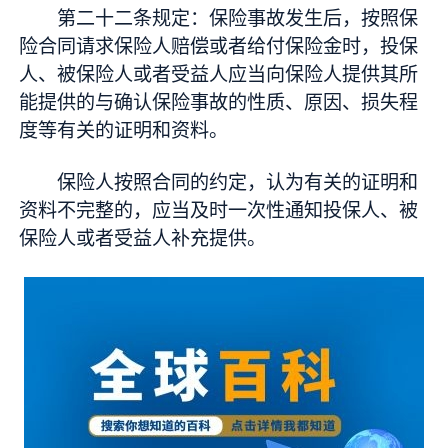
第二十二条规定：保险事故发生后，按照保
险合同请求保险人赔偿或者给付保险金时，投保
人、被保险人或者受益人应当向保险人提供其所
能提供的与确认保险事故的性质、原因、损失程
度等有关的证明和资料。
保险人按照合同的约定，认为有关的证明和
资料不完整的，应当及时一次性通知投保人、被
保险人或者受益人补充提供。