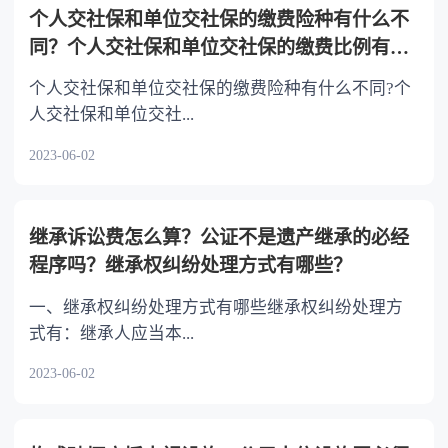
以不均等。
个人交社保和单位交社保的缴费险种有什么不
同？个人交社保和单位交社保的缴费比例有什
么不同？
个人交社保和单位交社保的缴费险种有什么不同?个
人交社保和单位交社...
2023-06-02
继承诉讼费怎么算？公证不是遗产继承的必经
程序吗？继承权纠纷处理方式有哪些？
一、继承权纠纷处理方式有哪些继承权纠纷处理方
式有：继承人应当本...
2023-06-02