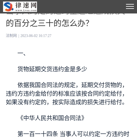
当事人约定的违约金超过造成损失
的百分之三十的怎么办？
法制网
|
2023-06-02 16:17:27
一、
货物延期交货违约金是多少
依据我国合同法的规定，延期交付货物的，
违约方违约金给付的标准应该按合同约定给付，
如果没有约定的，按实际造成的损失进行给付。
《中华人民共和国合同法》
第一百一十四条 当事人可以约定一方违约时