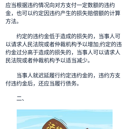
应当根据违约情况向对方支付一定数额的违约
金，也可以约定因违约产生的损失赔偿额的计算
方法。
约定的违约金低于造成的损失的，当事人可
以请求人民法院或者仲裁机构予以增加;约定的违
约金过分高于造成的损失的，当事人可以请求人
民法院或者仲裁机构予以适当减少。
当事人就迟延履行约定违约金的，违约方支
付违约金后，还应当履行债务。
二、