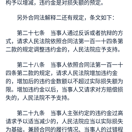
构予以增减，违约金是对损失额的预定。
另外合同法解释二还有规定，条文如下：
第二十七条 当事人通过反诉或者抗辩的方
式，请求人民法院依照合同法第一百一十四条第
二款的规定调整违约金的，人民法院应予支持。
第二十八条 当事人依照合同法第一百一十
四条第二款的规定，请求人民法院增加违约金
的，增加后的违约金数额以不超过实际损失额为
限。增加违约金以后，当事人又请求对方赔偿损
失的，人民法院不予支持。
第二十九条 当事人主张约定的违约金过高
请求予以适当减少的，人民法院应当以实际损失
为基础，兼顾合同的履行情况、当事人的过错程