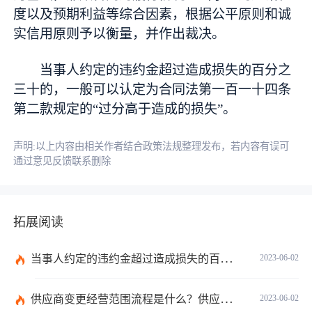
度以及预期利益等综合因素，根据公平原则和诚
实信用原则予以衡量，并作出裁决。
当事人约定的违约金超过造成损失的百分之
三十的，一般可以认定为合同法第一百一十四条
第二款规定的“过分高于造成的损失”。
声明:以上内容由相关作者结合政策法规整理发布，若内容有误可
通过意见反馈联系删除
拓展阅读
当事人约定的违约金超过造成损失的百分之三十的怎么办？
2023-06-02
供应商变更经营范围流程是什么？供应商管理的目的是什么？
2023-06-02