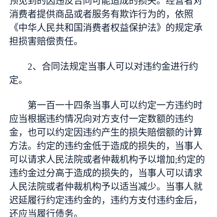
预见到的因违反合同可能造成的损失。经营者对
消费者提供商品或者服务有欺诈行为的，依照
《中华人民共和国消费者权益保护法》的规定承
担损害赔偿责任。
2、合同法规定当事人可以对违约金进行约
定。
第一百一十四条当事人可以约定一方违约时
应当根据违约情况向对方支付一定数额的违约
金，也可以约定因违约产生的损失赔偿额的计算
方法。约定的违约金低于造成的损失的，当事人
可以请求人民法院或者仲裁机构予以增加;约定的
违约金过分高于造成的损失的，当事人可以请求
人民法院或者仲裁机构予以适当减少。当事人就
迟延履行约定违约金的，违约方支付违约金后，
还应当履行债务。