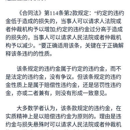
《合同法》第114条第2款规定：“约定的违约
金低于造成的损失的，当事人可以请求人法院或
者仲裁机构予以增加;约定的违约金过分高于造成
的损失的，当事人可以请求人民法院或者仲裁机
构予以减少。”要正确适用该条，关键在于正确解
释该条违约的性质。
该条规定的违约金属于约定的违约金，而不
是法定的违约金，没有争议。但该条规定的违约
金性质上是属于赔偿性违约金，还是惩罚性违约
金，亦或二者兼有，则没有形成一致意见。
大多数学者认为，该条款规定的违约金，在
实质精神上是以赔偿违约金为原则的。理由是违
约金与损失悬殊时可以请求人民法院或者仲裁机