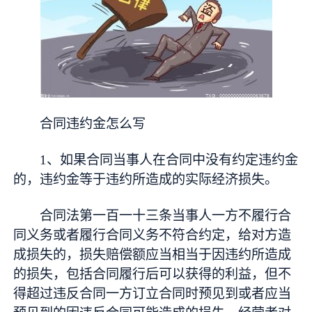
合同违约金怎么写
1、如果合同当事人在合同中没有约定违约金
的，违约金等于违约所造成的实际经济损失。
合同法第一百一十三条当事人一方不履行合
同义务或者履行合同义务不符合约定，给对方造
成损失的，损失赔偿额应当相当于因违约所造成
的损失，包括合同履行后可以获得的利益，但不
得超过违反合同一方订立合同时预见到或者应当