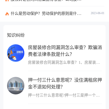
什么是劳动保护？劳动保护的原则是什么？劳动保护法的目的是什么？
2023-06-01
知识纠纷
房屋装修合同漏洞怎么审查？欺骗消
费者法律条款是什么？
房屋装修合同漏洞怎么审查？1、房屋装修合同漏洞的审查首先应明晰是...
押一付三什么意思呢？没住满租房押
金不退如何处理？
押一付三什么意思呢?押一付三是押一个月的付三个月，那就是第一次要...