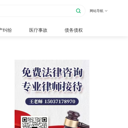
网站导航
产纠纷
医疗事故
债务债权