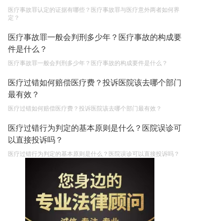
医疗事故罪认定的证据有哪些？医疗事故罪与医疗意外两者如何界
定？
医疗事故罪一般会判刑多少年？医疗事故的构成要
件是什么？
医疗事故罪一般会判刑多少年？医疗事故的构成要件是什么？
医疗过错如何赔偿医疗费？投诉医院该去哪个部门
最有效？
医疗过错如何赔偿医疗费？投诉医院该去哪个部门最有效？
医疗过错行为判定的基本原则是什么？医院误诊可
以直接投诉吗？
医疗过错行为判定的基本原则是什么？医院误诊可以直接投诉吗？