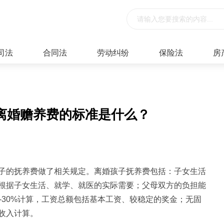
司法
合同法
劳动纠纷
保险法
房
离婚赡养费的标准是什么？
子的抚养费做了相关规定。离婚孩子抚养费包括：子女生活
根据子女生活、就学、就医的实际需要；父母双方的负担能
-30%计算，工资总额包括基本工资、较稳定的奖金；无固
收入计算。