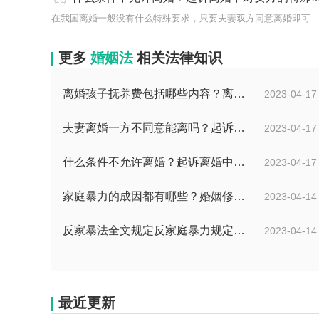
在我国离婚一般没有什么特殊要求，只要夫妻双方同意离婚即可，但是
更多
婚姻法
相关法律知识
离婚孩子抚养费包括哪些内容？离婚赡养费的标准是什么？
2023-04-17
夫妻离婚一方不同意能离吗？起诉离婚一方不同意多久可以判离婚？
2023-04-17
什么条件不允许离婚？起诉离婚中对女方的特殊保护都有哪些？
2023-04-17
家庭暴力的成因都有哪些？婚姻修复的方法有哪些？
2023-04-14
反家暴法全文规定反家庭暴力规定是什么？婚姻怎么样挽救？
2023-04-14
最近更新