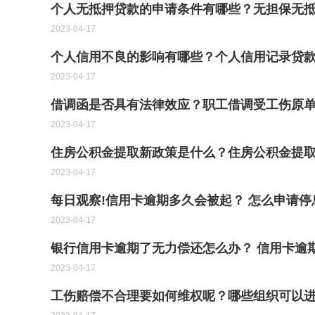
个人无抵押贷款的申请条件有哪些？无担保无
2023-04-17
个人信用不良的影响有哪些？个人信用记录贷
2023-04-17
借调函是否具有法律效应？职工借调受工伤原
2023-04-17
住房公积金提取新政策是什么？住房公积金提
2023-04-17
每日观察!信用卡逾期多久会被起？ 怎么申请停
2023-04-17
银行信用卡逾期了无力偿还怎么办？ 信用卡逾
2023-04-17
工伤赔偿不合理要如何维权呢？哪些组织可以