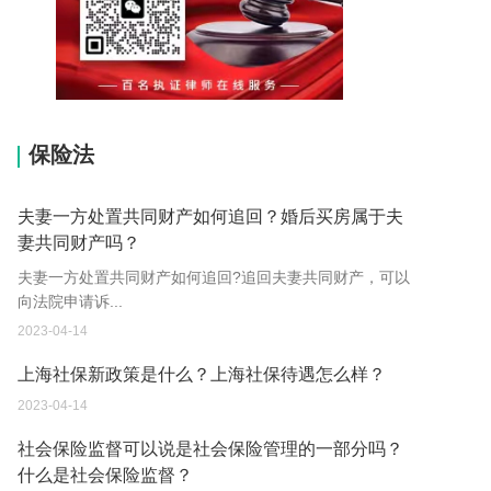
15037178970
保险法
夫妻一方处置共同财产如何追回？婚后买房属于夫
妻共同财产吗？
夫妻一方处置共同财产如何追回?追回夫妻共同财产，可以
向法院申请诉...
2023-04-14
上海社保新政策是什么？上海社保待遇怎么样？
2023-04-14
社会保险监督可以说是社会保险管理的一部分吗？
什么是社会保险监督？