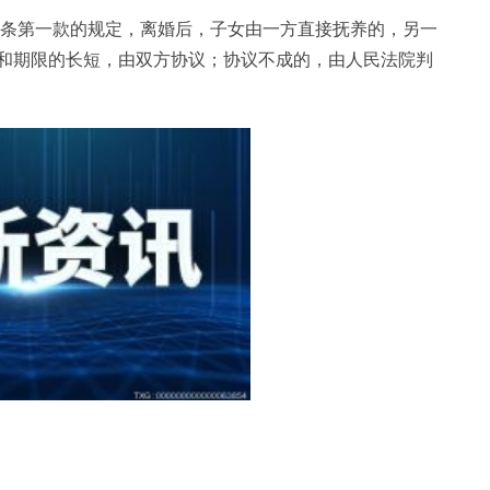
五条第一款的规定，离婚后，子女由一方直接抚养的，另一
和期限的长短，由双方协议；协议不成的，由人民法院判