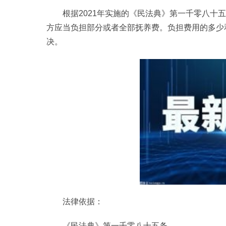
根据2021年实施的《民法典》第一千零八十
方应当负担部分或者全部抚养费。负担费用的多少
决。
法律依据：
《民法典》第一千零八十五条