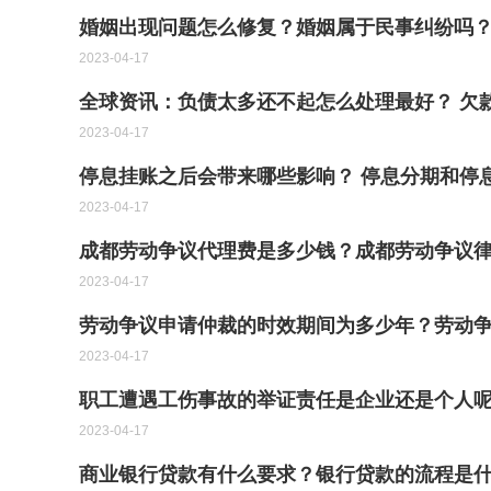
婚姻出现问题怎么修复？婚姻属于民事纠纷吗
2023-04-17
全球资讯：负债太多还不起怎么处理最好？ 欠
2023-04-17
停息挂账之后会带来哪些影响？ 停息分期和停
2023-04-17
成都劳动争议代理费是多少钱？成都劳动争议
2023-04-17
劳动争议申请仲裁的时效期间为多少年？劳动争
2023-04-17
职工遭遇工伤事故的举证责任是企业还是个人
2023-04-17
商业银行贷款有什么要求？银行贷款的流程是