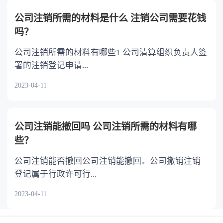
公司注销所需的材料是什么 注销公司需要花钱
吗？
公司注销所需的材料有哪些1 公司清算组织负责人签
署的注销登记申请...
2023-04-11
公司注销能撤回吗 公司注销所需的材料有哪
些？
公司注销能否撤回公司注销能撤回。公司撤销注销
登记属于行政许可行...
2023-04-11