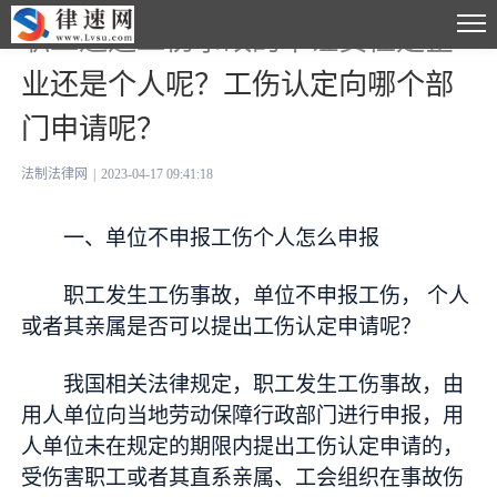
职工遭遇工伤事故的举证责任是企
业还是个人呢？工伤认定向哪个部
门申请呢？
法制法律网
|
2023-04-17 09:41:18
一、单位不申报工伤个人怎么申报
职工发生工伤事故，单位不申报工伤， 个人
或者其亲属是否可以提出工伤认定申请呢？
我国相关法律规定，职工发生工伤事故，由
用人单位向当地劳动保障行政部门进行申报，用
人单位未在规定的期限内提出工伤认定申请的，
受伤害职工或者其直系亲属、工会组织在事故伤