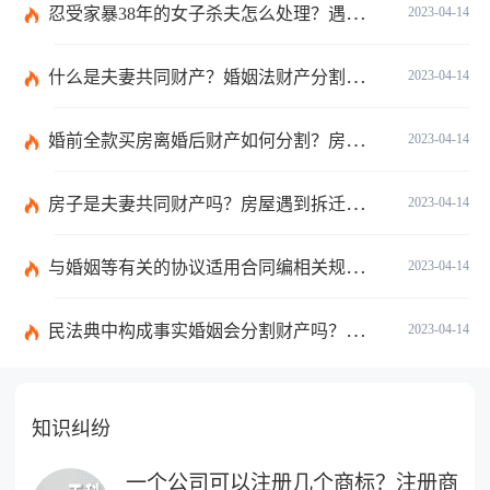
忍受家暴38年的女子杀夫怎么处理？遇到家暴应该怎么办？
2023-04-14
什么是夫妻共同财产？婚姻法财产分割是怎么规定？
2023-04-14
婚前全款买房离婚后财产如何分割？房子是夫妻共同财产吗？
2023-04-14
房子是夫妻共同财产吗？房屋遇到拆迁究竟是要房子还是要钱？
2023-04-14
与婚姻等有关的协议适用合同编相关规定吗？夫妻共同财产的范围有哪些？
2023-04-14
民法典中构成事实婚姻会分割财产吗？婚后夫妻共同财产有哪些？
2023-04-14
知识纠纷
一个公司可以注册几个商标？注册商