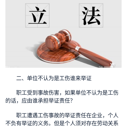
二、单位不认为是工伤谁来举证
职工受到事故伤害，如果单位不认为是工伤
的话，应由谁承担举证责任？
职工遭遇工伤事故的举证责任在企业，个人
不负有举证的义务。但是个人须对存在劳动关系