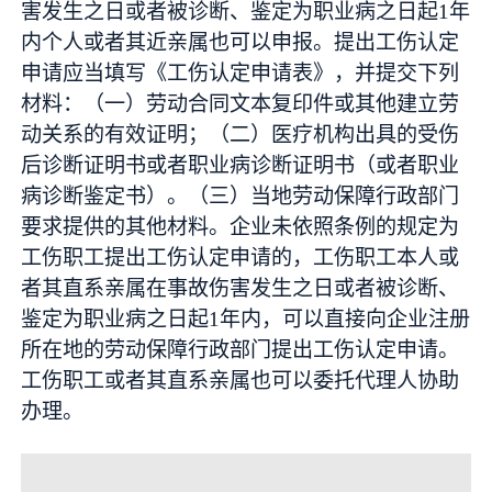
害发生之日或者被诊断、鉴定为职业病之日起1年
内个人或者其近亲属也可以申报。提出工伤认定
申请应当填写《工伤认定申请表》，并提交下列
材料：（一）劳动合同文本复印件或其他建立劳
动关系的有效证明；（二）医疗机构出具的受伤
后诊断证明书或者职业病诊断证明书（或者职业
病诊断鉴定书）。（三）当地劳动保障行政部门
要求提供的其他材料。企业未依照条例的规定为
工伤职工提出工伤认定申请的，工伤职工本人或
者其直系亲属在事故伤害发生之日或者被诊断、
鉴定为职业病之日起1年内，可以直接向企业注册
所在地的劳动保障行政部门提出工伤认定申请。
工伤职工或者其直系亲属也可以委托代理人协助
办理。