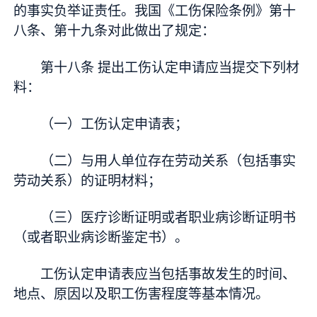
的事实负举证责任。我国《工伤保险条例》第十
八条、第十九条对此做出了规定：
第十八条 提出工伤认定申请应当提交下列材
料：
（一）工伤认定申请表；
（二）与用人单位存在劳动关系（包括事实
劳动关系）的证明材料；
（三）医疗诊断证明或者职业病诊断证明书
（或者职业病诊断鉴定书）。
工伤认定申请表应当包括事故发生的时间、
地点、原因以及职工伤害程度等基本情况。