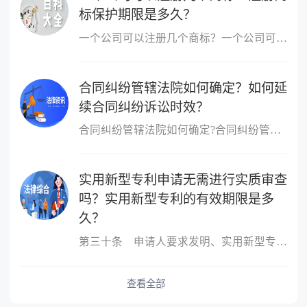
标保护期限是多久？
一个公司可以注册几个商标？一个公司可以申请无数个商标，没有限制...
合同纠纷管辖法院如何确定？如何延
续合同纠纷诉讼时效？
合同纠纷管辖法院如何确定?合同纠纷管辖法院的确定方式：当事人可以...
实用新型专利申请无需进行实质审查
吗？实用新型专利的有效期限是多
久？
第三十条 申请人要求发明、实用新型专利优先权的，应当在申请的时...
查看全部