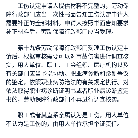
工伤认定申请人提供材料不完整的，劳动保
障行政部门应当一次性书面告知工伤认定申请人
需要补正的全部材料。申请人按照书面告知要求
补正材料后，劳动保障行政部门应当受理。
第十九条劳动保障行政部门受理工伤认定申
请后，根据审核需要可以对事故伤害进行调查核
实，用人单位、职工、工会组织、医疗机构以及
有关部门应当予以协助。职业病诊断和诊断争议
的鉴定，依照职业病防治法的有关规定执行。对
依法取得职业病诊断证明书或者职业病诊断鉴定
书的，劳动保障行政部门不再进行调查核实。
职工或者其直系亲属认为是工伤，用人单位
不认为是工伤的，由用人单位承担举证责任。