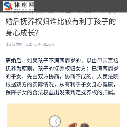
子女抚养权问题能自己决定吗？离
婚后抚养权归谁比较有利于孩子的
身心成长？
法制法律网
|
2023-05-04 08:29:49
离婚后，如果孩子不满两周岁的，以由母亲直接
抚养为原则，孩子的抚养权归女方；已满两周岁
的子女，先由双方协商，协商不成的，人民法院
根据双方的实际情况，从有利于子女身心健康，
保障子女的合法权益出发来判定抚养权的归属。