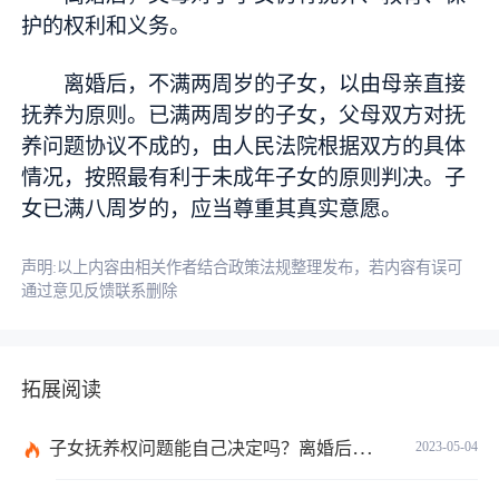
护的权利和义务。
离婚后，不满两周岁的子女，以由母亲直接
抚养为原则。已满两周岁的子女，父母双方对抚
养问题协议不成的，由人民法院根据双方的具体
情况，按照最有利于未成年子女的原则判决。子
女已满八周岁的，应当尊重其真实意愿。
声明:以上内容由相关作者结合政策法规整理发布，若内容有误可
通过意见反馈联系删除
拓展阅读
子女抚养权问题能自己决定吗？离婚后抚养权归谁比较有利于孩子的身心成长？
2023-05-04