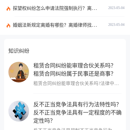
探望权纠纷怎么申请法院强制执行？离婚后一方不让见孩子怎么办？
2023-05-04
婚姻法新规定离婚有哪些？离婚律师找律师的程序是怎样的？
2023-05-04
知识纠纷
租赁合同纠纷能审理合伙关系吗？
租赁合同纠纷属于民事还是商事？
租赁合同纠纷能审理合伙关系吗?法律中规定租赁合同纠纷不能审理合伙...
反不正当竞争法具有行为法特性吗？
反不正当竞争法具有一定程度的不确
定性吗？