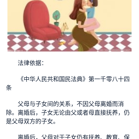
法律依据：
《中华人民共和国民法典》第一千零八十四
条
父母与子女间的关系，不因父母离婚而消
除。离婚后，子女无论由父或者母直接抚养，仍
是父母双方的子女。
离婚后，父母对于子女仍有抚养、教育、保