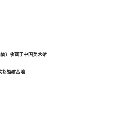
载物》收藏于中国美术馆
成都熊猫基地