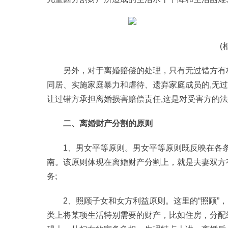
(
另外，对于离婚赔偿的处理，只有无过错方有
同居、实施家庭暴力和虐待、遗弃家庭成员的,无
让过错方承担离婚损害赔偿责任,这是对受害方的法
二、离婚财产分割的原则
1、男女平等原则。男女平等原则既反映在各
南。该原则体现在离婚财产分割上，就是夫妻双方
务;
2、照顾子女和女方利益原则。这里的“照顾”
类上将某项生活特别需要的财产，比如住房，分配