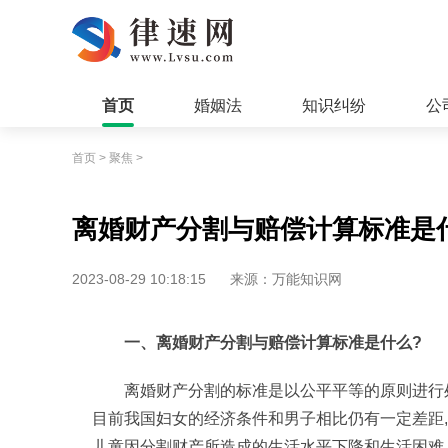
首页
婚姻法
知识纠纷
公
首页
>
聚焦
>
离婚财产分割与赔偿计算标准是
2023-08-29 10:18:15
来源：万能知识网
一、离婚财产分割与赔偿计算标准是什么?
离婚财产分割的标准是以公平平等的原则进行
目前我国妇女的经济条件和男子相比仍有一定差距
儿童因分割财产所造成的生活水平下降和生活困难