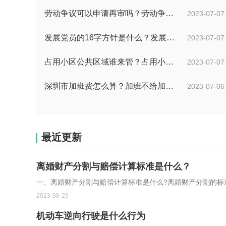
劳动争议可以申请再审吗？劳动争议二审后还可以上诉吗？
2023-07-07
发展党员的16字方针是什么？发展党员程序有哪些？ 全球消息
2023-07-07
占用小区公共区域谁来管？占用小区公共区域违法吗？
2023-07-07
深圳市加班费怎么算？加班不给加班费应该怎么办？
2023-07-06
最近更新
离婚财产分割与赔偿计算标准是什么？
一、离婚财产分割与赔偿计算标准是什么?离婚财产分割的标
2023-08-29
机动车逆向行驶是什么行为