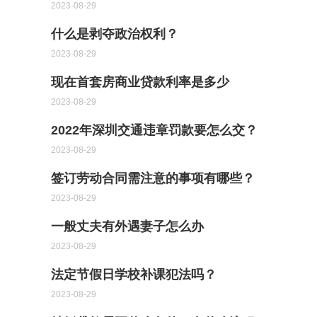
2023-08-29
什么是剥夺政治权利？
2023-08-29
现在首套房商业贷款利率是多少
2023-08-29
2022年深圳交通违章罚款要怎么交？
2023-08-29
签订劳动合同需注意的事项有哪些？
2023-08-29
一般丈夫有外遇妻子怎么办
2023-08-29
法定节假日学校补课犯法吗？
2023-08-29