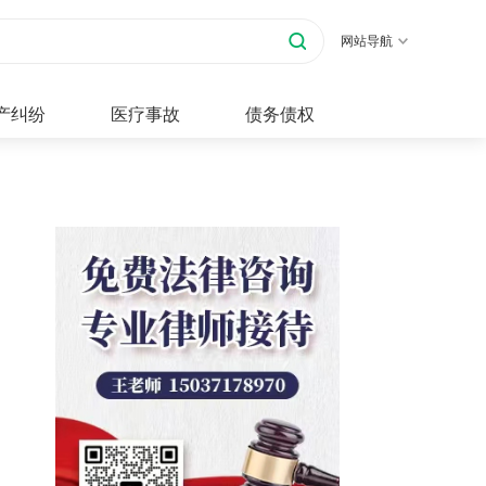
网站导航
产纠纷
医疗事故
债务债权