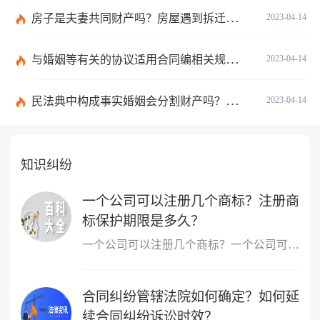
房子是夫妻共同财产吗？房屋遇到拆迁究竟是要房子还是要钱？
2023-04-14
与婚姻等有关的协议适用合同编相关规定吗？夫妻共同财产的范围有哪些？
2023-04-14
民法典中构成事实婚姻会分割财产吗？婚后夫妻共同财产有哪些？
2023-04-14
知识纠纷
一个公司可以注册几个商标？注册商
标保护期限是多久？
一个公司可以注册几个商标？一个公司可以申请无数个商标，没有限制...
合同纠纷管辖法院如何确定？如何延
续合同纠纷诉讼时效？