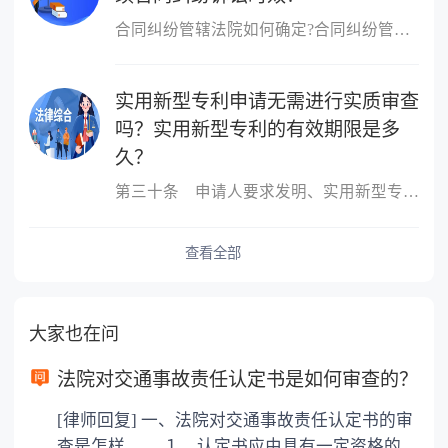
合同纠纷管辖法院如何确定?合同纠纷管辖法院的确定方式：当事人可以...
实用新型专利申请无需进行实质审查
吗？实用新型专利的有效期限是多
久？
第三十条 申请人要求发明、实用新型专利优先权的，应当在申请的时...
查看全部
大家也在问
法院对交通事故责任认定书是如何审查的？
[律师回复] 一、法院对交通事故责任认定书的审
查是怎样 １．认定书应由具有一定资格的交