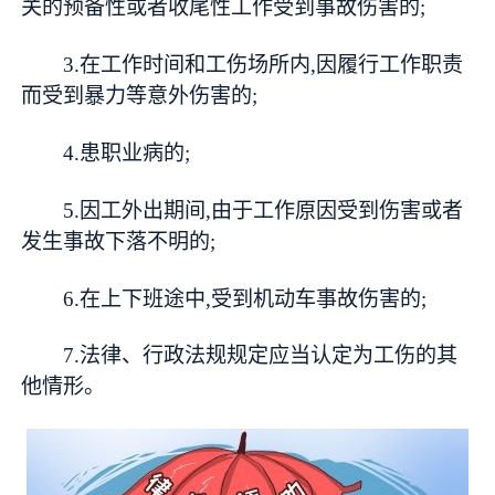
关的预备性或者收尾性工作受到事故伤害的;
3.在工作时间和工伤场所内,因履行工作职责
而受到暴力等意外伤害的;
4.患职业病的;
5.因工外出期间,由于工作原因受到伤害或者
发生事故下落不明的;
6.在上下班途中,受到机动车事故伤害的;
7.法律、行政法规规定应当认定为工伤的其
他情形。