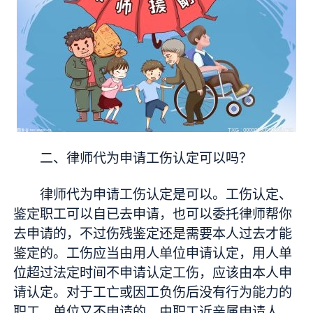
二、律师代为申请工伤认定可以吗？
律师代为申请工伤认定是可以。工伤认定、
鉴定职工可以自已去申请，也可以委托律师帮你
去申请的，不过伤残鉴定还是需要本人过去才能
鉴定的。工伤应当由用人单位申请认定，用人单
位超过法定时间不申请认定工伤，应该由本人申
请认定。对于工亡或因工负伤后没有行为能力的
职工，单位又不申请的，由职工近亲属申请人。