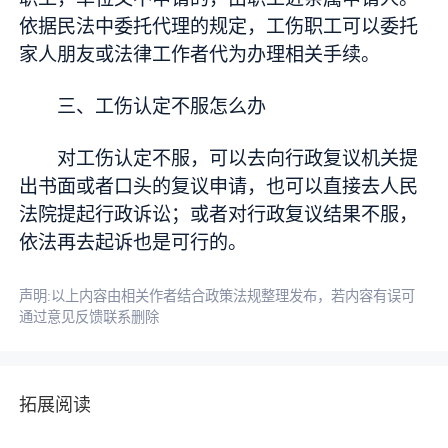
依据民法中委托代理的规定，工伤职工可以委托
家人朋友或法律工作者代为办理相关手续。
三、工伤认定不服怎么办
对工伤认定不服，可以去向行政复议机关提
出书面或者口头的复议申请，也可以直接去人民
法院提起行政诉讼；或者对行政复议结果不服，
依法再去起诉也是可行的。
声明:以上内容由相关作者结合政策法规整理发布，若内容有误可
通过意见反馈联系删除
拓展阅读