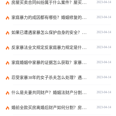
房屋买卖合同纠纷属于什么案件？屋买卖合同违约怎么起诉？
2023-04-14
家庭暴力的成因都有哪些？婚姻修复的方法有哪些？
2023-04-14
如果已遭遇家暴怎么保护自身的安全？婚姻纠纷如何收集证据？
2023-04-14
反家暴法全文规定反家庭暴力规定是什么？婚姻怎么样挽救？
2023-04-14
家庭婚姻中家暴的证据怎么获取？家暴离婚小孩归谁？
2023-04-14
忍受家暴38年的女子杀夫怎么处理？遇到家暴应该怎么办？
2023-04-14
什么是夫妻共同财产？婚姻法财产分割是怎么规定？
2023-04-14
婚前全款买房离婚后财产如何分割？房子是夫妻共同财产吗？
2023-04-14