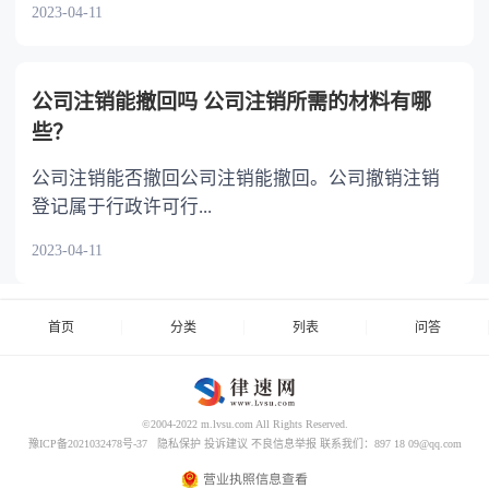
2023-04-11
公司注销能撤回吗 公司注销所需的材料有哪
些？
公司注销能否撤回公司注销能撤回。公司撤销注销
登记属于行政许可行...
2023-04-11
首页
分类
列表
问答
©2004-2022 m.lvsu.com All Rights Reserved.
豫ICP备2021032478号-37
隐私保护
投诉建议
不良信息举报
联系我们：897 18 09@qq.com