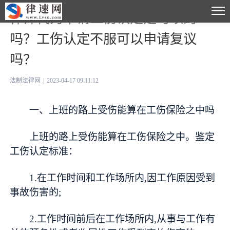
律师代为申请工伤认定是可以的
吗？工伤认定不服可以申请复议
吗？
法制法律网
|
2023-04-17 09:11:12
一、上班的路上受伤能算在工伤保险之中吗
上班的路上受伤能算在工伤保险之中。鉴定
工伤认定标准：
1.在工作时间和工作场所内,因工作原因受到
事故伤害的;
2.工作时间前后在工作场所内,从事与工作有