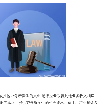
或其他业务所发生的支出,是指企业取得其他业务收入相应
务的销售成本、提供劳务所发生的相关成本、费用、营业税金及