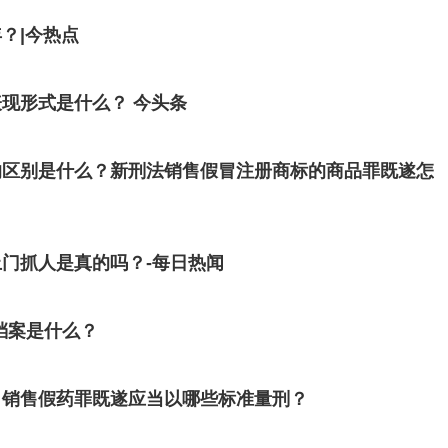
？|今热点
现形式是什么？ 今头条
的区别是什么？新刑法销售假冒注册商标的商品罪既遂怎
门抓人是真的吗？-每日热闻
档案是什么？
？销售假药罪既遂应当以哪些标准量刑？