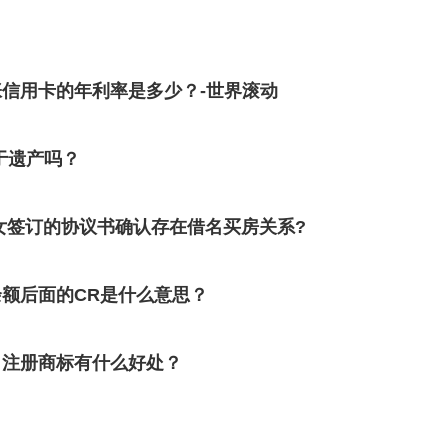
信用卡的年利率是多少？-世界滚动
于遗产吗？
女签订的协议书确认存在借名买房关系?
额后面的CR是什么意思？
？注册商标有什么好处？