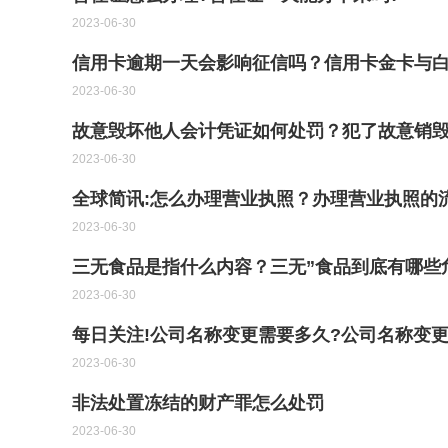
2023-06-30
信用卡逾期一天会影响征信吗？信用卡金卡与
2023-06-30
故意毁坏他人会计凭证如何处罚？犯了故意销
2023-06-30
全球简讯:怎么办理营业执照？办理营业执照的
2023-06-30
三无食品是指什么内容？三无”食品到底有哪些
2023-06-30
每日关注!公司名称变更需要多久?公司名称变
2023-06-30
非法处置冻结的财产罪怎么处罚
2023-06-30