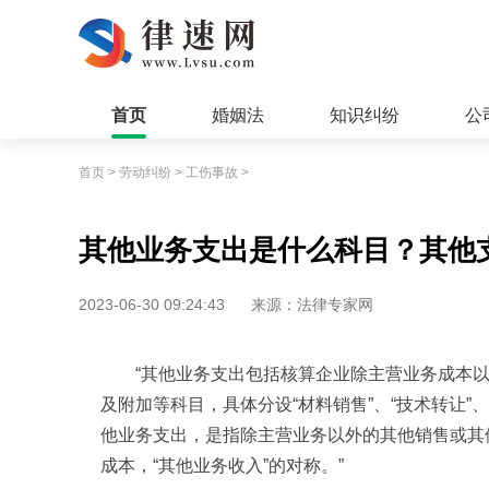
首页
婚姻法
知识纠纷
公
首页
>
劳动纠纷
>
工伤事故
>
其他业务支出是什么科目？其他
2023-06-30 09:24:43
来源：法律专家网
“其他业务支出包括核算企业除主营业务成本
及附加等科目，具体分设“材料销售”、“技术转让”、
他业务支出，是指除主营业务以外的其他销售或其
成本，“其他业务收入”的对称。”