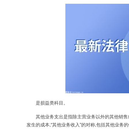
是损益类科目。
其他业务支出是指除主营业务以外的其他销售
发生的成本,“其他业务收入”的对称,包括其他业