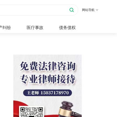
网站导航
产纠纷
医疗事故
债务债权