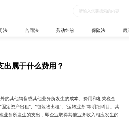
司法
合同法
劳动纠纷
保险法
房
支出属于什么费用？
以外的其他销售或其他业务所发生的成本、费用和相关税金
“固定资产出租”、“包装物出租”、“运转业务”等明细科目。其
他业务所发生的支出，即企业取得其他业务收入相应发生的