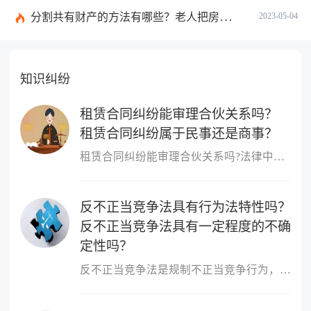
分割共有财产的方法有哪些？老人把房子过户给子女属于夫妻共有财产吗？
2023-05-04
知识纠纷
租赁合同纠纷能审理合伙关系吗？
租赁合同纠纷属于民事还是商事？
租赁合同纠纷能审理合伙关系吗?法律中规定租赁合同纠纷不能审理合伙...
反不正当竞争法具有行为法特性吗？
反不正当竞争法具有一定程度的不确
定性吗？
反不正当竞争法是规制不正当竞争行为，维护市场竞争秩序和市场主体...