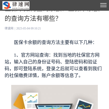
医保卡如何查询余额？医保卡余额
的查询方法有哪些？
律速网
|
2023-05-04 09:10:21
医保卡余额的查询方法主要有以下几种：
1、官方网站查询：找到当地的社保官方网
站，输入自己的身份证号码、登陆密码和验证
码，即可登陆系统，登录之后就可以查看到我们
的社保缴费详情，账户余额等信息了。