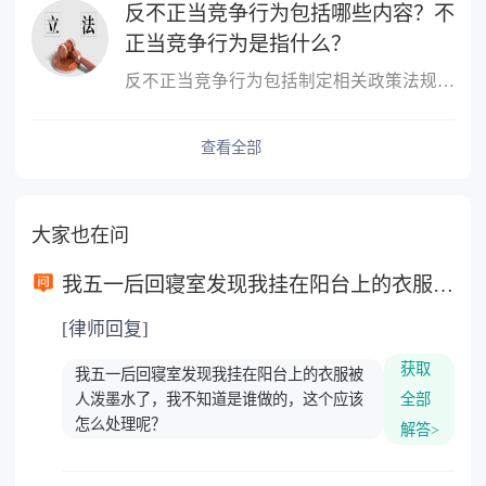
反不正当竞争行为包括哪些内容？不
正当竞争行为是指什么？
反不正当竞争行为包括制定相关政策法规，鼓励社会监督，对不正当竞...
查看全部
大家也在问
我五一后回寝室发现我挂在阳台上的衣服被人泼墨水了，我不知道是谁做的，这个应该怎么处理呢？
[律师回复]
获取
我五一后回寝室发现我挂在阳台上的衣服被
人泼墨水了，我不知道是谁做的，这个应该
全部
怎么处理呢？
解答>