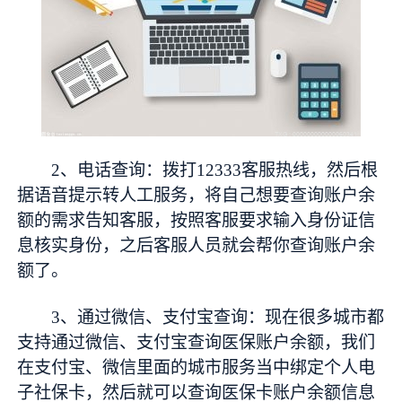
2、电话查询：拨打12333客服热线，然后根
据语音提示转人工服务，将自己想要查询账户余
额的需求告知客服，按照客服要求输入身份证信
息核实身份，之后客服人员就会帮你查询账户余
额了。
3、通过微信、支付宝查询：现在很多城市都
支持通过微信、支付宝查询医保账户余额，我们
在支付宝、微信里面的城市服务当中绑定个人电
子社保卡，然后就可以查询医保卡账户余额信息