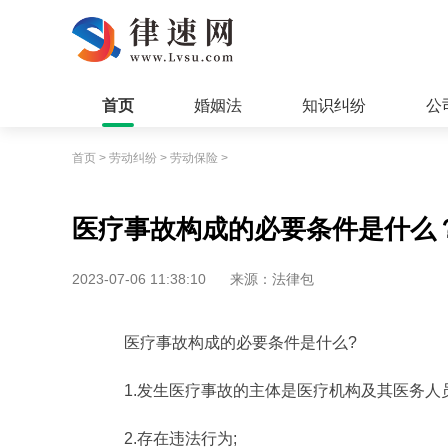
首页
婚姻法
知识纠纷
公
首页
>
劳动纠纷
>
劳动保险
>
医疗事故构成的必要条件是什么
2023-07-06 11:38:10
来源：法律包
医疗事故构成的必要条件是什么?
1.发生医疗事故的主体是医疗机构及其医务人员
2.存在违法行为;