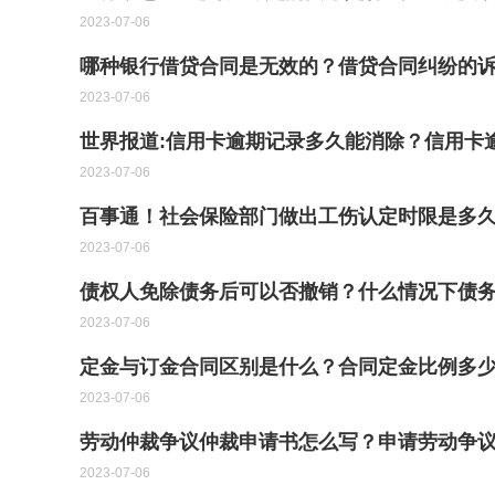
2023-07-06
哪种银行借贷合同是无效的？借贷合同纠纷的诉
2023-07-06
世界报道:信用卡逾期记录多久能消除？信用卡
2023-07-06
百事通！社会保险部门做出工伤认定时限是多
2023-07-06
债权人免除债务后可以否撤销？什么情况下债务
2023-07-06
定金与订金合同区别是什么？合同定金比例多
2023-07-06
劳动仲裁争议仲裁申请书怎么写？申请劳动争议
2023-07-06