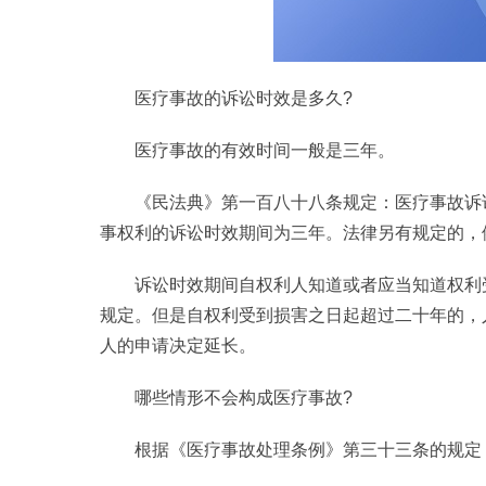
医疗事故的诉讼时效是多久?
医疗事故的有效时间一般是三年。
《民法典》第一百八十八条规定：医疗事故诉
事权利的诉讼时效期间为三年。法律另有规定的，
诉讼时效期间自权利人知道或者应当知道权利
规定。但是自权利受到损害之日起超过二十年的，
人的申请决定延长。
哪些情形不会构成医疗事故?
根据《医疗事故处理条例》第三十三条的规定