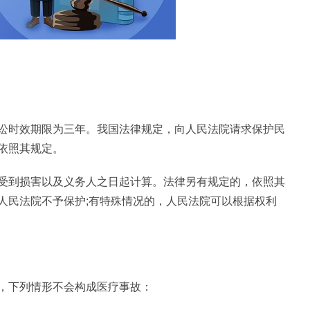
讼时效期限为三年。我国法律规定，向人民法院请求保护民
依照其规定。
受到损害以及义务人之日起计算。法律另有规定的，依照其
人民法院不予保护;有特殊情况的，人民法院可以根据权利
，下列情形不会构成医疗事故：