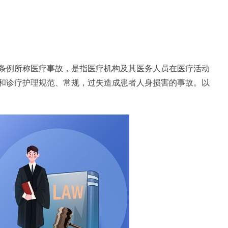
条例所称医疗事故，是指医疗机构及其医务人员在医疗活动
和诊疗护理规范、常规，过失造成患者人身损害的事故。以