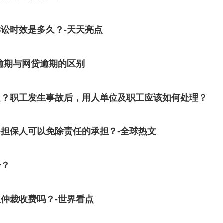
讼时效是多久？-天天亮点
逾期与网贷逾期的区别
久？职工发生事故后，用人单位及职工应该如何处理？
担保人可以免除责任的承担？-全球热文
少？
仲裁收费吗？-世界看点