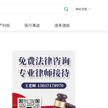
网站导航
产纠纷
医疗事故
债务债权