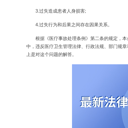
3.过失造成患者人身损害;
4.过失行为和后果之间存在因果关系。
根据《医疗事故处理条例》第二条的规定，本
中，违反医疗卫生管理法律、行政法规、部门规章
上是对这个问题的解答。