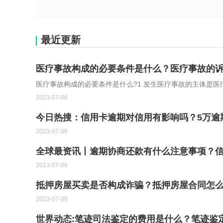
最近更新
医疗事故构成的必要条件是什么？医疗事故的诉
医疗事故构成的必要条件是什么?1 发生医疗事故的主体是医
2023-07-06
今日热搜：信用卡逾期对信用有影响吗？5万逾
2023-07-06
全球最资讯丨逾期协商还款有什么注意事项？
2023-07-06
抵押房屋买卖是否构成诈骗？抵押房屋合同怎么
2023-07-06
世界动态:笔迹司法鉴定的费用是什么？笔迹鉴