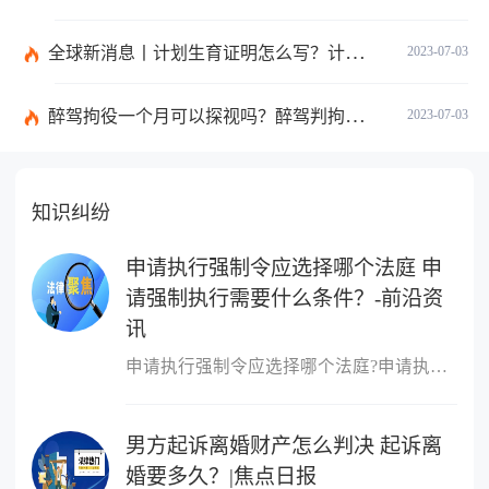
全球新消息丨计划生育证明怎么写？计划生育证明都需要什么材料？
2023-07-03
醉驾拘役一个月可以探视吗？醉驾判拘役当庭执行吗？
2023-07-03
知识纠纷
申请执行强制令应选择哪个法庭 申
请强制执行需要什么条件？-前沿资
讯
申请执行强制令应选择哪个法庭?申请执行强制令应选择如下法庭：向第
男方起诉离婚财产怎么判决 起诉离
婚要多久？|焦点日报