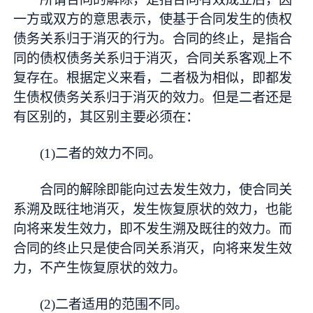
一方或双方的意思表示，使基于合同发生的债权
债务关系归于消灭的行为。合同的终止，是指合
同的债权债务关系归于消灭，合同关系客观上不
复存在。根据定义来看，二者极为相似，即都发
生债权债务关系归于消灭的效力。但是二者还是
有区别的，其区别主要必须在：
(1)二者的效力不同。
合同的解除即能向过去发生效力，使合同关
系溯及既往地消灭，发生恢复原状的效力，也能
向将来发生效力，即不发生溯及既往的效力。而
合同的终止只是使合同关系消灭，向将来发生效
力，不产生恢复原状的效力。
(2)二者适用的范围不同。