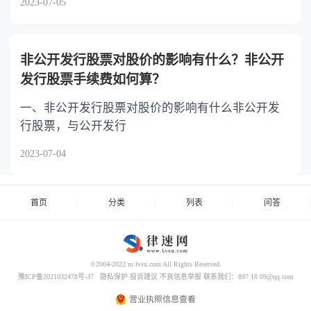
2023-07-05
非公开发行股票对股价的影响有什么？非公开
发行股票手续费如何算？
一、非公开发行股票对股价的影响有什么非公开发
行股票，与公开发行
2023-07-04
首页
分类
列表
问答
©2004-2022 m.lvsu.com All Rights Reserved.
豫ICP备2021032478号-37
隐私保护
投诉建议
不良信息举报
联系我们：897 18 09@qq.com