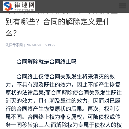
今日讯！解除合同和终止合同的区
别有哪些？合同的解除定义是什
么？
法律专家网
|
2023-07-05 15:19:22
合同解除就是合同终止吗
合同终止仅使合同关系发生将来消灭的效
力，不具有溯及既往的效力，因此不能产生恢复
原状的法律后果;而合同解除使合同关系发生既往
消灭的效力，具有溯及既往的效力，因而对已履
行的合同将产生恢复原状的后果。再次，权利专
属不同。合同终止权为非专属权，可随债权或债
务一同移转第三人;而解除权为专属于债权人的权