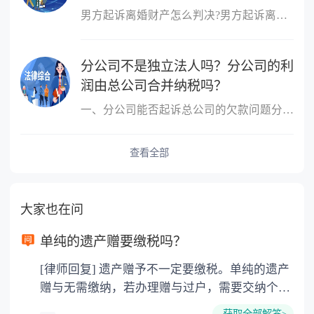
男方起诉离婚财产怎么判决?男方起诉离婚财产的判决：根据财产的具体
分公司不是独立法人吗？分公司的利
润由总公司合并纳税吗？
一、分公司能否起诉总公司的欠款问题分公司能起诉总公司的欠款问题
查看全部
大家也在问
单纯的遗产赠要缴税吗？
[律师回复] 遗产赠予不一定要缴税。单纯的遗产
赠与无需缴纳，若办理赠与过户，需要交纳个人
所得税、契税和公证费。赠与过户是没有增值税
获取全部解答>