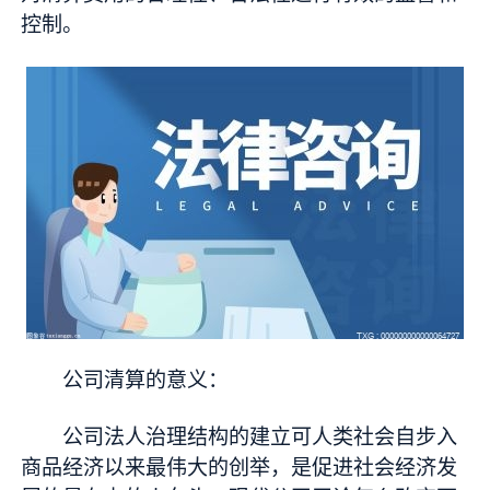
控制。
公司清算的意义：
公司法人治理结构的建立可人类社会自步入
商品经济以来最伟大的创举，是促进社会经济发