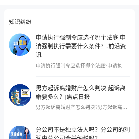
知识纠纷
申请执行强制令应选择哪个法庭 申
请强制执行需要什么条件？-前沿资
讯
申请执行强制令应选择哪个法庭?申请执行强制令应选择如下法庭：向第
男方起诉离婚财产怎么判决 起诉离
婚要多久？|焦点日报
男方起诉离婚财产怎么判决?男方起诉离婚财产的判决：根据财产的具体
分公司不是独立法人吗？分公司的利
润由总公司合并纳税吗？