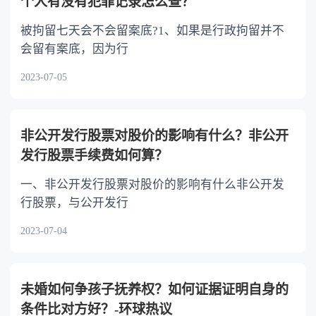
个人有没有犯罪记录怎么查？
被拘留七天会不会留案底?1、如果是行政拘留并不
会留有案底，因为行
2023-07-05
非公开发行股票对股价的影响有什么？非公开
发行股票手续费如何算？
一、非公开发行股票对股价的影响有什么非公开发
行股票，与公开发行
2023-07-04
未婚如何争孩子抚养权？如何证据证明自身的
条件比对方好？-环球热议