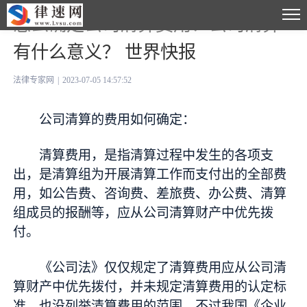
怎么确定公司清算费用？公司清算
有什么意义？ 世界快报
法律专家网
|
2023-07-05 14:57:52
公司清算的费用如何确定：
清算费用，是指清算过程中发生的各项支
出，是清算组为开展清算工作而支付出的全部费
用，如公告费、咨询费、差旅费、办公费、清算
组成员的报酬等，应从公司清算财产中优先拨
付。
《公司法》仅仅规定了清算费用应从公司清
算财产中优先拨付，并未规定清算费用的认定标
准，也没列举清算费用的范围。不过我国《企业