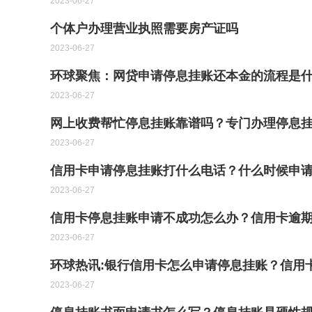
2023-06-27
个体户办理营业执照需要房产证吗
2023-06-27
环球聚焦：网贷申请停息挂账还本金的流程是
2023-06-27
网上收费帮忙停息挂账靠谱吗？专门办理停息挂
2023-06-27
信用卡申请停息挂账打什么电话？什么时候申请
2023-06-27
信用卡停息挂账申请不成功怎么办？信用卡逾期
2023-06-27
环球热讯:银行信用卡怎么申请停息挂账？信用
2023-06-27