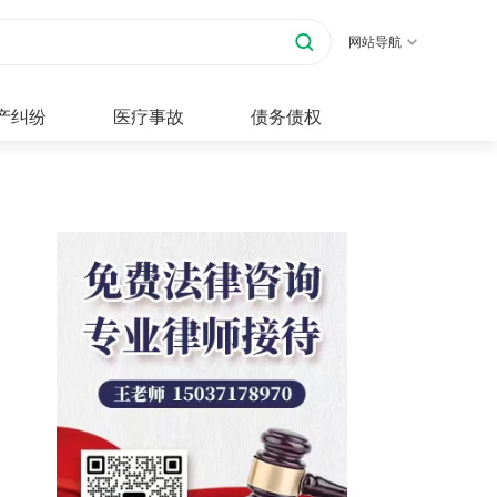
网站导航
产纠纷
医疗事故
债务债权