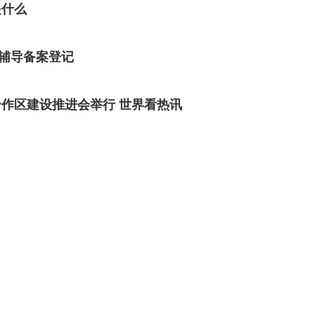
是什么
行辅导备案登记
作区建设推进会举行 世界看热讯