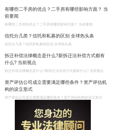
有哪些二手房的优点？二手房有哪些影响方面？ 当
前要闻
有哪些二手房的优点？二手房有哪些影响方面？ 当前要闻
信托分几类？信托和私募的区别 全球热头条
信托分几类？信托和私募的区别 全球热头条
拆迁补偿法律概念是什么?新拆迁法补偿方式都有
什么? 当前视点
拆迁补偿法律概念是什么?新拆迁法补偿方式都有什么? 当前视点
资产评估公司成立需要满足哪些条件？资产评估机
构的设立形式
资产评估公司成立需要满足哪些条件？资产评估机构的设立形式