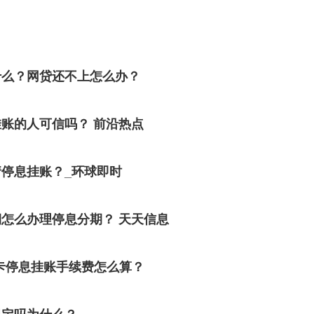
什么？网贷还不上怎么办？
账的人可信吗？ 前沿热点
停息挂账？_环球即时
怎么办理停息分期？ 天天信息
卡停息挂账手续费怎么算？