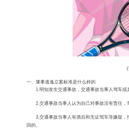
一、肇事逃逸立案标准是什么样的
1.明知发生交通事故，交通事故当事人驾车或
2.交通事故当事人认为自己对事故没有责任，
3.交通事故当事人有酒后和无证驾车等嫌疑
回的。