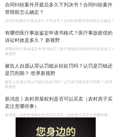
合同纠纷案件开庭后多久下判决书？合同纠纷案件
管辖权怎么确定？
合同纠纷案件开庭后多久下判决书？合同纠纷案件管辖权怎么确定？
有哪些医疗事故鉴定申请书格式？医疗事故赔偿的
诉讼时效是多久？ 新视野
有哪些医疗事故鉴定申请书格式？医疗事故赔偿的诉讼时效是多久？
新视野
被告人自愿认罪认罚能从轻处罚吗？认罚是罚钱还
是罚刑期？-世界新视野
被告人自愿认罪认罚能从轻处罚吗？认罚是罚钱还是罚刑期？-世界
新视野
新消息丨农村房屋权利是否可以买卖（农村房子买
卖注意哪些事）
新消息丨农村房屋权利是否可以买卖（农村房子买卖注意哪些事）