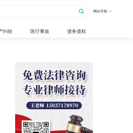
网站导航
产纠纷
医疗事故
债务债权