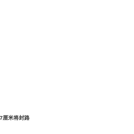
7厘米将封路