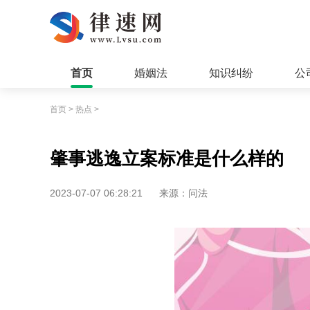
首页
婚姻法
知识纠纷
公
首页
>
热点
>
肇事逃逸立案标准是什么样的
2023-07-07 06:28:21
来源：问法