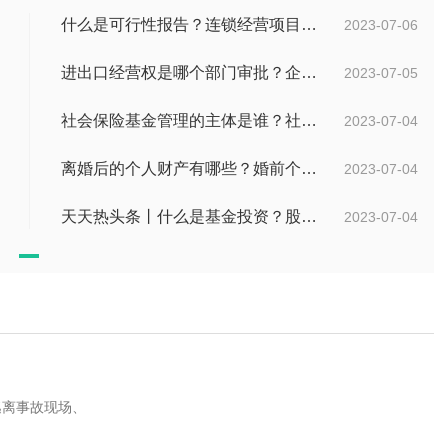
什么是可行性报告？连锁经营项目概况都有哪些内容？ 环球观察
2023-07-06
进出口经营权是哪个部门审批？企业办理进出口权的流程是怎么样的？ 世界速讯
2023-07-05
社会保险基金管理的主体是谁？社会保险基金投资运营的管理有几方面？
2023-07-04
离婚后的个人财产有哪些？婚前个人财产要怎么证明？
2023-07-04
天天热头条丨什么是基金投资？股票中的价值投资是什么意思？
2023-07-04
逃离事故现场、