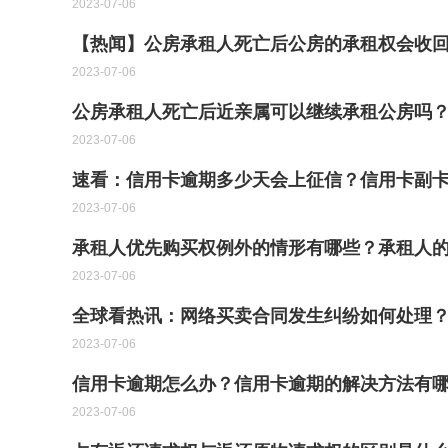
2023-07-06
【热闻】公房承租人死亡后公房的承租权会收
2023-07-06
公房承租人死亡后近亲属可以继续承租公房吗
2023-07-06
速看：信用卡逾期多少天会上征信？信用卡副
2023-07-06
承租人优先购买权例外的情形有哪些？承租人
2023-07-06
全球看热讯：网络买卖合同发生纠纷如何处理
2023-07-06
信用卡逾期怎么办？信用卡逾期的解决方法有哪
2023-07-06