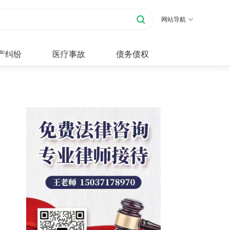
网站导航
产纠纷
医疗事故
债务债权