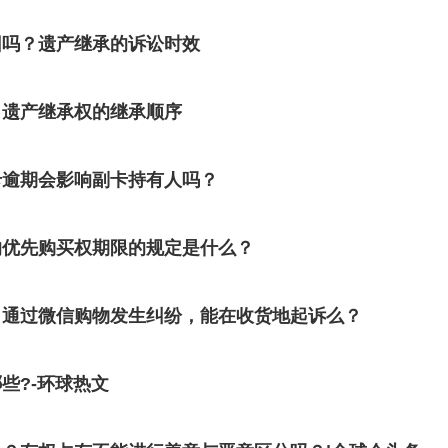
回吗？遗产继承的诉讼时效
？遗产继承权的继承顺序
卡逾期会影响副卡持有人吗？
的优先购买权期限的规定是什么？
？通过微信购物发生纠纷，能在收货地起诉么？
些?-环球热文