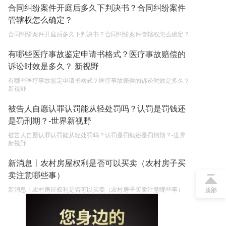
合同纠纷案件开庭后多久下判决书？合同纠纷案件
管辖权怎么确定？
合同纠纷案件开庭后多久下判决书？合同纠纷案件管辖权怎么确定？
有哪些医疗事故鉴定申请书格式？医疗事故赔偿的
诉讼时效是多久？ 新视野
有哪些医疗事故鉴定申请书格式？医疗事故赔偿的诉讼时效是多久？
新视野
被告人自愿认罪认罚能从轻处罚吗？认罚是罚钱还
是罚刑期？-世界新视野
被告人自愿认罪认罚能从轻处罚吗？认罚是罚钱还是罚刑期？-世界
新视野
新消息丨农村房屋权利是否可以买卖（农村房子买
卖注意哪些事）
新消息丨农村房屋权利是否可以买卖（农村房子买卖注意哪些事）
顶部