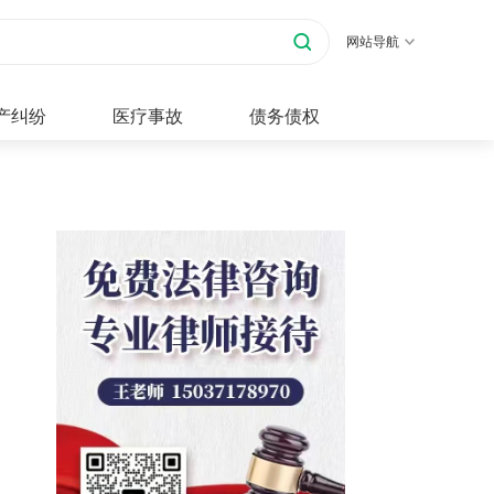
网站导航
产纠纷
医疗事故
债务债权