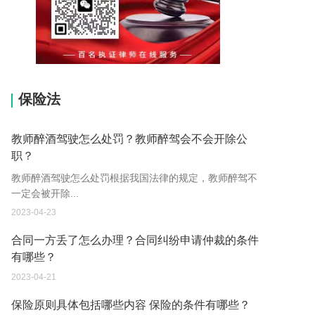
15037178970
保险法
教师醉酒驾驶怎么处罚？教师醉驾会不会开除公
职？
教师醉酒驾驶怎么处罚根据我国法律的规定，教师醉驾不
一定会被开除...
2023-04-23
合同一方丢了怎么办理？合同纠纷申请仲裁的条件
有哪些？
2023-04-21
保险原则具体包括哪些内容 保险的条件有哪些？