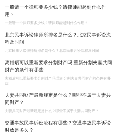
一般请一个律师要多少钱？请律师能起到什么作
用？
一般请一个律师要多少钱？请律师能起到什么作用？
北京民事诉讼律师所排名是什么？北京民事诉讼流
程及时间
北京民事诉讼律师所排名是什么？北京民事诉讼流程及时间
离婚后可以重新要求分割财产吗 重新分割夫妻共同
财产的条件有哪些
离婚后可以重新要求分割财产吗 重新分割夫妻共同财产的条件有哪
些
夫妻共同财产最新规定是什么？哪些不属于夫妻共
同财产？
夫妻共同财产最新规定是什么？哪些不属于夫妻共同财产？
交通事故民事诉讼流程有哪些？交通事故民事诉讼
时效是多久？