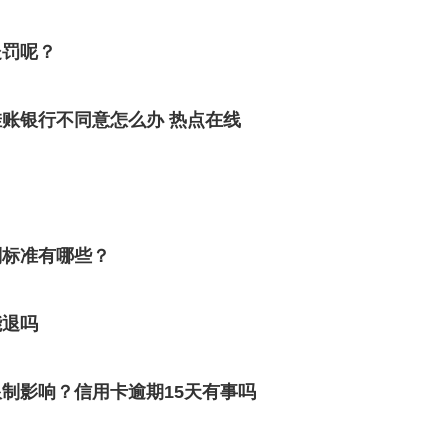
处罚呢？
账银行不同意怎么办 热点在线
刑标准有哪些？
能退吗
制影响？信用卡逾期15天有事吗