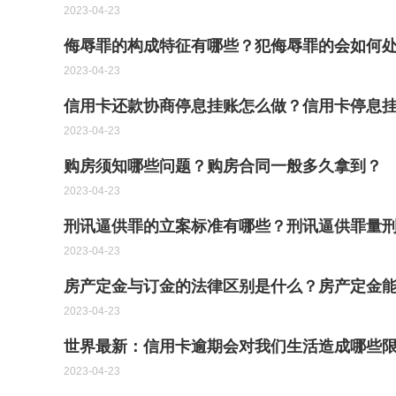
2023-04-23
侮辱罪的构成特征有哪些？犯侮辱罪的会如何
2023-04-23
信用卡还款协商停息挂账怎么做？信用卡停息挂
2023-04-23
购房须知哪些问题？购房合同一般多久拿到？
2023-04-23
刑讯逼供罪的立案标准有哪些？刑讯逼供罪量
2023-04-23
房产定金与订金的法律区别是什么？房产定金
2023-04-23
世界最新：信用卡逾期会对我们生活造成哪些限
2023-04-23