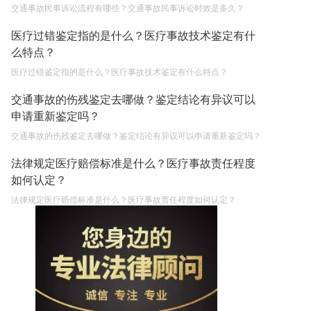
交通事故民事诉讼流程有哪些？交通事故民事诉讼时效是多久？
医疗过错鉴定指的是什么？医疗事故技术鉴定有什
么特点？
医疗过错鉴定指的是什么？医疗事故技术鉴定有什么特点？
交通事故的伤残鉴定去哪做？鉴定结论有异议可以
申请重新鉴定吗？
交通事故的伤残鉴定去哪做？鉴定结论有异议可以申请重新鉴定吗？
法律规定医疗赔偿标准是什么？医疗事故责任程度
如何认定？
法律规定医疗赔偿标准是什么？医疗事故责任程度如何认定？