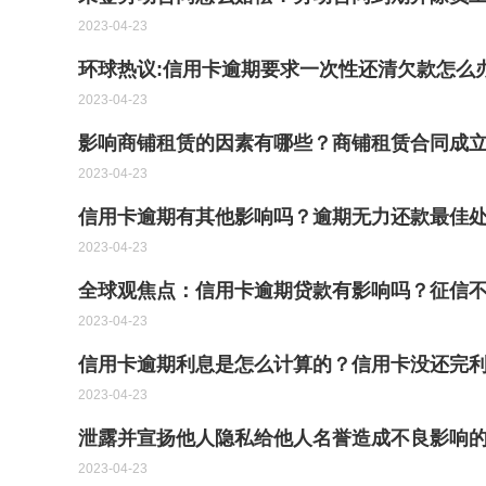
2023-04-23
环球热议:信用卡逾期要求一次性还清欠款怎么
2023-04-23
影响商铺租赁的因素有哪些？商铺租赁合同成
2023-04-23
信用卡逾期有其他影响吗？逾期无力还款最佳处
2023-04-23
全球观焦点：信用卡逾期贷款有影响吗？征信
2023-04-23
信用卡逾期利息是怎么计算的？信用卡没还完
2023-04-23
泄露并宣扬他人隐私给他人名誉造成不良影响
2023-04-23