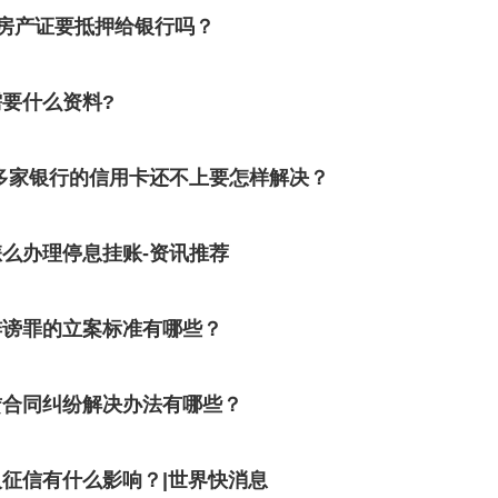
房产证要抵押给银行吗？
要什么资料?
多家银行的信用卡还不上要怎样解决？
么办理停息挂账-资讯推荐
诽谤罪的立案标准有哪些？
赁合同纠纷解决办法有哪些？
征信有什么影响？|世界快消息