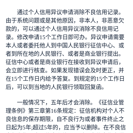
通过个人信用异议申请消除不良信用记录。
由于系统问题或是其他原因，非本人，非恶意欠
款的，可以通过个人信用异议消除不良信用记
录。修改申请15个工作日即可办。异议申请需要
本人或者委托他人到中国人民银行征信中心、或
者到所在地的人民银行、或者是商业银行提出。
征信中心或者是商业银行在接收到异议申请后，
会立即进行核查。如果发现错误会及时更正，并
在15个工作日内给予答复。到规定的15个工作日
后，可以到当地的人民银行领取回复函。
一般情况下，五年后才会消除。《征信业管
理条例》第三章第16条规定：征信机构对个人不
良信息的保存期限，自不良行为或者事件终止之
日起为5年;超过5年的，应当予以删除。在不良信