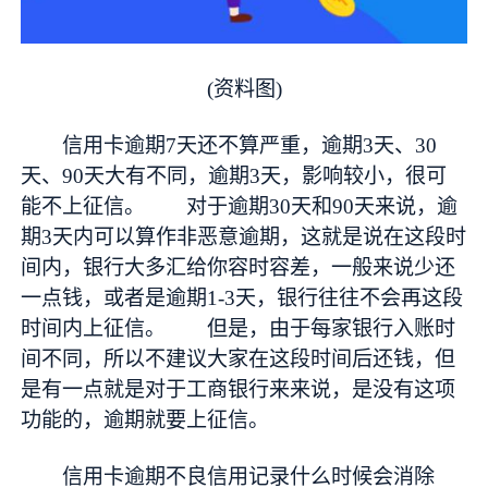
(资料图)
信用卡逾期7天还不算严重，逾期3天、30
天、90天大有不同，逾期3天，影响较小，很可
能不上征信。 对于逾期30天和90天来说，逾
期3天内可以算作非恶意逾期，这就是说在这段时
间内，银行大多汇给你容时容差，一般来说少还
一点钱，或者是逾期1-3天，银行往往不会再这段
时间内上征信。 但是，由于每家银行入账时
间不同，所以不建议大家在这段时间后还钱，但
是有一点就是对于工商银行来来说，是没有这项
功能的，逾期就要上征信。
信用卡逾期不良信用记录什么时候会消除