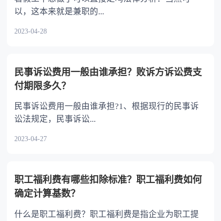
以，这本来就是兼职的...
2023-04-28
民事诉讼费用一般由谁承担？败诉方诉讼费支
付期限多久？
民事诉讼费用一般由谁承担?1、根据现行的民事诉
讼法规定，民事诉讼...
2023-04-27
职工福利费有哪些扣除标准？职工福利费如何
确定计算基数？
什么是职工福利费？职工福利费是指企业为职工提