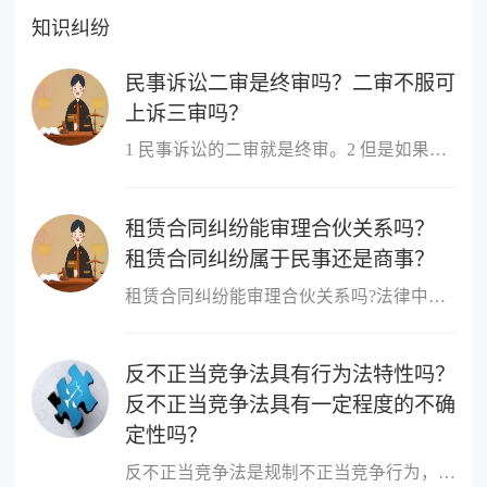
知识纠纷
民事诉讼二审是终审吗？二审不服可
上诉三审吗？
1 民事诉讼的二审就是终审。2 但是如果认为二审的判决书有错误,当...
租赁合同纠纷能审理合伙关系吗？
租赁合同纠纷属于民事还是商事？
租赁合同纠纷能审理合伙关系吗?法律中规定租赁合同纠纷不能审理合伙...
反不正当竞争法具有行为法特性吗？
反不正当竞争法具有一定程度的不确
定性吗？
反不正当竞争法是规制不正当竞争行为，维护市场竞争秩序和市场主体...