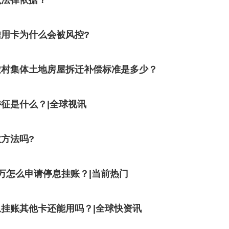
么法律依据？
用卡为什么会被风控?
农村集体土地房屋拆迁补偿标准是多少？
征是什么？|全球视讯
方法吗?
万怎么申请停息挂账？|当前热门
挂账其他卡还能用吗？|全球快资讯