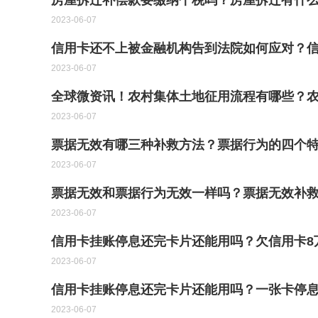
房屋拆迁补偿款要缴纳个税吗？房屋拆迁有什
2023-06-07
信用卡还不上被金融机构告到法院如何应对？信
2023-06-07
全球微资讯！农村集体土地征用流程有哪些？
2023-06-07
票据无效有哪三种补救方法？票据行为的四个特
2023-06-07
票据无效和票据行为无效一样吗？票据无效补救
2023-06-07
信用卡挂账停息还完卡片还能用吗？欠信用卡8
2023-06-07
信用卡挂账停息还完卡片还能用吗？一张卡停息
2023-06-07