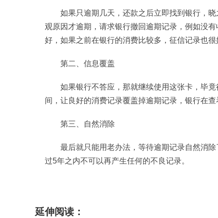
如果只逾期几天，还款之后立即找到银行，晓
观原因才逾期，请求银行撤回逾期记录，例如没有
好，如果之前在银行的消费比较多，征信记录也很
第二、信息覆盖
如果银行不答应，那就继续使用这张卡，毕竟
间，让良好的消费记录覆盖掉逾期记录，银行在查
第三、自然消除
最后就只能用老办法，等待逾期记录自然消除
过5年之内不可以再产生任何的不良记录。
标签：
信用卡列入黑名单怎么洗白信用卡逾期之
延伸阅读：