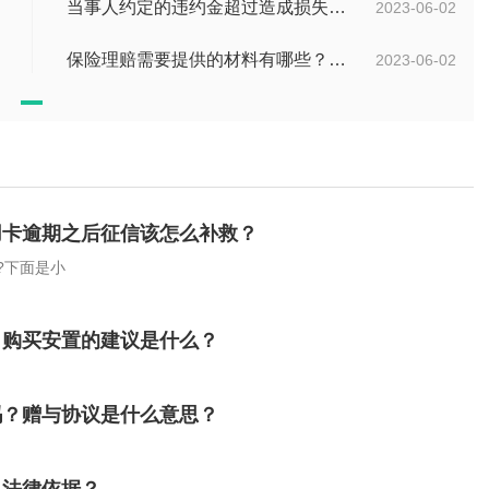
当事人约定的违约金超过造成损失的百分之三十的怎么办？
2023-06-02
保险理赔需要提供的材料有哪些？保险理赔的材料有哪些法律依据？
2023-06-02
用卡逾期之后征信该怎么补救？
?下面是小
？购买安置的建议是什么？
吗？赠与协议是什么意思？