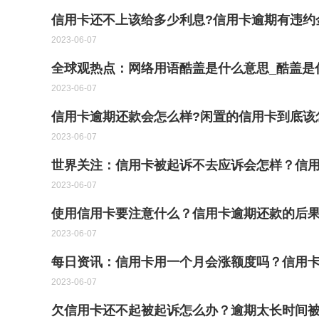
信用卡还不上该给多少利息?信用卡逾期有违约
2023-06-07
全球观热点：网络用语酷盖是什么意思_酷盖是
2023-06-07
信用卡逾期还款会怎么样?闲置的信用卡到底该
2023-06-07
世界关注：信用卡被起诉不去应诉会怎样？信
2023-06-07
使用信用卡要注意什么？信用卡逾期还款的后
2023-06-07
每日资讯：信用卡用一个月会涨额度吗？信用
2023-06-07
欠信用卡还不起被起诉怎么办？逾期太长时间