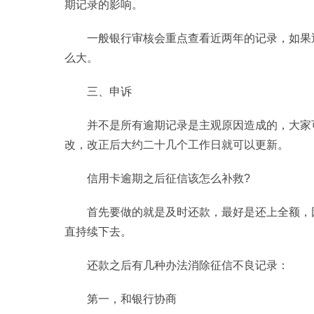
期记录的影响。
一般银行审核会重点查看近两年的记录，如果
么大。
三、申诉
并不是所有逾期记录是主观原因造成的，大家
改，改正后大约二十几个工作日就可以更新。
信用卡逾期之后征信该怎么补救?
首先要做的就是及时还款，最好是还上全额，
直持续下去。
还款之后有几种办法消除征信不良记录：
第一，和银行协商