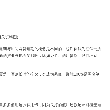
相关资料图)
逾期与民间网贷逾期的概念是不同的，也许你认为征信无所
他信贷业务也会受影响，比如办卡、信用贷款、银行理财
覆盖，否则长时间拖欠，会成为呆账，那就100%是黑名单
量多多使用这张信用卡，因为良好的使用还款记录能覆盖逾