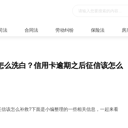
司法
合同法
劳动纠纷
保险法
房
怎么洗白？信用卡逾期之后征信该怎么
征信该怎么补救?下面是小编整理的一些相关信息，一起来看