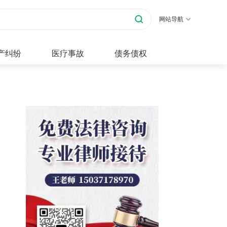
网站导航
产纠纷
医疗事故
债务债权