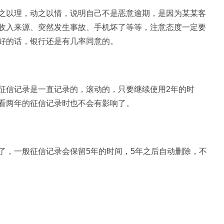
之以理，动之以情，说明自己不是恶意逾期，是因为某某客
收入来源、突然发生事故、手机坏了等等，注意态度一定要
好的话，银行还是有几率同意的。
征信记录是一直记录的，滚动的，只要继续使用2年的时
看两年的征信记录时也不会有影响了。
了，一般征信记录会保留5年的时间，5年之后自动删除，不