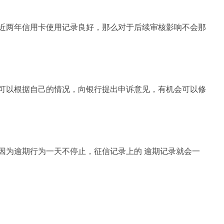
近两年信用卡使用记录良好，那么对于后续审核影响不会那
可以根据自己的情况，向银行提出申诉意见，有机会可以修
因为逾期行为一天不停止，征信记录上的 逾期记录就会一