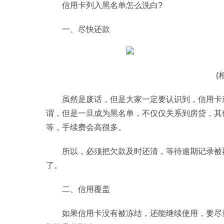
信用卡列入黑名单怎么洗白?
一、尽快还款
(
虽然是废话，但是大家一定要认识到，信用卡
谓，但是一旦成为黑名单，不仅仅关系到房贷，其
等，手续费会高很多。
所以，必须把欠款及时还清，等待逾期记录被
了。
二、信用覆盖
如果信用卡没有被冻结，还能继续使用，要尽