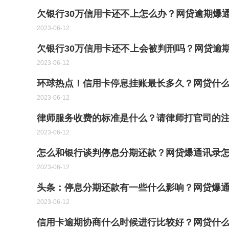
欠银行30万信用卡还不上怎么办？网贷逾期爆
2023-06-12
欠银行30万信用卡还不上会被判刑吗？网贷逾
2023-06-12
环球热点！信用卡停息挂账最长多久？网贷什
2023-06-12
律师服务收费的标准是什么？请律师打官司的注
2023-06-12
怎么和银行谈判停息分期还款？网贷爆通讯录怎
2023-06-12
头条：停息分期还款有一些什么影响？网贷爆
2023-06-12
信用卡逾期协商什么时候进行比较好？网贷什