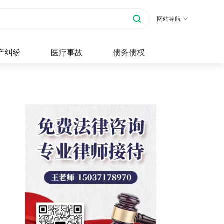
网站导航
产纠纷
医疗事故
债务债权