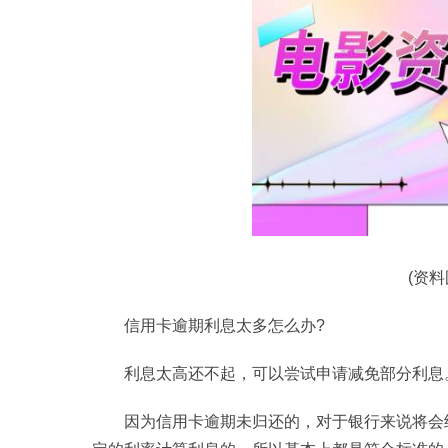
(资
信用卡逾期利息太多怎么办?
利息太高还不起，可以尝试申请减免部分利息
因为信用卡逾期未归还的，对于银行来说将会