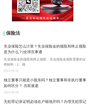
15037178970
保险法
失业保险怎么计算？失业保险金的领取和终止领取
是为什么？|全球百事通
失业保险金的领取和终止领取：失业保险金领取需要的证
明材料：1、领
2023-06-12
独立董事只能是小股东吗？独立董事和非执行董事
如何区分？ 当前速递
2023-06-08
无犯罪记录证明必须在户籍地开吗？办理无犯罪记