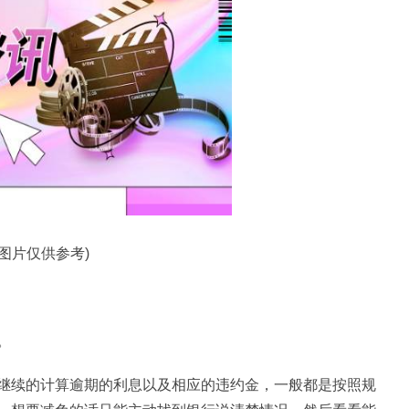
料图片仅供参考)
。
继续的计算逾期的利息以及相应的违约金，一般都是按照规