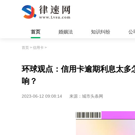
首页
婚姻法
知识纠纷
公
首页
>
信用卡
>
环球观点：信用卡逾期利息太多
响？
2023-06-12 09:08:14
来源：城市头条网