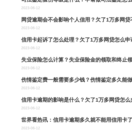
2023-06-12
网贷逾期会不会影响个人信用？欠了1万多网贷
2023-06-12
信用卡起诉了怎么处理？欠了1万多网贷怎么申
2023-06-12
失业保险怎么计算？失业保险金的领取和终止领
2023-06-12
伤情鉴定费一般需要多少钱？伤情鉴定多久能
2023-06-12
信用卡逾期的影响是什么？欠了1万多网贷怎么
2023-06-12
世界看热讯：信用卡逾期多久就不能用信用卡
2023-06-12