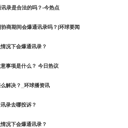
通讯录是合法的吗？-今热点
期协商期间会爆通讯录吗？|环球要闻
么情况下会爆通讯录？
意事项是什么？ 今日热议
么解决？_环球播资讯
通讯录去哪投诉？
么情况下会爆通讯录？