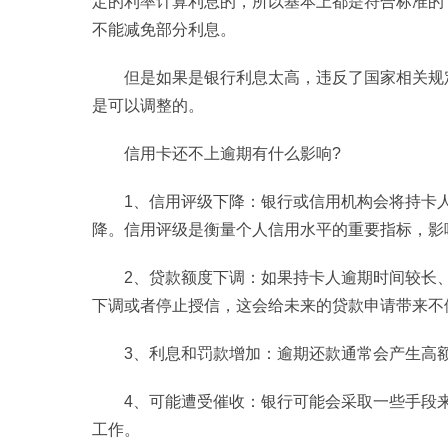
定的利率计算利息的，所以基本上都是符合标准的
不能减免部分利息。
但是如果是银行利息太高，违反了国家相关规
是可以调整的。
信用卡还不上逾期有什么影响?
1、信用评级下降：银行或信用机构会将持卡
降。信用评级是衡量个人信用水平的重要指标，影
2、贷款额度下调：如果持卡人逾期时间较长
下调或者停止授信，这会给未来的贷款申请带来不
3、利息和罚款增加：逾期还款通常会产生高
4、可能遭受催收：银行可能会采取一些手段
工作。