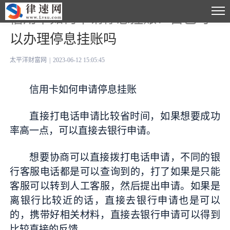
信用卡如何申请停息挂账？自己可
以办理停息挂账吗
太平洋财富网
|
2023-06-12 15:05:45
信用卡如何申请停息挂账
直接打电话申请比较省时间，如果想要成功
率高一点，可以直接去银行申请。
想要协商可以直接拨打电话申请，不同的银
行客服电话都是可以查询到的，打了如果是只能
客服可以转到人工客服，然后提出申请。如果是
离银行比较
近
的话，直接去银行申请也是可以
的，携带好相关材料，直接去银行申请可以得到
比较直接的反馈。