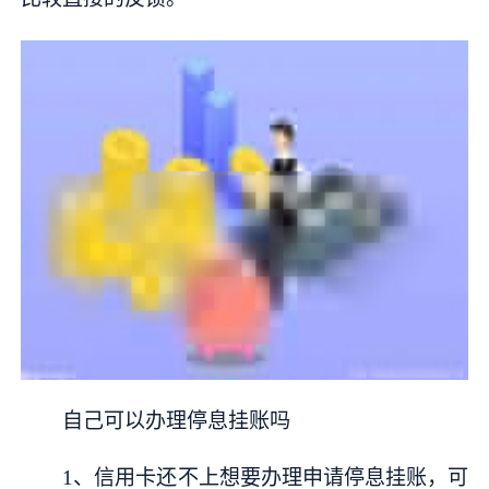
自己可以办理停息挂账吗
1、信用卡还不上想要办理申请停息挂账，可