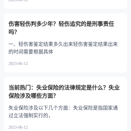
伤害轻伤判多少年？轻伤追究的是刑事责任
吗？
一、轻伤害鉴定结果多久出来轻伤害鉴定结果出来
的时间需要根据具体
2023-06-12
当前热门：失业保险的法律规定是什么？失业
保险涉及哪些方面？
失业保险涉及以下几个方面：失业保险是指国家通
过立法强制实行的，
2023-06-12