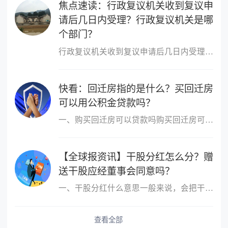
焦点速读：行政复议机关收到复议申
请后几日内受理？行政复议机关是哪
个部门？
行政复议机关收到复议申请后几日内受理行政复议机关收到复议申请后5
快看：回迁房指的是什么？买回迁房
可以用公积金贷款吗？
一、购买回迁房可以贷款吗购买回迁房可以贷款，但不是所有的回迁房
【全球报资讯】干股分红怎么分？赠
送干股应经董事会同意吗？
一、干股分红什么意思一般来说，会把干股当做分红的股票分出去，其
查看全部