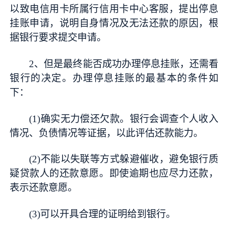
以致电信用卡所属行信用卡中心客服，提出停息
挂账申请，说明自身情况及无法还款的原因，根
据银行要求提交申请。
2、但是最终能否成功办理停息挂账，还需看
银行的决定。办理停息挂账的最基本的条件如
下：
(1)确实无力偿还欠款。银行会调查个人收入
情况、负债情况等证据，以此评估还款能力。
(2)不能以失联等方式躲避催收，避免银行质
疑贷款人的还款意愿。即使逾期也应尽力还款，
表示还款意愿。
(3)可以开具合理的证明给到银行。