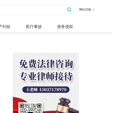
网站导航
产纠纷
医疗事故
债务债权