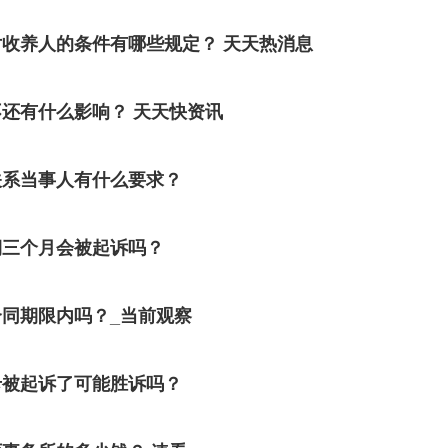
收养人的条件有哪些规定？ 天天热消息
还有什么影响？ 天天快资讯
关系当事人有什么要求？
期三个月会被起诉吗？
同期限内吗？_当前观察
卡被起诉了可能胜诉吗？