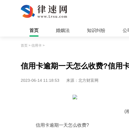
首页
婚姻法
知识纠纷
公
首页
>
信用卡
>
信用卡逾期一天怎么收费?信用
2023-06-14 11:18:53
来源：北方财富网
(
信用卡逾期一天怎么收费?