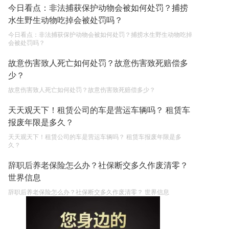
今日看点：非法捕获保护动物会被如何处罚？捕捞
水生野生动物吃掉会被处罚吗？
今日看点：非法捕获保护动物会被如何处罚？捕捞水生野生动物吃掉
会被处罚吗？
故意伤害致人死亡如何处罚？故意伤害致死赔偿多
少？
故意伤害致人死亡如何处罚？故意伤害致死赔偿多少？
天天观天下！租赁公司的车是营运车辆吗？ 租赁车
报废年限是多久？
天天观天下！租赁公司的车是营运车辆吗？ 租赁车报废年限是多
久？
辞职后养老保险怎么办？社保断交多久作废清零？
世界信息
辞职后养老保险怎么办？社保断交多久作废清零？ 世界信息