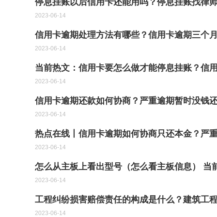
停息挂账以后信用卡还能用吗？停息挂账找律师
2023-06-14
信用卡逾期处理方法有哪些？信用卡逾期三个月
2023-06-14
当前热文：信用卡要怎么做才能停息挂账？信
2023-06-14
信用卡逾期还款如何协商？严重逾期暂时没钱
2023-06-14
热点在线丨信用卡逾期如何协商只还本金？严
2023-06-14
怎么从主板上看出型号（怎么看主板信息） 当
2023-06-14
工程纠纷损害赔偿责任的构成是什么？建筑工
2023-06-14