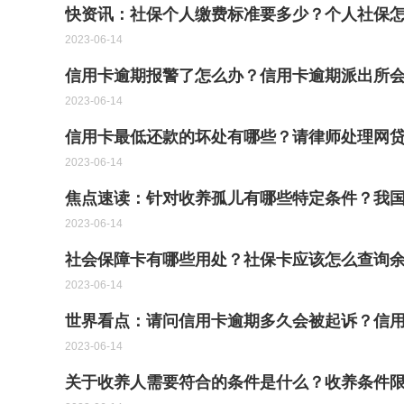
快资讯：社保个人缴费标准要多少？个人社保
2023-06-14
信用卡逾期报警了怎么办？信用卡逾期派出所
2023-06-14
信用卡最低还款的坏处有哪些？请律师处理网
2023-06-14
焦点速读：针对收养孤儿有哪些特定条件？我
2023-06-14
社会保障卡有哪些用处？社保卡应该怎么查询
2023-06-14
世界看点：请问信用卡逾期多久会被起诉？信
2023-06-14
关于收养人需要符合的条件是什么？收养条件