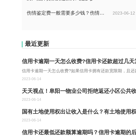
伤情鉴定费一般需要多少钱？伤情鉴定多久能做？
2023-06-12
最近更新
信用卡逾期一天怎么收费?信用卡还款超过几天
信用卡逾期一天怎么收费?如果信用卡拥有还款宽限期，且还
2023-06-14
天天视点！阜阳一物业公司拒绝返还小区公共
2023-06-14
国有土地使用权出让收入是什么？有土地使用
2023-06-14
信用卡还最低还款额算逾期吗？信用卡逾期的