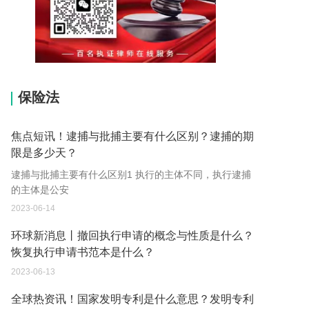
15037178970
保险法
焦点短讯！逮捕与批捕主要有什么区别？逮捕的期
限是多少天？
逮捕与批捕主要有什么区别1 执行的主体不同，执行逮捕
的主体是公安
2023-06-14
环球新消息丨撤回执行申请的概念与性质是什么？
恢复执行申请书范本是什么？
2023-06-13
全球热资讯！国家发明专利是什么意思？发明专利