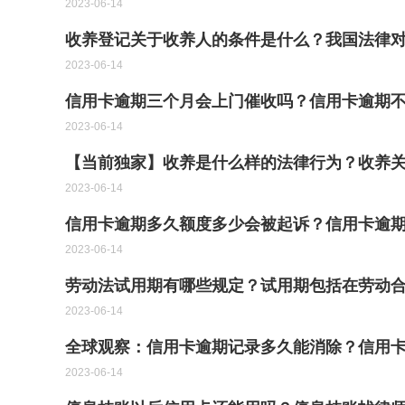
2023-06-14
收养登记关于收养人的条件是什么？我国法律对
2023-06-14
信用卡逾期三个月会上门催收吗？信用卡逾期不
2023-06-14
【当前独家】收养是什么样的法律行为？收养
2023-06-14
信用卡逾期多久额度多少会被起诉？信用卡逾
2023-06-14
劳动法试用期有哪些规定？试用期包括在劳动合
2023-06-14
全球观察：信用卡逾期记录多久能消除？信用
2023-06-14