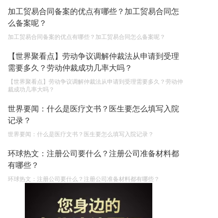
加工贸易合同备案的优点有哪些？加工贸易合同怎
么备案呢？
加工贸易合同备案的优点有哪些？加工贸易合同怎么备案呢？
【世界聚看点】劳动争议调解仲裁法从申请到受理
需要多久？劳动仲裁成功几率大吗？
【世界聚看点】劳动争议调解仲裁法从申请到受理需要多久？劳动仲
裁成功几率大吗？
世界要闻：什么是医疗文书？医生要怎么填写入院
记录？
世界要闻：什么是医疗文书？医生要怎么填写入院记录？
环球热文：注册公司要什么？注册公司准备材料都
有哪些？
环球热文：注册公司要什么？注册公司准备材料都有哪些？