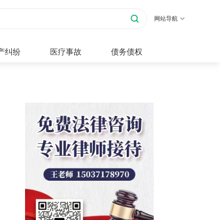
网站导航
产纠纷
医疗事故
债务债权