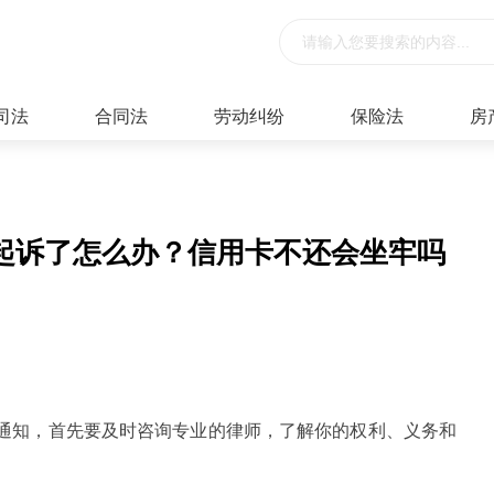
司法
合同法
劳动纠纷
保险法
房
起诉了怎么办？信用卡不还会坐牢吗
院通知，首先要及时咨询专业的律师，了解你的权利、义务和