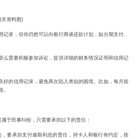
相关资料图)
信用记录，但你仍然可以向银行商谈还款计划，如分期支付、
，那么需要积极参加诉讼，提供详细的财务情况证明和信用记
持良好的信用记录，避免再次陷入类似的困境。比如，每月按
等。
起属于民事纠纷，只需要承担以下的责任：
违约，要承担支付逾期利息的责任，持卡人和银行有约定，按