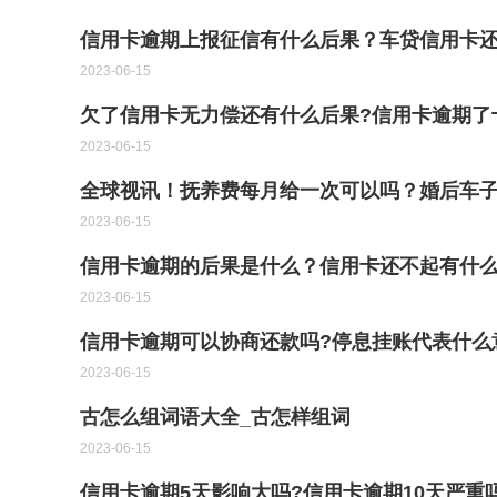
信用卡逾期上报征信有什么后果？车贷信用卡还
2023-06-15
欠了信用卡无力偿还有什么后果?信用卡逾期了
2023-06-15
全球视讯！抚养费每月给一次可以吗？婚后车
2023-06-15
信用卡逾期的后果是什么​？信用卡还不起有什么
2023-06-15
信用卡逾期可以协商还款吗?停息挂账代表什么
2023-06-15
古怎么组词语大全_古怎样组词
2023-06-15
信用卡逾期5天影响大吗?信用卡逾期10天严重