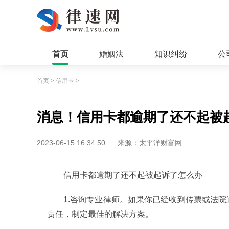
首页
婚姻法
知识纠纷
公
首页
>
信用卡
>
消息！信用卡都逾期了还不起被
2023-06-15 16:34:50
来源：太平洋财富网
信用卡都逾期了还不起被起诉了怎么办
1.咨询专业律师。如果你已经收到传票或法
责任，制定最佳的解决方案。