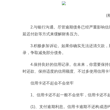
(
2.与银行沟通。尽管逾期债务已经严重影响
延迟付款等方式来缓解财务压力。
3.积极参加诉讼。如果你确实无法还清欠款
录，争取减免部分债务。
4.保持良好的信用记录。在未来，你需要保
时还款、保持适度的信用额度、不过多使用信用卡
信用卡还不起会不会坐牢
1、信用卡还不起一般不会坐牢，信用卡还不
(1)、支付逾期利息。信用卡逾期不还构成