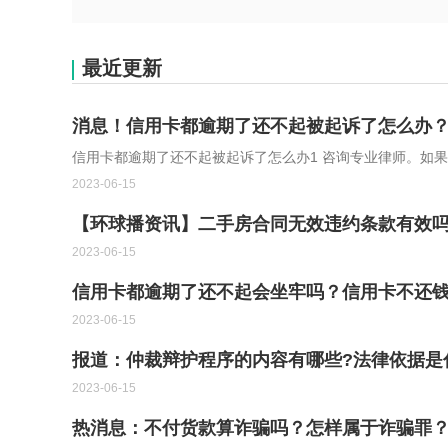
最近更新
消息！信用卡都逾期了还不起被起诉了怎么办
信用卡都逾期了还不起被起诉了怎么办1 咨询专业律师。如
2023-06-15
【环球播资讯】二手房合同无效违约条款有效
2023-06-15
信用卡都逾期了还不起会坐牢吗？信用卡不还
2023-06-15
报道：仲裁辩护程序的内容有哪些?法律依据是
2023-06-15
热消息：不付货款算诈骗吗？怎样属于诈骗罪